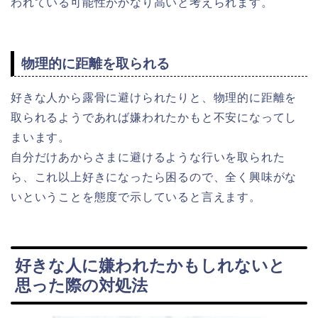
われている可能性がかなり高いと考えられます。
物理的に距離を取られる
好きな人から露骨に避けられたりと、物理的に距離を
取られるようであれば嫌われたかもと不安になってし
まいます。
自分だけあからさまに避けるような行いを取られた
ら、これ以上好きになったら困るので、全く興味がな
いということを態度で示していると言えます。
好きな人に嫌われたかもしれないと
思った際の対処法