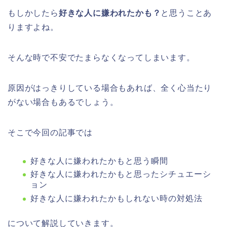
もしかしたら
好きな人に嫌われたかも？
と思うことあ
りますよね。
そんな時で不安でたまらなくなってしまいます。
原因がはっきりしている場合もあれば、全く心当たり
がない場合もあるでしょう。
そこで今回の記事では
好きな人に嫌われたかもと思う瞬間
好きな人に嫌われたかもと思ったシチュエーシ
ョン
好きな人に嫌われたかもしれない時の対処法
について解説していきます。