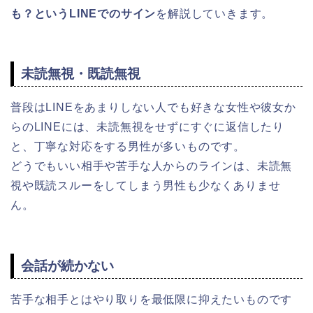
も？というLINEでのサイン
を解説していきます。
未読無視・既読無視
普段はLINEをあまりしない人でも好きな女性や彼女か
らのLINEには、未読無視をせずにすぐに返信したり
と、丁寧な対応をする男性が多いものです。
どうでもいい相手や苦手な人からのラインは、未読無
視や既読スルーをしてしまう男性も少なくありませ
ん。
会話が続かない
苦手な相手とはやり取りを最低限に抑えたいものです