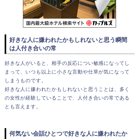
好きな人に嫌われたかもしれないと思う瞬間
は人付き合いの常
好きな人がいると、相手の反応につい敏感になってし
まって、いつも以上に小さな言動や仕草が気になって
しまうものです。
好きな人に嫌われたかもしれないと思うことは、多く
の女性が経験していることで、人付き合いの常である
とも言えます。
何気ない会話ひとつで好きな人に嫌われたか