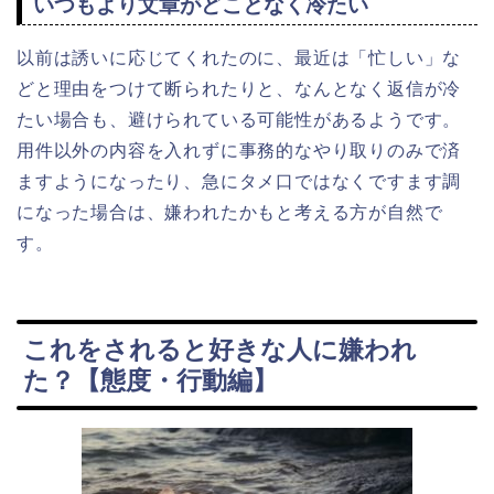
いつもより文章がどことなく冷たい
以前は誘いに応じてくれたのに、最近は「忙しい」な
どと理由をつけて断られたりと、なんとなく返信が冷
たい場合も、避けられている可能性があるようです。
用件以外の内容を入れずに事務的なやり取りのみで済
ますようになったり、急にタメ口ではなくですます調
になった場合は、嫌われたかもと考える方が自然で
す。
これをされると好きな人に嫌われ
た？【態度・行動編】