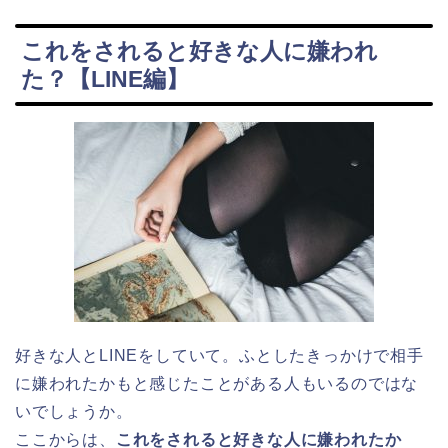
これをされると好きな人に嫌われ
た？【LINE編】
好きな人とLINEをしていて。ふとしたきっかけで相手
に嫌われたかもと感じたことがある人もいるのではな
いでしょうか。
ここからは、
これをされると好きな人に嫌われたか