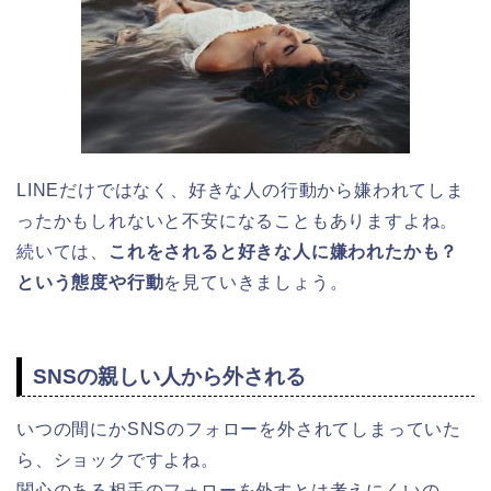
LINEだけではなく、好きな人の行動から嫌われてしま
ったかもしれないと不安になることもありますよね。
続いては、
これをされると好きな人に嫌われたかも？
という態度や行動
を見ていきましょう。
SNSの親しい人から外される
いつの間にかSNSのフォローを外されてしまっていた
ら、ショックですよね。
関心のある相手のフォローを外すとは考えにくいの