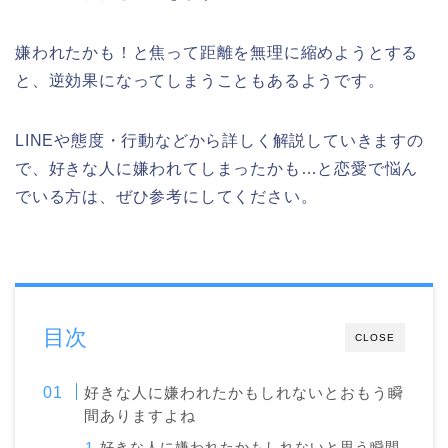
嫌われたかも！と焦って距離を無理に縮めようとする
と、逆効果になってしまうこともあるようです。
LINEや態度・行動などから詳しく解説していきますの
で、好きな人に嫌われてしまったかも…と恋愛で悩ん
でいる方は、ぜひ参考にしてください。
目次
CLOSE
好きな人に嫌われたかもしれないとおもう瞬
間ありますよね
好きな人に嫌われたかもしれないと思う瞬間