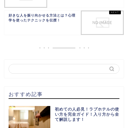
好きな人を振り向かせる方法とは？心理
学を使ったテクニックを伝授！
おすすめ記事
初めての人必見！ラブホテルの使
い方を完全ガイド！入り方から全
て解説します！