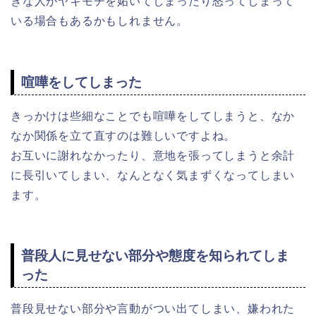
きな人がヤキモチを妬いてしまったり怒ってしまって
いる場合もあるかもしれません。
喧嘩をしてしまった
きっかけは些細なことでも喧嘩をしてしまうと、なか
なか関係を立て直すのは難しいですよね。
お互いに謝れなかったり、意地を張ってしまうと余計
に長引いてしまい、なんとなく気まずくなってしまい
ます。
普段人に見せない部分や態度を知られてしま
った
普段見せない部分や言動がつい出てしまい、嫌われた