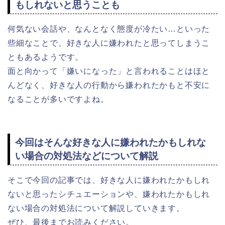
もしれないと思うことも
何気ない会話や、なんとなく態度が冷たい…といった
些細なことで、好きな人に嫌われたと思ってしまうこ
ともあるようです。
面と向かって「嫌いになった」と言われることはほと
んどなく、好きな人の行動から嫌われたかもと不安に
なることが多いですよね。
今回はそんな好きな人に嫌われたかもしれな
い場合の対処法などについて解説
そこで今回の記事では、好きな人に嫌われたかもしれ
ないと思ったシチュエーションや、嫌われたかもしれ
ない場合の対処法について解説していきます。
ぜひ、最後までお読みください。