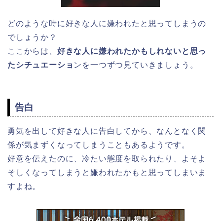
どのような時に好きな人に嫌われたと思ってしまうの
でしょうか？
ここからは、
好きな人に嫌われたかもしれないと思っ
たシチュエーショ
ンを一つずつ見ていきましょう。
告白
勇気を出して好きな人に告白してから、なんとなく関
係が気まずくなってしまうこともあるようです。
好意を伝えたのに、冷たい態度を取られたり、よそよ
そしくなってしまうと嫌われたかもと思ってしまいま
すよね。