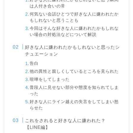
は人付き合いの常
何気ない会話ひとつで好きな人に嫌われたか
もしれないと思うことも
今回はそんな好きな人に嫌われたかもしれな
い場合の対処法などについて解説
好きな人に嫌われたかもしれないと思ったシ
チュエーション
告白
他の異性と親しくしているところを見られた
喧嘩をしてしまった
普段人に見せない部分や態度を知られてしま
った
好きな人にライン越えの失言をしてしまい怒
らせた
これをされると好きな人に嫌われた？
【LINE編】