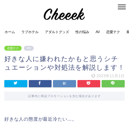
ホーム
ラブホテル
アダルトグッズ
性の悩み
AV
恋愛テク
恋愛テク
PR
好きな人に嫌われたかもと思うシチ
ュエーションや対処法を解説します！
2023年11月1日
記事内に商品プロモーションを含む場合があります
好きな人の態度が最近冷たい…。