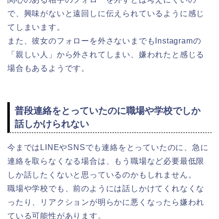
で、興味がないと遠回しに伝えられているように感じ
てしまいます。
また、彼女のフォローを外さないまでもInstagramの
「親しい人」から外されてしまい、嫌われたと感じる
場合もあるようです。
普段連絡をとっていたのに職場や学校でしか
話しかけられない
今まではLINEやSNSでも連絡をとっていたのに、急に
連絡を取らなくなる場合は、もう職場など必要最低限
しか話したくないと思っているのかもしれません。
職場や学校でも、前のようには話しかけてくれなくな
ったり、リアクションが明らかに悪くなったら嫌われ
ている可能性があります。