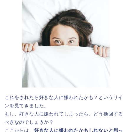
これをされたら好きな人に嫌われたかも？というサイ
ンを見てきました。
もし、好きな人に嫌われてしまったら、どう挽回する
べきなのでしょうか？
ここからは、
好きな人に嫌われたかもしれないと思っ