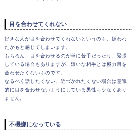
目を合わせてくれない
好きな人が目を合わせてくれないというのも、嫌われ
たかもと感じてしまいます。
もちろん、目を合わせるのが単に苦手だったり、緊張
している場合もありますが、嫌いな相手とは極力目を
合わせたくないものです。
なるべく話したくない、近づかれたくない場合は意識
的に目を合わせないようにしている男性も少なくあり
ません。
不機嫌になっている