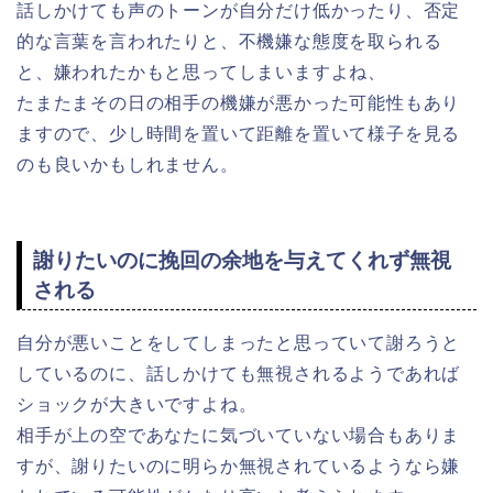
話しかけても声のトーンが自分だけ低かったり、否定
的な言葉を言われたりと、不機嫌な態度を取られる
と、嫌われたかもと思ってしまいますよね、
たまたまその日の相手の機嫌が悪かった可能性もあり
ますので、少し時間を置いて距離を置いて様子を見る
のも良いかもしれません。
謝りたいのに挽回の余地を与えてくれず無視
される
自分が悪いことをしてしまったと思っていて謝ろうと
しているのに、話しかけても無視されるようであれば
ショックが大きいですよね。
相手が上の空であなたに気づいていない場合もありま
すが、謝りたいのに明らか無視されているようなら嫌