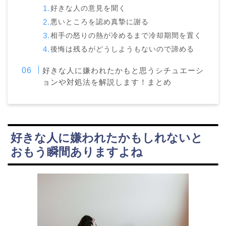
好きな人の意見を聞く
悪いところを認め真摯に謝る
相手の怒りの熱が冷めるまで冷却期間を置く
後悔は残るがどうしようもないので諦める
好きな人に嫌われたかもと思うシチュエーシ
ョンや対処法を解説します！まとめ
好きな人に嫌われたかもしれないと
おもう瞬間ありますよね