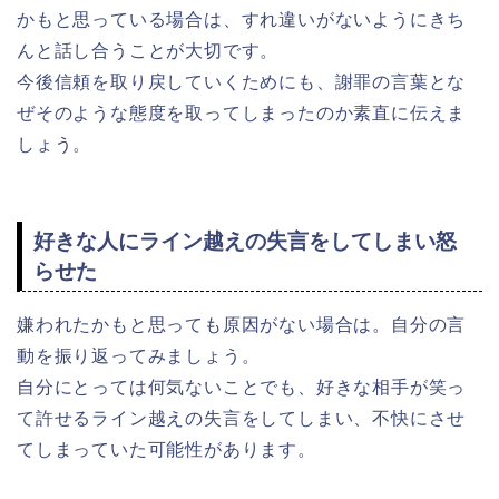
かもと思っている場合は、すれ違いがないようにきち
んと話し合うことが大切です。
今後信頼を取り戻していくためにも、謝罪の言葉とな
ぜそのような態度を取ってしまったのか素直に伝えま
しょう。
好きな人にライン越えの失言をしてしまい怒
らせた
嫌われたかもと思っても原因がない場合は。自分の言
動を振り返ってみましょう。
自分にとっては何気ないことでも、好きな相手が笑っ
て許せるライン越えの失言をしてしまい、不快にさせ
てしまっていた可能性があります。