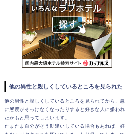
他の異性と親しくしているところを見られた
他の男性と親しくしているところを見られてから、急
に態度がそっけなくなったりすると好きな人に嫌われ
たかもと思ってしまいます。
たまたま自分がそう勘違いしている場合もあれば、好