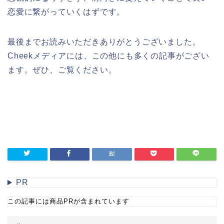
恋愛に繋がっていくはずです。
最後までお読みいただきありがとうございました。
Cheekメディアには、この他にも多くの記事がござい
ます。ぜひ、ご覧ください。
PR
この記事には商品PRが含まれています