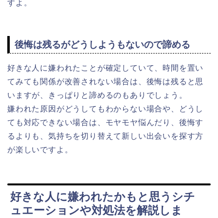
すよ。
後悔は残るがどうしようもないので諦める
好きな人に嫌われたことが確定していて、時間を置い
てみても関係が改善されない場合は、後悔は残ると思
いますが、きっぱりと諦めるのもありでしょう。
嫌われた原因がどうしてもわからない場合や、どうし
ても対応できない場合は、モヤモヤ悩んだり、後悔す
るよりも、気持ちを切り替えて新しい出会いを探す方
が楽しいですよ。
好きな人に嫌われたかもと思うシチ
ュエーションや対処法を解説しま