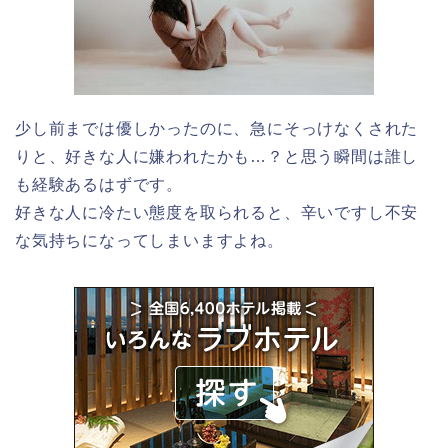
少し前までは優しかったのに、急にそっけなくされた
りと、好きな人に嫌われたかも…？と思う瞬間は誰し
も経験あるはずです。
好きな人に冷たい態度を取られると、辛いですし不安
な気持ちになってしまいますよね。