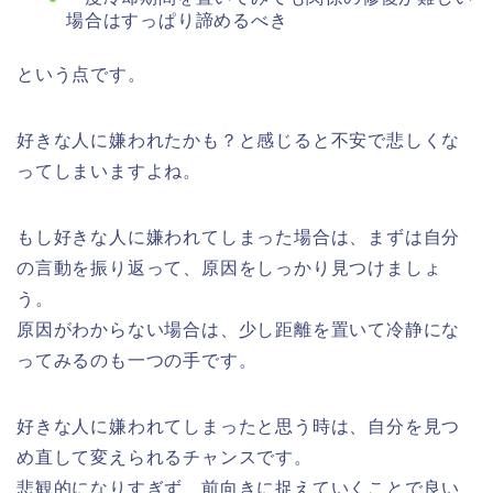
場合はすっぱり諦めるべき
という点です。
好きな人に嫌われたかも？と感じると不安で悲しくな
ってしまいますよね。
もし好きな人に嫌われてしまった場合は、まずは自分
の言動を振り返って、原因をしっかり見つけましょ
う。
原因がわからない場合は、少し距離を置いて冷静にな
ってみるのも一つの手です。
好きな人に嫌われてしまったと思う時は、自分を見つ
め直して変えられるチャンスです。
悲観的になりすぎず、前向きに捉えていくことで良い