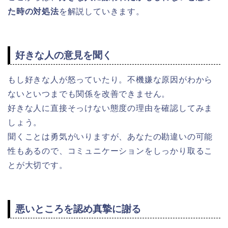
た時の対処法
を解説していきます。
好きな人の意見を聞く
もし好きな人が怒っていたり。不機嫌な原因がわから
ないといつまでも関係を改善できません。
好きな人に直接そっけない態度の理由を確認してみま
しょう。
聞くことは勇気がいりますが、あなたの勘違いの可能
性もあるので、コミュニケーションをしっかり取るこ
とが大切です。
悪いところを認め真摯に謝る