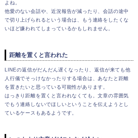
よね。
他愛のない会話や、近況報告が減ったり、会話の途中
で切り上げられるという場合は、もう連絡をしたくな
いほど嫌われてしまっているかもしれません。
距離を置くと言われた
LINEの返信がだんだん遅くなったり、返信が来ても他
人行儀でそっけなかったりする場合は、あなたと距離
を置きたいと思っている可能性があります。
はっきり距離を置くと言われなくても。文章の雰囲気
でもう連絡しないでほしいということを伝えようとし
ているケースもあるようです。