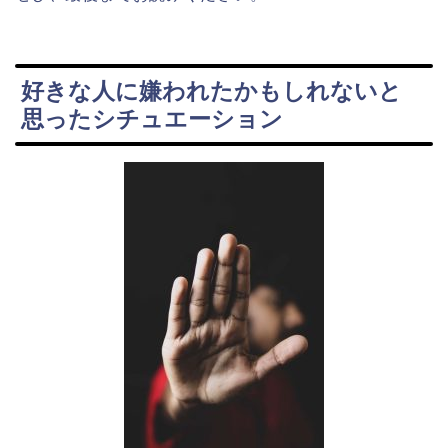
好きな人に嫌われたかもしれないと
思ったシチュエーション