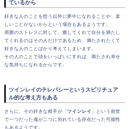
ているから
好きな人のことを想う以外に夢中になれることや、楽
しいことがないからという場合もあるようです。
周囲のストレスに対して、癒してくれて自分を満たし
てくれるのはその人だけであるため、満たされたくて
好きな人のことばかり考えてしまいます。
その人のことで頭をいっぱいにすれば、満たされ幸せ
な気持ちになれるからです。
ツインレイのテレパシーというスピリチュア
ル的な考え方もある
さらに、その好きな相手が「
ツインレイ
」という前世
で一つだった魂が二つに別れている存在だった可能性
もあるようです。