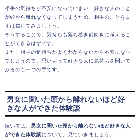
相手の気持ちが不安になっていまい、好きな人のこと
が頭から離れなくなってしまうため、相手のことをま
ずは信じてみましょう。
そうすることで、気持ちも落ち着き前向きに考えるこ
とができるはずです。
また、相手の気持ちがよくわからないから不安になっ
てしまうので、思い切って好きな人に気持ちを聞いて
みるのも一つの手です。
男女に聞いた頭から離れないほど好
きな人ができた体験談
続いては、
男女に聞いた頭から離れないほど好きな人
ができた体験談
について、見ていきましょう。