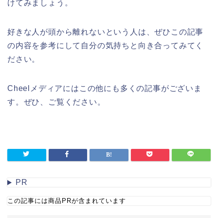
けてみましょう。
好きな人が頭から離れないという人は、ぜひこの記事
の内容を参考にして自分の気持ちと向き合ってみてく
ださい。
Cheelメディアにはこの他にも多くの記事がございま
す。ぜひ、ご覧ください。
PR
この記事には商品PRが含まれています