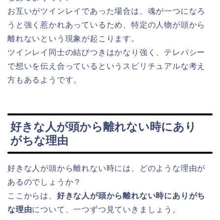
お互いがツインレイであった場合は、魂が一つになろ
うと強く惹かれあっているため、特定の人物が頭から
離れないという現象が起こります。
ツインレイ同士の結びつきはかなり強く、テレパシー
で想いを伝え合っているというスピリチュアルな考え
方もあるようです。
好きな人が頭から離れない時にあり
がちな理由
好きな人が頭から離れない時には、どのような理由が
あるのでしょうか？
ここからは、
好きな人が頭から離れない時にありがち
な理由
について、一つずつ見ていきましょう。