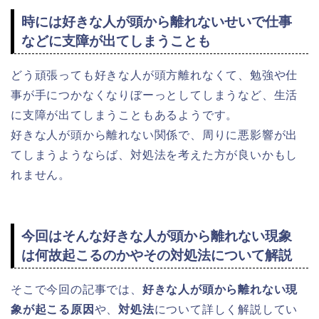
時には好きな人が頭から離れないせいで仕事
などに支障が出てしまうことも
どう頑張っても好きな人が頭方離れなくて、勉強や仕
事が手につかなくなりぼーっとしてしまうなど、生活
に支障が出てしまうこともあるようです。
好きな人が頭から離れない関係で、周りに悪影響が出
てしまうようならば、対処法を考えた方が良いかもし
れません。
今回はそんな好きな人が頭から離れない現象
は何故起こるのかやその対処法について解説
そこで今回の記事では、
好きな人が頭から離れない現
象が起こる原因
や、
対処法
について詳しく解説してい