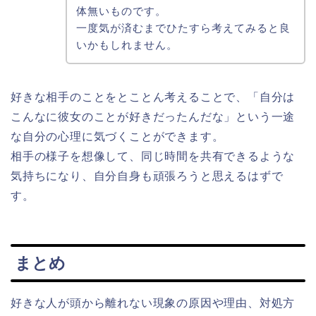
体無いものです。
一度気が済むまでひたすら考えてみると良
いかもしれません。
好きな相手のことをとことん考えることで、「自分は
こんなに彼女のことが好きだったんだな」という一途
な自分の心理に気づくことができます。
相手の様子を想像して、同じ時間を共有できるような
気持ちになり、自分自身も頑張ろうと思えるはずで
す。
まとめ
好きな人が頭から離れない現象の原因や理由、対処方