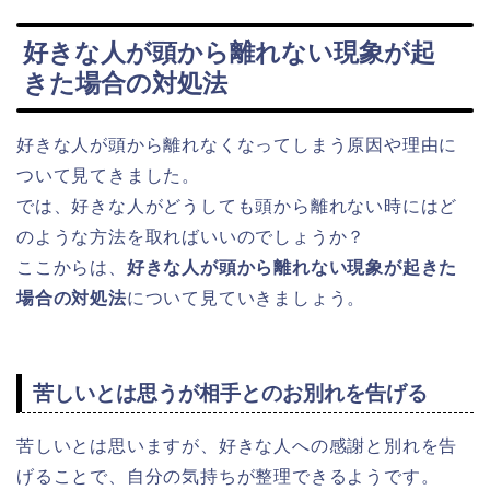
好きな人が頭から離れない現象が起
きた場合の対処法
好きな人が頭から離れなくなってしまう原因や理由に
ついて見てきました。
では、好きな人がどうしても頭から離れない時にはど
のような方法を取ればいいのでしょうか？
ここからは、
好きな人が頭から離れない現象が起きた
場合の対処法
について見ていきましょう。
苦しいとは思うが相手とのお別れを告げる
苦しいとは思いますが、好きな人への感謝と別れを告
げることで、自分の気持ちが整理できるようです。