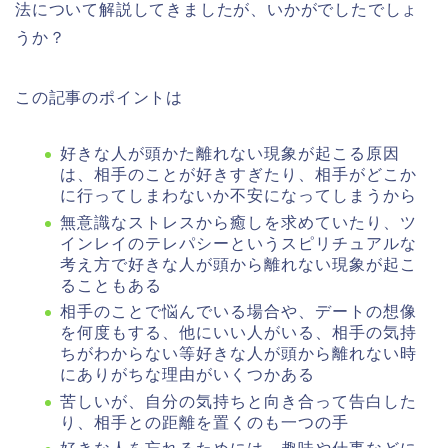
法について解説してきましたが、いかがでしたでしょ
うか？
この記事のポイントは
好きな人が頭かた離れない現象が起こる原因
は、相手のことが好きすぎたり、相手がどこか
に行ってしまわないか不安になってしまうから
無意識なストレスから癒しを求めていたり、ツ
インレイのテレパシーというスピリチュアルな
考え方で好きな人が頭から離れない現象が起こ
ることもある
相手のことで悩んでいる場合や、デートの想像
を何度もする、他にいい人がいる、相手の気持
ちがわからない等好きな人が頭から離れない時
にありがちな理由がいくつかある
苦しいが、自分の気持ちと向き合って告白した
り、相手との距離を置くのも一つの手