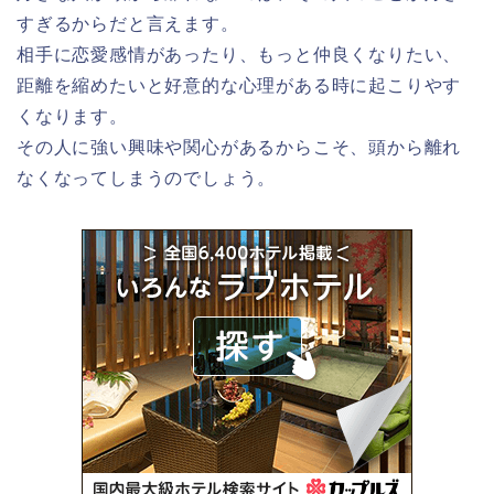
すぎるからだと言えます。
相手に恋愛感情があったり、もっと仲良くなりたい、
距離を縮めたいと好意的な心理がある時に起こりやす
くなります。
その人に強い興味や関心があるからこそ、頭から離れ
なくなってしまうのでしょう。