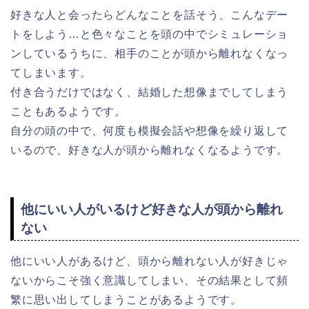
好きな人と会ったらどんなことを話そう、こんなデー
トをしよう…と色々なことを頭の中でシミュレーショ
ンしているうちに、相手のことが頭から離れなくなっ
てしまいます。
付き合うだけではなく、結婚した想像までしてしまう
こともあるようです。
自分の頭の中で、何度も模擬会話や想像を繰り返して
いるので、好きな人が頭から離れなくなるようです。
他にいい人がいるけど好きな人が頭から離れ
ない
他にいい人があるけど、頭から離れない人が好きじゃ
ないからこそ強く意識してしまい、その結果として頻
繁に思い出してしまうことがあるようです。