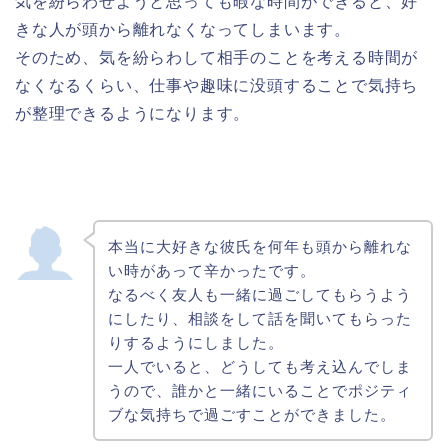
気を紛らわせようと思っても暇な時間ができると、好
きな人が頭から離れなくなってしまいます。
そのため、気を紛らわして相手のことを考える時間が
なくなるくらい、仕事や趣味に没頭することで気持ち
が整理できるようになります。
本当に大好きな彼氏を何年も頭から離れな
い時があって辛かったです。
なるべく友人も一緒に過ごしてもらうよう
にしたり、相談をして話を聞いてもらった
りするようにしました。
一人でいると、どうしても考え込んでしま
うので、誰かと一緒にいることでポジティ
ブな気持ちで過ごすことができました。