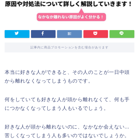
記事内に商品プロモーションを含む場合があります
本当に好きな人ができると、その人のことが一日中頭
から離れなくなってしまうものです。
何をしていても好きな人が頭から離れなくて、何も手
につかなくなってしまう人もいるでしょう。
好きな人が頭から離れないのに、なかなか会えない…
苦しくなってしまう人も多いのではないでしょうか。