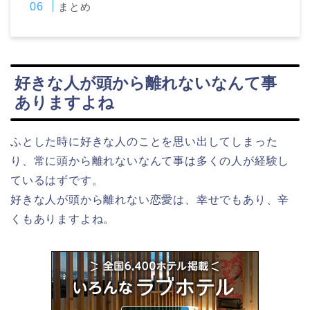
まとめ
好きな人が頭から離れないなんて事
ありますよね
ふとした時に好きな人のことを思い出してしまった
り、常に頭から離れないなんて事は多くの人が経験し
ているはずです。
好きな人が頭から離れない恋愛は、幸せでもあり、辛
くもありますよね。