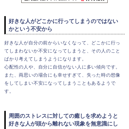
好きな人がどこかに行ってしまうのではない
かという不安から
好きな人が自分の前からいなくなって、どこかに行っ
てしまわないか不安になってしまうと、その人のこと
ばかり考えてしまうようになります。
心配性の人や、自分に自信がない人に多い傾向です。
また、両思いの場合にも幸せすぎて、失った時の想像
をしてしまい不安になってしまうこともあるようで
す。
周囲のストレスに対しての癒しを求めようと
好きな人が頭から離れない現象を無意識にし