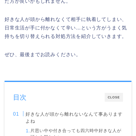
た方が良いかもしれません。
好きな人が頭から離れなくて相手に執着してしまい、
日常生活が手に付かなくて辛い…という方がうまく気
持ちを切り替えられる対処方法を紹介していきます。
ぜひ、最後までお読みください。
目次
CLOSE
好きな人が頭から離れないなんて事あります
よね
片思い中や付き合っても四六時中好きな人が