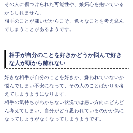
その人に傷つけられた可能性や、嫉妬心を抱いている
かもしれません。
相手のことが嫌いだからこそ、色々なことを考え込ん
でしまうことがあるようです。
相手が自分のことを好きかどうか悩んで好き
な人が頭から離れない
好きな相手が自分のことを好きか、嫌われていないか
悩んでしまい不安になって、その人のことばかりを考
えてしまうようになります。
相手の気持ちがわからない状況では悪い方向にどんど
ん考えてしまい、自分がどう思われているのかか気に
なってしょうがなくなってしまうようです。