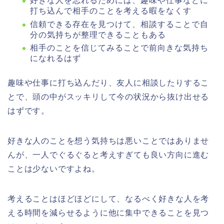
好きな人を忘れるためには、趣味や仕事などに
打ち込んで相手のことを考える暇をなくす
信頼できる存在を見つけて、相談することで自
分の気持ちが整理できることもある
相手のことを信じてみることで前向きな気持ち
になれるはず
趣味や仕事に打ち込んだり、友人に相談したりするこ
とで、頭の中がスッキリして今の状況から抜け出せる
はずです。
好きな人のことを想う気持ちは悪いことではありませ
んが、一人でぐるぐると考えすぎても良い方向に進む
ことは少ないですよね。
考えることはほどほどにして、なるべく好きな人を考
える時間を減らせるように他に集中できることを見つ