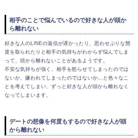
相手のことで悩んでいるので好きな人が頭か
ら離れない
好きな人のLINEの返信が遅かったり、思わせぶりな態
度を取られたりと相手の気持ちがわからず悩んでしま
って、頭から離れないことがあるようです。
不安な気持ちが強く、相手を怒らせてしまったのでは
ないか、嫌われてしまったのではないか…と色々なこ
とを考えてしまい、ずっと好きな人が頭から離れなく
なってしまいます。
デートの想像を何度もするので好きな人が頭
から離れない