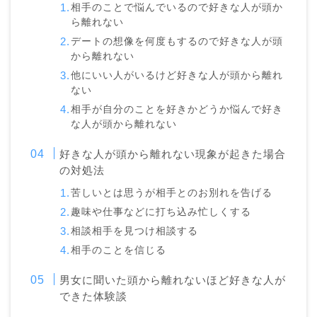
相手のことで悩んでいるので好きな人が頭か
ら離れない
デートの想像を何度もするので好きな人が頭
から離れない
他にいい人がいるけど好きな人が頭から離れ
ない
相手が自分のことを好きかどうか悩んで好き
な人が頭から離れない
好きな人が頭から離れない現象が起きた場合
の対処法
苦しいとは思うが相手とのお別れを告げる
趣味や仕事などに打ち込み忙しくする
相談相手を見つけ相談する
相手のことを信じる
男女に聞いた頭から離れないほど好きな人が
できた体験談