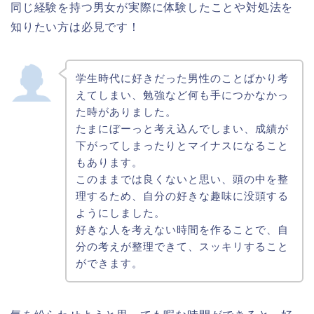
同じ経験を持つ男女が実際に体験したことや対処法を
知りたい方は必見です！
学生時代に好きだった男性のことばかり考
えてしまい、勉強など何も手につかなかっ
た時がありました。
たまにぼーっと考え込んでしまい、成績が
下がってしまったりとマイナスになること
もあります。
このままでは良くないと思い、頭の中を整
理するため、自分の好きな趣味に没頭する
ようにしました。
好きな人を考えない時間を作ることで、自
分の考えが整理できて、スッキリすること
ができます。