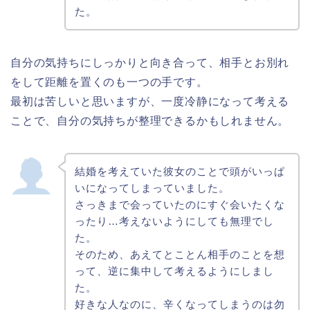
た。
自分の気持ちにしっかりと向き合って、相手とお別れ
をして距離を置くのも一つの手です。
最初は苦しいと思いますが、一度冷静になって考える
ことで、自分の気持ちが整理できるかもしれません。
結婚を考えていた彼女のことで頭がいっぱ
いになってしまっていました。
さっきまで会っていたのにすぐ会いたくな
ったり…考えないようにしても無理でし
た。
そのため、あえてとことん相手のことを想
って、逆に集中して考えるようにしまし
た。
好きな人なのに、辛くなってしまうのは勿