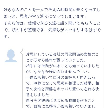
好きな人のことを一人で考え込む時間が長くなってし
まうと、思考が堂々巡りになってしまいます。
そんな時は、信頼できる友達に話を聞いてもらうこと
で、頭の中が整理でき、気持ちがスッキリするはずで
す。
片思いしている会社の同僚関係の女性のこ
とが頭から離れず困っていました。
相手には彼氏がいることも知っていました
が、なかなか諦められませんでした。
一度落ち着いて自分の気持ちと向き合っ
て、冷静になって思考を整理した結果、相
手の女性と距離をキッパリ置いて忘れる決
意をしました。
自分を客観的に見つめる時間を作ること
で、自然に気持ちが落ち着いていきまし