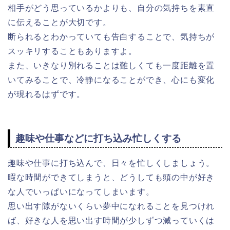
相手がどう思っているかよりも、自分の気持ちを素直
に伝えることが大切です。
断られるとわかっていても告白することで、気持ちが
スッキリすることもありますよ。
また、いきなり別れることは難しくても一度距離を置
いてみることで、冷静になることができ、心にも変化
が現れるはずです。
趣味や仕事などに打ち込み忙しくする
趣味や仕事に打ち込んで、日々を忙しくしましょう。
暇な時間ができてしまうと、どうしても頭の中が好き
な人でいっぱいになってしまいます。
思い出す隙がないくらい夢中になれることを見つけれ
ば、好きな人を思い出す時間が少しずつ減っていくは