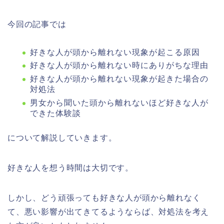
今回の記事では
好きな人が頭から離れない現象が起こる原因
好きな人が頭から離れない時にありがちな理由
好きな人が頭から離れない現象が起きた場合の
対処法
男女から聞いた頭から離れないほど好きな人が
できた体験談
について解説していきます。
好きな人を想う時間は大切です。
しかし、どう頑張っても好きな人が頭から離れなく
て、悪い影響が出てきてるようならば、対処法を考え