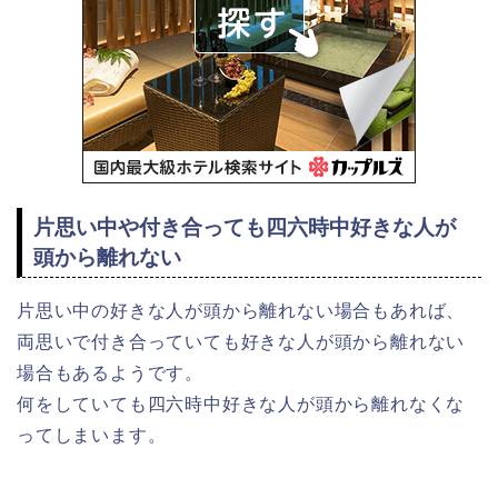
片思い中や付き合っても四六時中好きな人が
頭から離れない
片思い中の好きな人が頭から離れない場合もあれば、
両思いで付き合っていても好きな人が頭から離れない
場合もあるようです。
何をしていても四六時中好きな人が頭から離れなくな
ってしまいます。