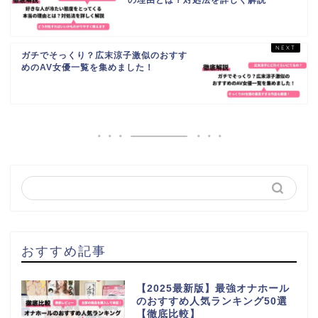
ガチでそっくり？広末涼子激似のおすす
めのAV女優一覧を集めました！
おすすめ記事
【2025最新版】最強オナホール
のおすすめ人気ランキング50選
【徹底比較】