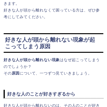
きます。
好きな人が頭から離れなくて困っている方は、ぜひ参
考にしてみてください。
好きな人が頭から離れない現象が起
こってしまう原因
好きな人が頭から離れない現象
はなぜ起こってしまう
のでしょうか？
その
原因
について、一つずつ見ていきましょう。
好きな人のことが好きすぎるから
好きな人が頭から離れないのは、その人のことが好き