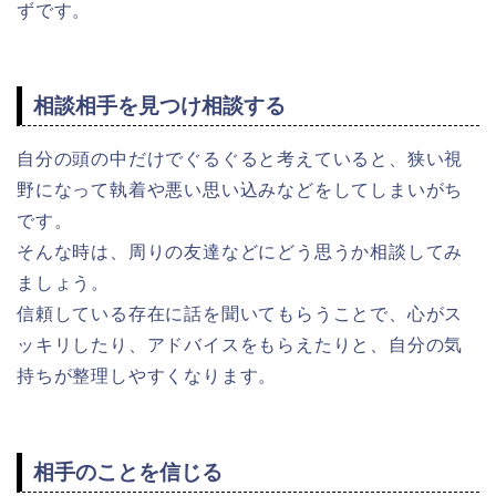
ずです。
相談相手を見つけ相談する
自分の頭の中だけでぐるぐると考えていると、狭い視
野になって執着や悪い思い込みなどをしてしまいがち
です。
そんな時は、周りの友達などにどう思うか相談してみ
ましょう。
信頼している存在に話を聞いてもらうことで、心がス
ッキリしたり、アドバイスをもらえたりと、自分の気
持ちが整理しやすくなります。
相手のことを信じる