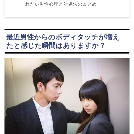
れたい男性心理と対処法のまとめ
最近男性からのボディタッチが増え
たと感じた瞬間はありますか？