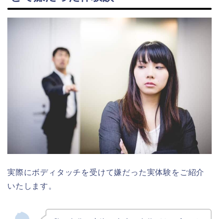
実際にボディタッチを受けて嫌だった実体験をご紹介
いたします。