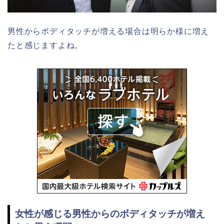
男性からボディタッチが増える場合は明らか様に増え
たと感じますよね。
女性が感じる男性からのボディタッチが増え