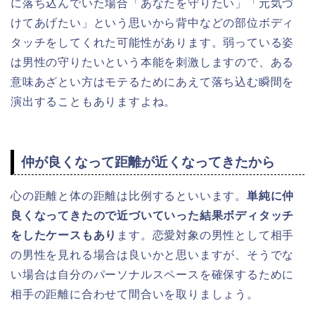
に落ち込んでいた場合「あなたを守りたい」「元気づ
けてあげたい」という思いから背中などの部位ボディ
タッチをしてくれた可能性があります。弱っている姿
は男性の守りたいという本能を刺激しますので、ある
意味あざとい方はモテるためにあえて落ち込む瞬間を
演出することもありますよね。
仲が良くなって距離が近くなってきたから
心の距離と体の距離は比例するといいます。
単純に仲
良くなってきたので近づいていった結果ボディタッチ
をしたケースもあり
ます。恋愛対象の男性として相手
の男性を見れる場合は良いかと思いますが、そうでな
い場合は自分のパーソナルスペースを確保するために
相手の距離に合わせて間合いを取りましょう。