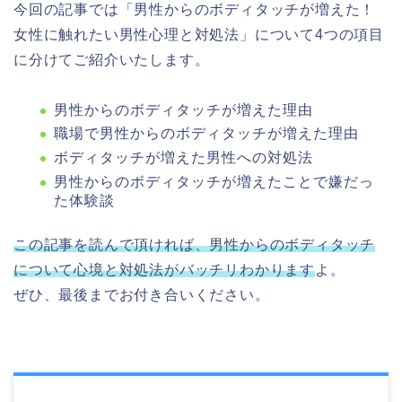
今回の記事では「男性からのボディタッチが増えた！
女性に触れたい男性心理と対処法」について4つの項目
に分けてご紹介いたします。
男性からのボディタッチが増えた理由
職場で男性からのボディタッチが増えた理由
ボディタッチが増えた男性への対処法
男性からのボディタッチが増えたことで嫌だっ
た体験談
この記事を読んで頂ければ、男性からのボディタッチ
について心境と対処法がバッチリわかります
よ。
ぜひ、最後までお付き合いください。