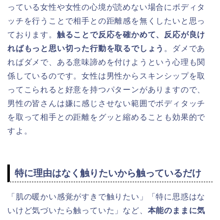
っている女性や女性の心境が読めない場合にボディタ
ッチを行うことで相手との距離感を無くしたいと思っ
ております。
触ることで反応を確かめて、反応が良け
ればもっと思い切った行動を取るでしょう
。ダメであ
ればダメで、ある意味諦めを付けようという心理も関
係しているのです。女性は男性からスキンシップを取
ってこられると好意を持つパターンがありますので、
男性の皆さんは嫌に感じさせない範囲でボディタッチ
を取って相手との距離をグッと縮めることも効果的で
すよ。
特に理由はなく触りたいから触っているだけ
「肌の暖かい感覚がすきで触りたい」「特に思惑はな
いけど気づいたら触っていた」など、
本能のままに気