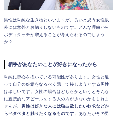
男性は単純な生き物といいますが、良いと思う女性以
外には意外とお触りしないものです。どんな理由から
ボディタッチが増えることが考えられるのでしょう
か？
相手があなたのことが好きになったから
単純に恋心を抱いている可能性があります。女性と違
って自分の好意をなるべく隠して接しようとする男性
は珍しいです。女性の場合はどちらかというとそんな
に直接的なアピールをする人の方が少ないかもしれま
せんが、
男性は好きな人には独占欲したい欲求などか
らベタベタと触りたくなるものです
。あなたがその男