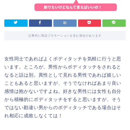
記事内に商品プロモーションを含む場合があります
女性同士であればよくボディタッチを気軽に行うと思
います。ところが、男性からボディタッチをされると
なると話は別。異性として見れる男性であれば嬉しい
こともあると思いますが、そうでなければあまり良い
感情は抱かないですよね。好きな男性には女性も自分
から積極的にボディタッチをすると思いますが、そう
ではない勘違い男からのボディタッチである場合はそ
れ相応に成敗しなくては！