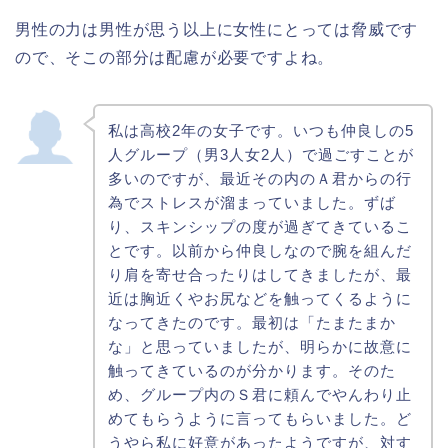
男性の力は男性が思う以上に女性にとっては脅威です
ので、そこの部分は配慮が必要ですよね。
私は高校2年の女子です。いつも仲良しの5
人グループ（男3人女2人）で過ごすことが
多いのですが、最近その内のＡ君からの行
為でストレスが溜まっていました。ずば
り、スキンシップの度が過ぎてきているこ
とです。以前から仲良しなので腕を組んだ
り肩を寄せ合ったりはしてきましたが、最
近は胸近くやお尻などを触ってくるように
なってきたのです。最初は「たまたまか
な」と思っていましたが、明らかに故意に
触ってきているのが分かります。そのた
め、グループ内のＳ君に頼んでやんわり止
めてもらうように言ってもらいました。ど
うやら私に好意があったようですが、対す