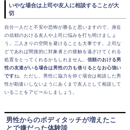
いやな場合は上司や友人に相談することが大
切
自分一人だと不安や恐怖が勝ると思いますので、身近
の信頼のおける友人や上司に悩みを打ち明けましょ
う。二人きりの空間を避けることも大事です。上司な
どであれば間接的に対象者との接触を遠ざけてくれる
処置をとってくれるかもしれません。
信頼のおける男
性の友達がいる場合は男性の力も借りるとなお心強い
です
ね。ただし、男性に協力を仰ぐ場合は相談した男
性が勘違いしないようにあくまで友人として相談して
いることをアピールしましょう。
男性からのボディタッチが増えたこ
とで嫌だった体験談