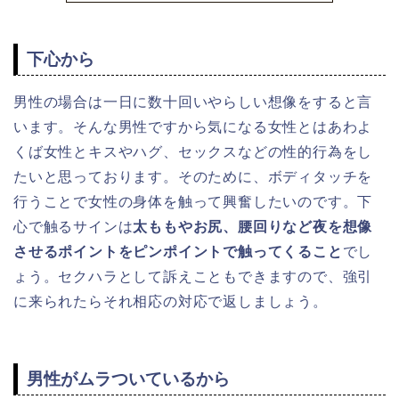
下心から
男性の場合は一日に数十回いやらしい想像をすると言
います。そんな男性ですから気になる女性とはあわよ
くば女性とキスやハグ、セックスなどの性的行為をし
たいと思っております。そのために、ボディタッチを
行うことで女性の身体を触って興奮したいのです。下
心で触るサインは
太ももやお尻、腰回りなど夜を想像
させるポイントをピンポイントで触ってくること
でし
ょう。セクハラとして訴えこともできますので、強引
に来られたらそれ相応の対応で返しましょう。
男性がムラついているから