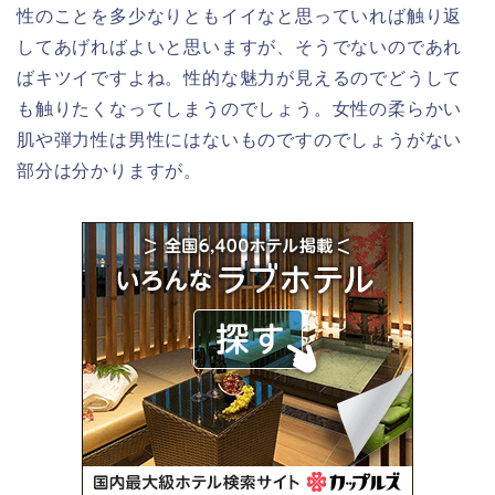
性のことを多少なりともイイなと思っていれば触り返
してあげればよいと思いますが、そうでないのであれ
ばキツイですよね。性的な魅力が見えるのでどうして
も触りたくなってしまうのでしょう。女性の柔らかい
肌や弾力性は男性にはないものですのでしょうがない
部分は分かりますが。