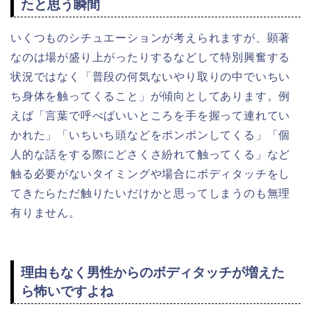
たと思う瞬間
いくつものシチュエーションが考えられますが、顕著
なのは場が盛り上がったりするなどして特別興奮する
状況ではなく「普段の何気ないやり取りの中でいちい
ち身体を触ってくること」が傾向としてあります。例
えば「言葉で呼べばいいところを手を握って連れてい
かれた」「いちいち頭などをポンポンしてくる」「個
人的な話をする際にどさくさ紛れて触ってくる」など
触る必要がないタイミングや場合にボディタッチをし
てきたらただ触りたいだけかと思ってしまうのも無理
有りません。
理由もなく男性からのボディタッチが増えた
ら怖いですよね