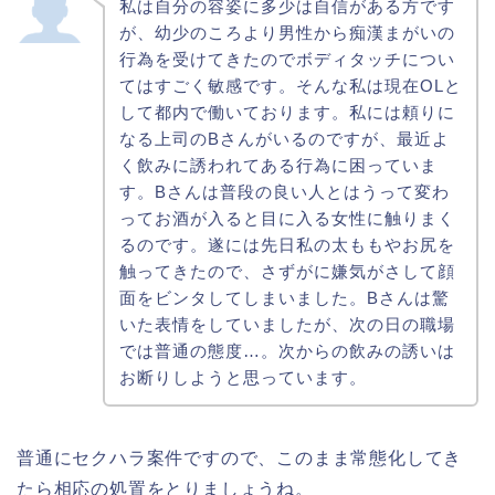
私は自分の容姿に多少は自信がある方です
が、幼少のころより男性から痴漢まがいの
行為を受けてきたのでボディタッチについ
てはすごく敏感です。そんな私は現在OLと
して都内で働いております。私には頼りに
なる上司のBさんがいるのですが、最近よ
く飲みに誘われてある行為に困っていま
す。Bさんは普段の良い人とはうって変わ
ってお酒が入ると目に入る女性に触りまく
るのです。遂には先日私の太ももやお尻を
触ってきたので、さずがに嫌気がさして顔
面をビンタしてしまいました。Bさんは驚
いた表情をしていましたが、次の日の職場
では普通の態度…。次からの飲みの誘いは
お断りしようと思っています。
普通にセクハラ案件ですので、このまま常態化してき
たら相応の処置をとりましょうね。