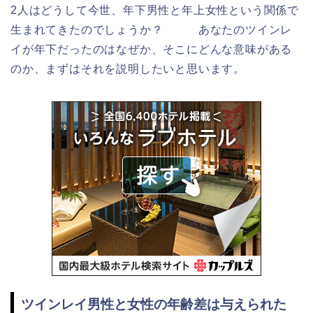
2人はどうして今世、年下男性と年上女性という関係で
生まれてきたのでしょうか？ あなたのツインレ
イが年下だったのはなぜか、そこにどんな意味がある
のか、まずはそれを説明したいと思います。
ツインレイ男性と女性の年齢差は与えられた