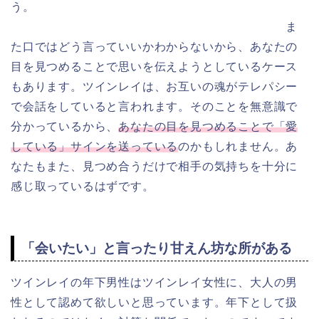
う。
ま
た口ではどう言っていいかわからないから、あなたの
目を見つめることで思いを伝えようとしているケース
もあります。ツインレイは、お互いの魂がテレパシー
で会話をしていると言われます。そのことを無意識で
分かっているから、
あなたの目を見つめることで「愛
している」サインを送っている
のかもしれません。あ
なたもまた、見つめ合うだけで相手の気持ちを十分に
感じ取っているはずです。
「会いたい」と言ったり甘えん坊な所がある
ツインレイの年下男性はツインレイ女性に、大人の男
性として認めて欲しいと思っています。年下として扱