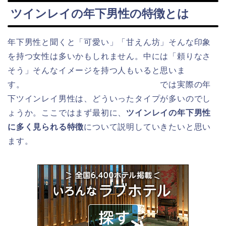
ツインレイの年下男性の特徴とは
年下男性と聞くと「可愛い」「甘えん坊」そんな印象
を持つ女性は多いかもしれません。中には「頼りなさ
そう」そんなイメージを持つ人もいると思いま
す。 では実際の年
下ツインレイ男性は、どういったタイプが多いのでし
ょうか。ここではまず最初に、
ツインレイの年下男性
に多く見られる特徴
について説明していきたいと思い
ます。