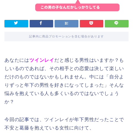
記事内に商品プロモーションを含む場合があります
あなたには
ツインレイ
だと感じる男性はいますか？も
しいるのであれば、その相手との恋愛は決して楽しい
だけのものではないかもしれません。中には「自分よ
りずっと年下の男性を好きになってしまった」そんな
悩みを抱えている人も多くいるのではないでしょう
か？
今回の記事では、ツインレイが年下男性だったことで
不安と葛藤を抱えている女性に向けて、