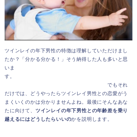
ツインレイの年下男性の特徴は理解していただけまし
たか？「分かる分かる！」そう納得した人も多いと思
いま
す。
でもそれ
だけでは、どうやったらツインレイ男性との恋愛がう
まくいくのかは分かりませんよね。最後にそんなあな
たに向けて、
ツインレイの年下男性との年齢差を乗り
越えるにはどうしたらいいの
かを説明します。