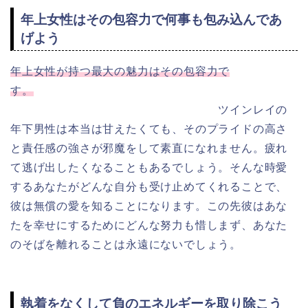
年上女性はその包容力で何事も包み込んであ
げよう
年上女性が持つ最大の魅力はその包容力で
す。
ツインレイの
年下男性は本当は甘えたくても、そのプライドの高さ
と責任感の強さが邪魔をして素直になれません。疲れ
て逃げ出したくなることもあるでしょう。そんな時愛
するあなたがどんな自分も受け止めてくれることで、
彼は無償の愛を知ることになります。この先彼はあな
たを幸せにするためにどんな努力も惜しまず、あなた
のそばを離れることは永遠にないでしょう。
執着をなくして負のエネルギーを取り除こう