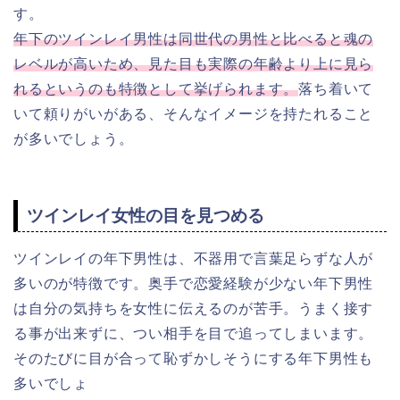
す。
年下のツインレイ男性は同世代の男性と比べると魂の
レベルが高いため、見た目も実際の年齢より上に見ら
れるというのも特徴として挙げられます。
落ち着いて
いて頼りがいがある、そんなイメージを持たれること
が多いでしょう。
ツインレイ女性の目を見つめる
ツインレイの年下男性は、不器用で言葉足らずな人が
多いのが特徴です。奥手で恋愛経験が少ない年下男性
は自分の気持ちを女性に伝えるのが苦手。うまく接す
る事が出来ずに、つい相手を目で追ってしまいます。
そのたびに目が合って恥ずかしそうにする年下男性も
多いでしょ