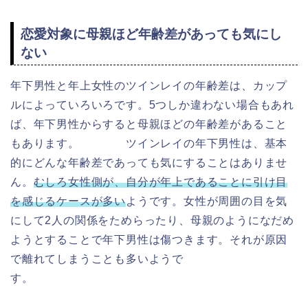
恋愛対象に母親ほど年齢差があっても気にし
ない
年下男性と年上女性のツインレイの年齢差は、
カップ
ルによっていろいろです。5つしか違わない場合もあれ
ば、年下男性からすると母親ほどの年齢差があること
もあります。 ツインレイの年下男性は、基本
的にどんな年齢差であっても気にすることはありませ
ん。
むしろ女性側が、自分が年上であることに引け目
を感じるケースが多い
ようです。女性が周囲の目を気
にして2人の関係をためらったり、母親のようになだめ
ようとすることで年下男性は傷つきます。それが原因
で離れてしまうことも多いようで
す。