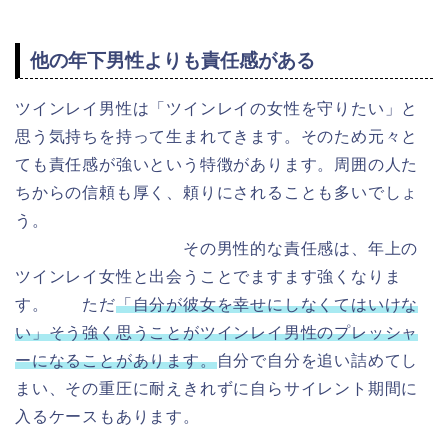
他の年下男性よりも責任感がある
ツインレイ男性は「ツインレイの女性を守りたい」と
思う気持ちを持って生まれてきます。そのため元々と
ても責任感が強いという特徴があります。周囲の人た
ちからの信頼も厚く、頼りにされることも多いでしょ
う。
その男性的な責任感は、年上の
ツインレイ女性と出会うことでますます強くなりま
す。 ただ
「自分が彼女を幸せにしなくてはいけな
い」そう強く思うことがツインレイ男性のプレッシャ
ーになることがあります。
自分で自分を追い詰めてし
まい、その重圧に耐えきれずに自らサイレント期間に
入るケースもあります。