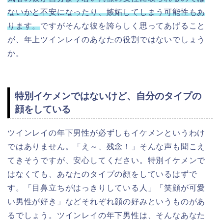
ないかと不安になったり、嫉妬してしまう可能性もあ
ります。
ですがそんな彼を誇らしく思ってあげること
が、年上ツインレイのあなたの役割ではないでしょう
か。
特別イケメンではないけど、自分のタイプの
顔をしている
ツインレイの年下男性が必ずしもイケメンというわけ
ではありません。「え～、残念！」そんな声も聞こえ
てきそうですが、安心してください。特別イケメンで
はなくても、あなたのタイプの顔をしているはずで
す。「目鼻立ちがはっきりしている人」「笑顔が可愛
い男性が好き」などそれぞれ顔の好みというものがあ
るでしょう。ツインレイの年下男性は、そんなあなた