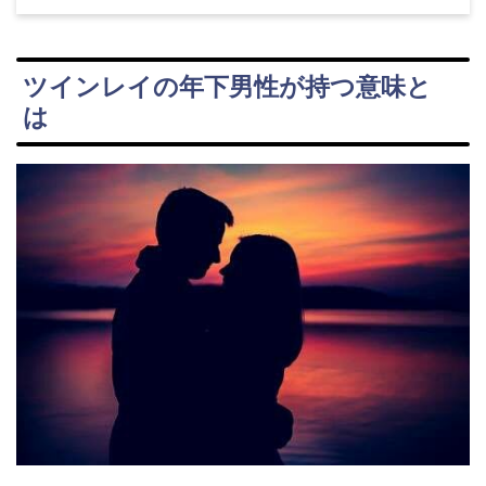
ツインレイの年下男性が持つ意味と
は