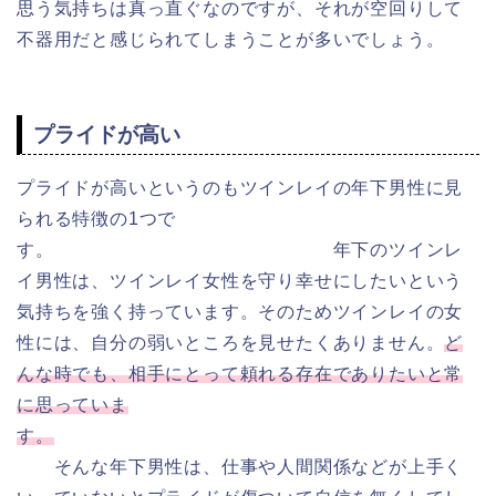
思う気持ちは真っ直ぐなのですが、それが空回りして
不器用だと感じられてしまうことが多いでしょう。
プライドが高い
プライドが高いというのもツインレイの年下男性に見
られる特徴の1つで
す。 年下のツインレ
イ男性は、ツインレイ女性を守り幸せにしたいという
気持ちを強く持っています。そのためツインレイの女
性には、自分の弱いところを見せたくありません。
ど
んな時でも、相手にとって頼れる存在でありたいと常
に思っていま
す。
そんな年下男性は、仕事や人間関係などが上手く