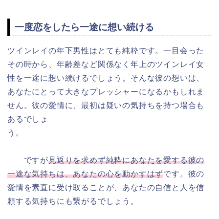
一度恋をしたら一途に想い続ける
ツインレイの年下男性はとても純粋です。一目会った
その時から、年齢差など関係なく年上のツインレイ女
性を一途に想い続けるでしょう。そんな彼の想いは、
あなたにとって大きなプレッシャーになるかもしれま
せん。彼の愛情に、最初は疑いの気持ちを持つ場合も
あるでしょ
う。
ですが
見返りを求めず純粋にあなたを愛する彼の
一途な気持ちは、あなたの心を動かすはず
です。彼の
愛情を素直に受け取ることが、あなたの自信と人を信
頼する気持ちにも繋がるでしょう。