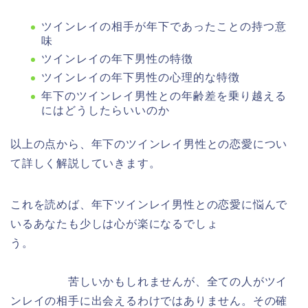
ツインレイの相手が年下であったことの持つ意
味
ツインレイの年下男性の特徴
ツインレイの年下男性の心理的な特徴
年下のツインレイ男性との年齢差を乗り越える
にはどうしたらいいのか
以上の点から、年下のツインレイ男性との恋愛につい
て詳しく解説していきます。
これを読めば、年下ツインレイ男性との恋愛に悩んで
いるあなたも少しは心が楽になるでしょ
う。
苦しいかもしれませんが、全ての人がツイ
ンレイの相手に出会えるわけではありません。その確