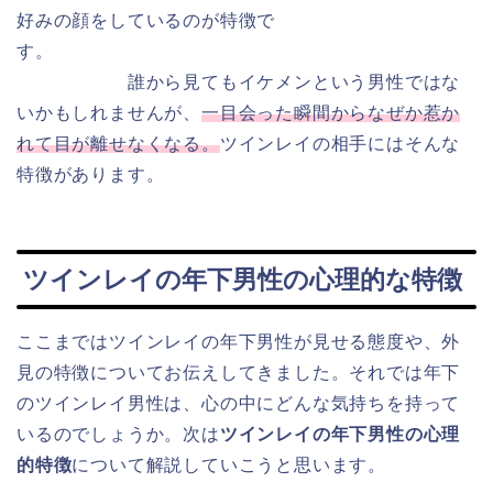
好みの顔をしているのが特徴で
す。
誰から見てもイケメンという男性ではな
いかもしれませんが、
一目会った瞬間からなぜか惹か
れて目が離せなくなる。
ツインレイの相手にはそんな
特徴があります。
ツインレイの年下男性の心理的な特徴
ここまではツインレイの年下男性が見せる態度や、外
見の特徴についてお伝えしてきました。それでは年下
のツインレイ男性は、心の中にどんな気持ちを持って
いるのでしょうか。次は
ツインレイの年下男性の心理
的特徴
について解説していこうと思います。