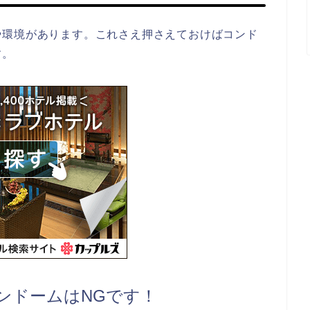
や環境があります。これさえ押さえておけばコンド
す。
ンドームはNGです！