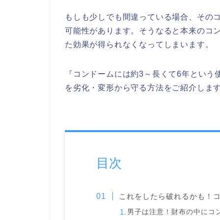
もしも少しでも間違っている場合、その
可能性があります。そうなると本来のコ
た効果が得られなくなってしまいます。
『コンドームには約3～長くて6年という
を劣化・変形から守る方法をご紹介しま
目次
これをしたら破れるかも！コ
男子は注意！財布の中にコ