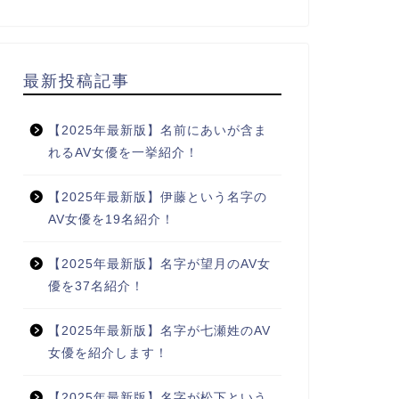
最新投稿記事
【2025年最新版】名前にあいが含ま
れるAV女優を一挙紹介！
【2025年最新版】伊藤という名字の
AV女優を19名紹介！
【2025年最新版】名字が望月のAV女
優を37名紹介！
【2025年最新版】名字が七瀬姓のAV
女優を紹介します！
【2025年最新版】名字が松下という