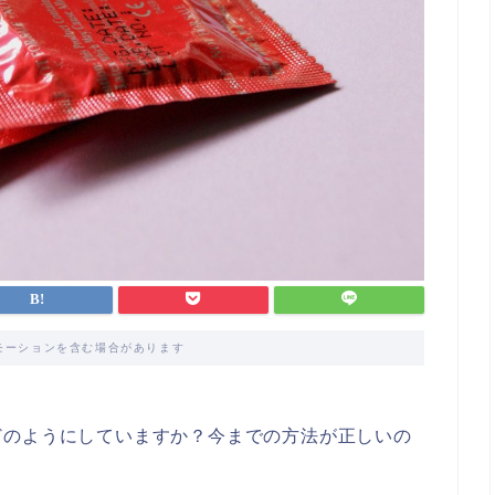
モーションを含む場合があります
どのようにしていますか？今までの方法が正しいの