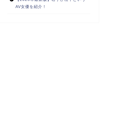
AV女優を紹介！