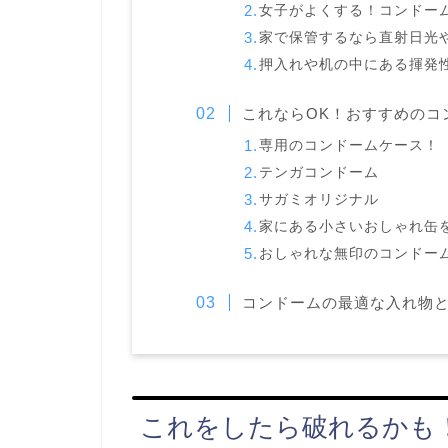
女子がよくする！コンドー
家で保管するなら直射日光
押入れや机の中にある揮発
これならOK！おすすめのコ
専用のコンドームケース！
テンガコンドーム
サガミオリジナル
家にある小さいおしゃれ缶
おしゃれな無印のコンドー
コンドームの最適な入れ物
これをしたら破れるかも