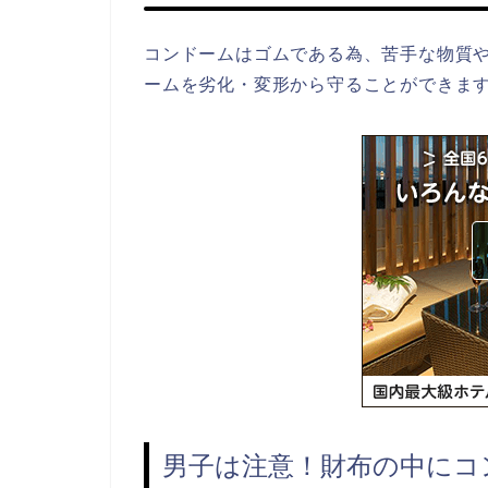
コンドームはゴムである為、苦手な物質
ームを劣化・変形から守ることができま
男子は注意！財布の中にコ