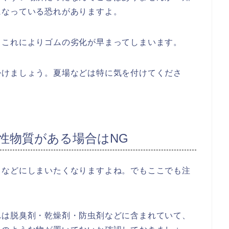
になっている恐れがありますよ。
。これによりゴムの劣化が早まってしまいます。
掛けましょう。夏場などは特に気を付けてくださ
性物質がある場合はNG
中などにしまいたくなりますよね。でもここでも注
れは脱臭剤・乾燥剤・防虫剤などに含まれていて、