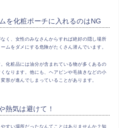
ムを化粧ポーチに入れるのはNG
がなく、女性のみなさんからすれば絶好の隠し場所
ドームをダメにする危険がたくさん潜んでいます。
す。化粧品には油分が含まれている物が多くあるの
すくなります。他にも、ヘアピンや毛抜きなどの小
・変形が進んでしまっていることがあります。
や熱気は避けて！
りやすい場所だったなんてことはありませんか？知