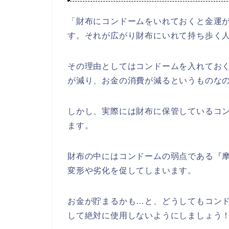
「財布にコンドームをいれておくと金運
す。それが広がり財布にいれて持ち歩く
その理由としてはコンドームを入れてお
が減り、お金の消費が減るというものな
しかし、実際には財布に保管しているコ
ます。
財布の中にはコンドームの弱点である『
変形や劣化を促してしまいます。
お金が貯まるかも…と、どうしてもコン
して絶対に使用しないようにしましょう