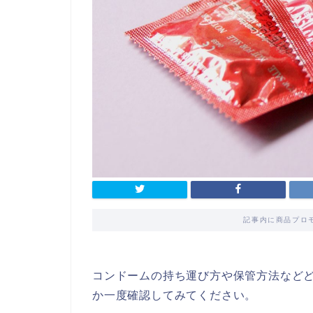
記事内に商品プロ
コンドームの持ち運び方や保管方法など
か一度確認してみてください。