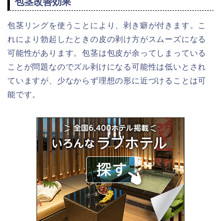
包茎改善効果
包茎リングを使うことにより、剥き癖が付きます。こ
れにより勃起したときの皮の剥け方がスムーズになる
可能性があります。包茎は包皮が余ってしまっている
ことが問題なのでズル剥けになる可能性は低いとされ
ていますが、少なからず理想の形に近づけることは可
能です。