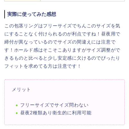
実際に使ってみた感想
この包茎リングはフリーサイズでちんこのサイズを気
にすることなく付けられるのが利点ですね！昼夜用で
締付が異なっているのでサイズの間違えには注意で
す！ホールド感はそこそこありますがサイズ調整がで
きるものと比べると少し安定感に欠けるのでぴったり
フィットを求めてる方は注意です！
メリット
フリーサイズでサイズ問わない
昼夜2種類あり衛生的に利用可能