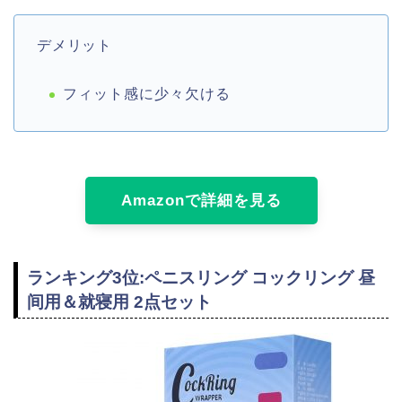
デメリット
フィット感に少々欠ける
Amazonで詳細を見る
ランキング3位:ペニスリング コックリング 昼
间用＆就寝用 2点セット