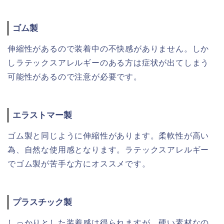
ゴム製
伸縮性があるので装着中の不快感がありません。しか
しラテックスアレルギーのある方は症状が出てしまう
可能性があるので注意が必要です。
エラストマー製
ゴム製と同じように伸縮性があります。柔軟性が高い
為、自然な使用感となります。ラテックスアレルギー
でゴム製が苦手な方にオススメです。
プラスチック製
しっかりとした装着感は得られますが、硬い素材なの