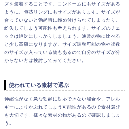
ズを装着することです。コンドームにもサイズがある
ように、包茎リングにもサイズがあります。サイズが
合っていないと勃起時に締め付けられてしまったり、
紛失してしまう可能性も考えられます。サイズのチェ
ックは絶対にしっかりしましょう。通常の物に比べる
と少し高額になりますが、サイズ調整可能の物や複数
のサイズが入っている物もあるので自分のサイズが分
からない方は検討してみてください。
使われている素材で選ぶ
伸縮性がなく急な勃起に対応できない場合や、アレル
ギーによりかぶれてしまう可能性があるので素材選び
も大切です。様々な素材の物があるので確認しましょ
う。