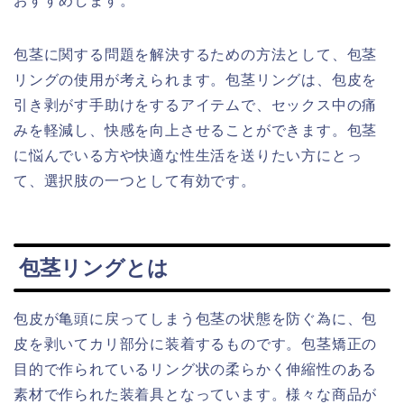
おすすめします。
包茎に関する問題を解決するための方法として、包茎
リングの使用が考えられます。包茎リングは、包皮を
引き剥がす手助けをするアイテムで、セックス中の痛
みを軽減し、快感を向上させることができます。包茎
に悩んでいる方や快適な性生活を送りたい方にとっ
て、選択肢の一つとして有効です。
包茎リングとは
包皮が亀頭に戻ってしまう包茎の状態を防ぐ為に、包
皮を剥いてカリ部分に装着するものです。包茎矯正の
目的で作られているリング状の柔らかく伸縮性のある
素材で作られた装着具となっています。様々な商品が