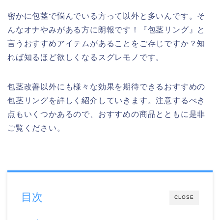
密かに包茎で悩んでいる方って以外と多いんです。そ
んなオナやみがある方に朗報です！『包茎リング』と
言うおすすめアイテムがあることをご存じですか？知
れば知るほど欲しくなるスグレモノです。
包茎改善以外にも様々な効果を期待できるおすすめの
包茎リングを詳しく紹介していきます。注意するべき
点もいくつかあるので、おすすめの商品とともに是非
ご覧ください。
目次
CLOSE