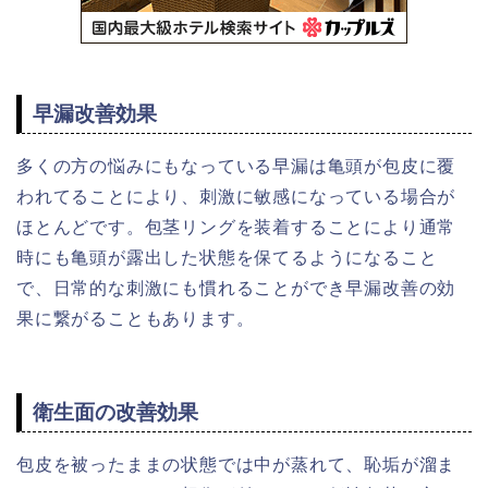
早漏改善効果
多くの方の悩みにもなっている早漏は亀頭が包皮に覆
われてることにより、刺激に敏感になっている場合が
ほとんどです。包茎リングを装着することにより通常
時にも亀頭が露出した状態を保てるようになること
で、日常的な刺激にも慣れることができ早漏改善の効
果に繋がることもあります。
衛生面の改善効果
包皮を被ったままの状態では中が蒸れて、恥垢が溜ま