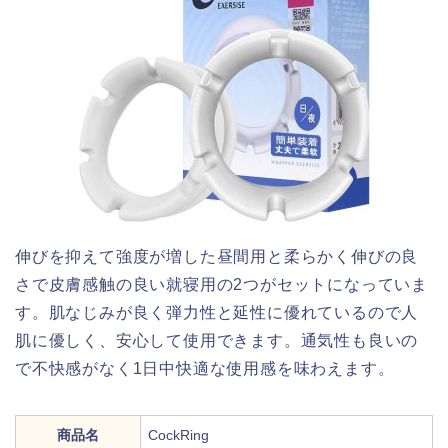
伸びを抑えて強度が増した昼間用と柔らかく伸びの良
さで皮膚感触の良い就寝用の2つがセットになっていま
す。肌なじみが良く弾力性と延性に優れているので人
肌に優しく、安心して使用できます。通気性も良いの
で不快感がなく1日中快適な使用感を味わえます。
商品名
CockRing