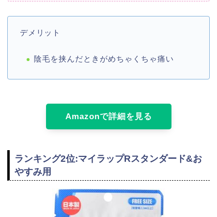
デメリット
陰毛を挟んだときがめちゃくちゃ痛い
Amazonで詳細を見る
ランキング2位:マイラップRスタンダード&お
やすみ用