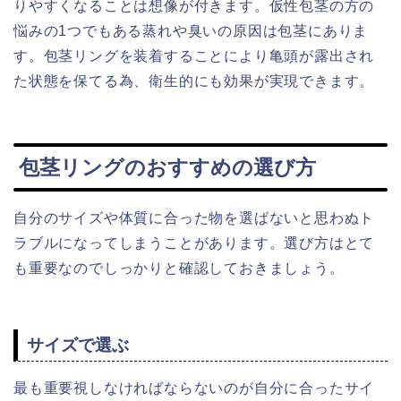
りやすくなることは想像が付きます。仮性包茎の方の
悩みの1つでもある蒸れや臭いの原因は包茎にありま
す。包茎リングを装着することにより亀頭が露出され
た状態を保てる為、衛生的にも効果が実現できます。
包茎リングのおすすめの選び方
自分のサイズや体質に合った物を選ばないと思わぬト
ラブルになってしまうことがあります。選び方はとて
も重要なのでしっかりと確認しておきましょう。
サイズで選ぶ
最も重要視しなければならないのが自分に合ったサイ