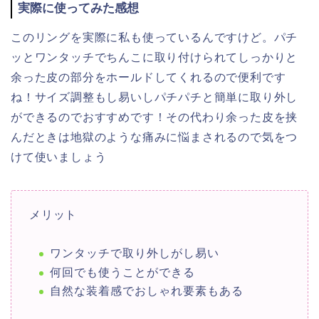
実際に使ってみた感想
このリングを実際に私も使っているんですけど。パチ
ッとワンタッチでちんこに取り付けられてしっかりと
余った皮の部分をホールドしてくれるので便利です
ね！サイズ調整もし易いしパチパチと簡単に取り外し
ができるのでおすすめです！その代わり余った皮を挟
んだときは地獄のような痛みに悩まされるので気をつ
けて使いましょう
メリット
ワンタッチで取り外しがし易い
何回でも使うことができる
自然な装着感でおしゃれ要素もある