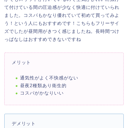
て付けている間の圧迫感が少なく快適に付けていられ
ました。コスパもかなり優れていて初めて買ってみよ
う！という人にもおすすめです！こちらもフリーサイ
ズでしたが昼間用がきつく感じましたね。長時間つけ
っぱなしはおすすめできないですね
メリット
通気性がよく不快感がない
昼夜2種類あり衛生的
コスパがかなりいい
デメリット