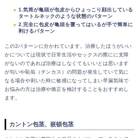
1.気筒が亀頭が包皮からひょっこり顔出している
タートルネックのような状態のパターン
2.完全に包皮が亀頭を覆ってはいるが手で簡単に
剥けるパターン
この2パターンに分かれています。治療したほうがいい
かについては現状で日常生活やセックスの際にに支障
がないのであれば治療はしなくてもいいとは思います
が匂いや恥垢（チンカス）の問題が発生していて気に
なる場合や剥いた時に敏感になってしまい早漏気味で
お悩みの方は治療や矯正を検討することをおすすめし
ます。
カントン包茎、嵌頓包茎