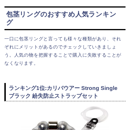
包茎リングのおすすめ人気ランキン
グ
一口に包茎リングと言っても様々な種類があり、それ
ぞれにメリットがあるのでチェックしていきましょ
う。人気の物を把握することで購入に失敗することが
なくなります。
ランキング1位:カリバウアー Strong Single
ブラック 紛失防止ストラップセット