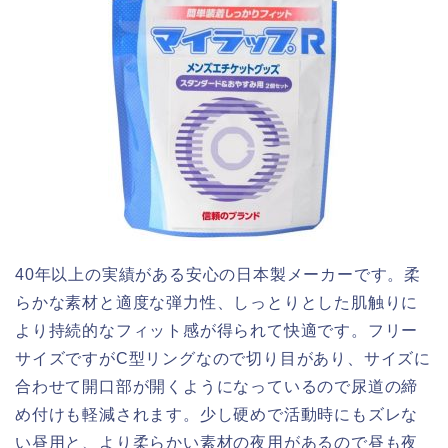
40年以上の実績がある安心の日本製メーカーです。柔
らかな素材と適度な弾力性、しっとりとした肌触りに
より持続的なフィット感が得られて快適です。フリー
サイズですがC型リングなので切り目があり、サイズに
合わせて開口部が開くようになっているので尿道の締
め付けも軽減されます。少し硬めで活動時にもズレな
い昼用と、より柔らかい素材の夜用があるので昼も夜