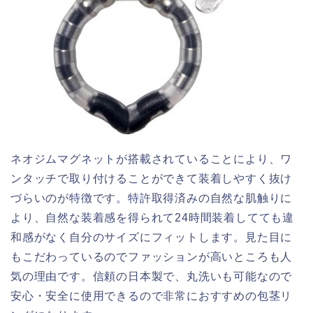
ネオジムマグネットが搭載されていることにより、ワ
ンタッチで取り付けることができて装着しやすく抜け
づらいのが特徴です。特許取得済みの自然な肌触りに
より、自然な装着感を得られて24時間装着してても違
和感がなく自分のサイズにフィットします。見た目に
もこだわっているのでファッションが高いところも人
気の理由です。信頼の日本製で、丸洗いも可能なので
安心・安全に使用できるので非常におすすめの包茎リ