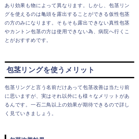
あり効果も物によって異なります。しかし、包茎リン
グを使えるのは亀頭を露出することができる仮性包茎
の方のみになります。そもそも露出できない真性包茎
やカントン包茎の方は使用できない為、病院へ行くこ
とがおすすめです。
包茎リングを使うメリット
包茎リングと言う名前だけあって包茎改善は当たり前
に思いますが、実はそれ以外にも様々なメリットがあ
るんです。一石二鳥以上の効果が期待できるので詳し
く見ていきましょう。