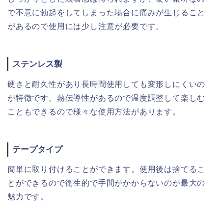
で不意に勃起をしてしまった場合に痛みが生じること
があるので使用には少し注意が必要です。
ステンレス製
硬さと耐久性があり長時間使用しても変形しにくいの
が特徴です。熱伝導性があるので温度調整して楽しむ
こともできるので様々な使用方法があります。
テープタイプ
簡単に取り付けることができます。使用後は捨てるこ
とができるので衛生的で手間がかからないのが最大の
魅力です。