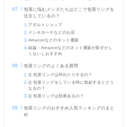
包茎に悩むメンズたちはどこで包茎リングを
注文しているの？
アダルトショップ
ドンキホーテなどのお店
Amazonなどのネット通販
結論：Amazonなどのネット通販が恥ずかし
くないしおすすめ
包茎リングのよくある質問
Q.包茎リングは外れたりするの？
Q.包茎リングをしている時に勃起するとどう
なるの？
Q.包茎リングは効果あるの？
包茎リングのおすすめ人気ランキングのまと
め