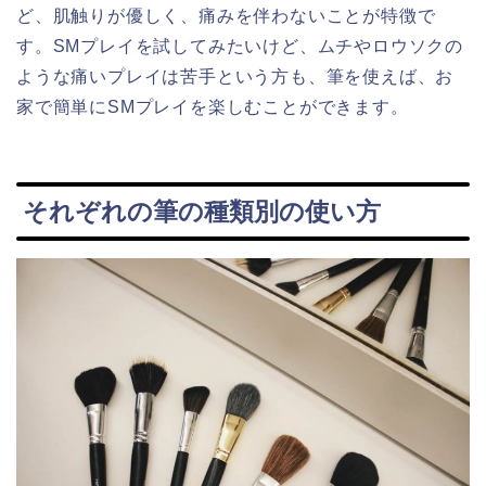
ど、肌触りが優しく、痛みを伴わないことが特徴で
す。SMプレイを試してみたいけど、ムチやロウソクの
ような痛いプレイは苦手という方も、筆を使えば、お
家で簡単にSMプレイを楽しむことができます。
それぞれの筆の種類別の使い方