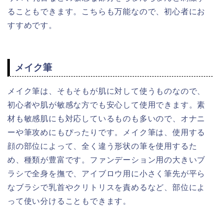
ることもできます。こちらも万能なので、初心者にお
すすめです。
メイク筆
メイク筆は、そもそもが肌に対して使うものなので、
初心者や肌が敏感な方でも安心して使用できます。素
材も敏感肌にも対応しているものも多いので、オナニ
ーや筆攻めにもぴったりです。メイク筆は、使用する
顔の部位によって、全く違う形状の筆を使用するた
め、種類が豊富です。ファンデーション用の大きいブ
ラシで全身を撫で、アイブロウ用に小さく筆先が平ら
なブラシで乳首やクリトリスを責めるなど、部位によ
って使い分けることもできます。