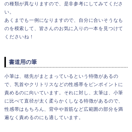
の種類が異なりますので、是非参考にしてみてくださ
い。
あくまでも一例になりますので、自分に合いそうなも
のを模索して、皆さんのお気に入りの一本を見つけて
くださいね！
書道用の筆
小筆は、穂先がまとまっているという特徴があるの
で、乳首やクリトリスなどの性感帯をピンポイントに
責めるのに向いています。それに対し、太筆は、小筆
に比べて直径が太く柔らかくしなる特徴があるので、
性感帯はもちろん、背中や首筋など広範囲の部分を満
遍なく責めるのにも適しています。