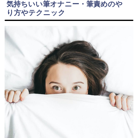
気持ちいい筆オナニー・筆責めのや
り方やテクニック