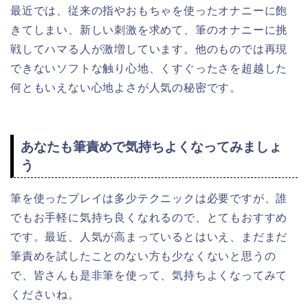
最近では、従来の指やおもちゃを使ったオナニーに飽
きてしまい、新しい刺激を求めて、筆のオナニーに挑
戦してハマる人が激増しています。他のものでは再現
できないソフトな触り心地、くすぐったさを超越した
何ともいえない心地よさが人気の秘密です。
あなたも筆責めで気持ちよくなってみましょ
う
筆を使ったプレイは多少テクニックは必要ですが、誰
でもお手軽に気持ち良くなれるので、とてもおすすめ
です。最近、人気が高まっているとはいえ、まだまだ
筆責めを試したことのない方も少なくないと思うの
で、皆さんも是非筆を使って、気持ちよくなってみて
くださいね。