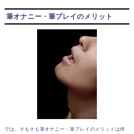
筆オナニー・筆プレイのメリット
では、そもそも筆オナニー・筆プレイのメリットは何