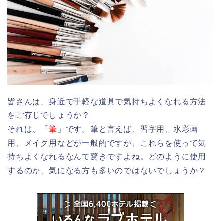
皆さんは、身近で手軽な道具で気持ちよくなれる方法
をご存じでしょうか？
それは、「
筆
」です。筆と言えば、習字用、水彩画
用、メイク用などが一般的ですが、これらを使って気
持ちよくなれるなんて驚きですよね。どのように使用
するのか、気になる方も多いのではないでしょうか？