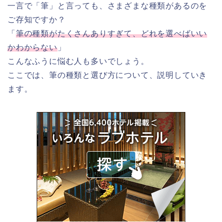
一言で「筆」と言っても、さまざまな種類があるのを
ご存知ですか？
「
筆の種類がたくさんありすぎて、どれを選べばいい
かわからない
」
こんなふうに悩む人も多いでしょう。
ここでは、筆の種類と選び方について、説明していき
ます。