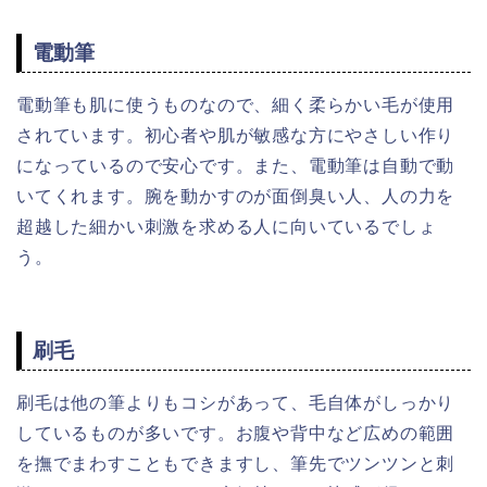
電動筆
電動筆も肌に使うものなので、細く柔らかい毛が使用
されています。初心者や肌が敏感な方にやさしい作り
になっているので安心です。また、電動筆は自動で動
いてくれます。腕を動かすのが面倒臭い人、人の力を
超越した細かい刺激を求める人に向いているでしょ
う。
刷毛
刷毛は他の筆よりもコシがあって、毛自体がしっかり
しているものが多いです。お腹や背中など広めの範囲
を撫でまわすこともできますし、筆先でツンツンと刺