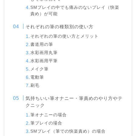
SMプレイの中でも痛みのないプレイ（快楽
責め）が可能
それぞれの筆の種類別の使い方
それぞれの筆の使い方とメリット
書道用の筆
水彩画用丸筆
水彩画用平筆
メイク筆
電動筆
刷毛
気持ちいい筆オナニー・筆責めのやり方やテ
クニック
筆オナニーの場合
筆プレイの場合
SMプレイ（筆での快楽責め）の場合