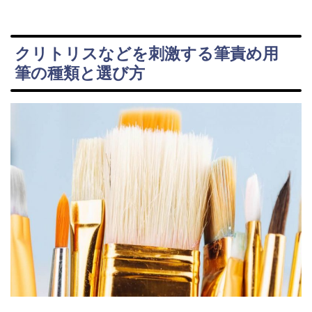
クリトリスなどを刺激する筆責め用
筆の種類と選び方