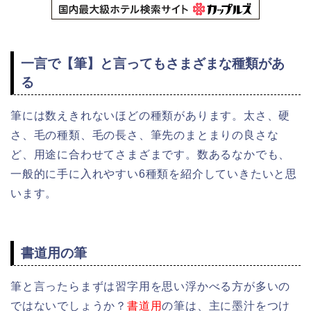
一言で【筆】と言ってもさまざまな種類があ
る
筆には数えきれないほどの種類があります。太さ、硬
さ、毛の種類、毛の長さ、筆先のまとまりの良さな
ど、
用途に合わせてさまざまです。
数あるなかでも、
一般的に手に入れやすい6種類を紹介していきたいと思
います。
書道用の筆
筆と言ったらまずは習字用を思い浮かべる方が多いの
ではないでしょうか？
書道用
の筆は、主に墨汁をつけ