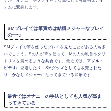
すが、オナニーやプレイをする際にとても便利なアイ
テムに変身します。
SMプレイでは筆責めは結構メジャーなプレイ
の一つ
SMプレイで筆を使ったプレイを見たことがある人も多
いでしょう。Sの人が筆を使って、Mの人の乳首やクリ
トリスを責めるような具合です。最近では、アダルト
ビデオに登場したり、SMグッズとしても販売された
り、かなりメジャーになってきている印象です。
最近ではオナニーの手法としても人気が高ま
ってきている