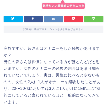
記事内に商品プロモーションを含む場合があります
突然ですが、皆さんはオナニーをした経験があります
か？
男性の皆さんは習慣になっている方がほとんどだと思
いますが、女性のオナニーの経験の割合はあまり知ら
れていないでしょう。実は、男性に比べると少ないも
のの、女性の2人に1人がオナニーを経験したことがあ
り、20〜30代においては3人に1人が月に1回以上定期
的にしていると言われているほど一般的になってきて
います。