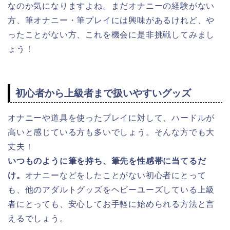
なのか気になりますよね。まだオナニーの経験がない
方、筆オナニー・筆プレイには興味があるけれど、や
ったことがない方、これを機会に是非挑戦してみまし
ょう！
初心者から上級者まで扱いやすいグッズ
オナニーや道具を使ったプレイに対して、ハードルが
高いと感じている方も多いでしょう。そんな方でも大
丈夫！
いつものように筆を持ち、筆先を性感帯に当てるだ
け。
オナニーなどをしたことがない初心者にとって
も、他のアダルトグッズをヘビーユーズしている上級
者にとっても、安心してお手軽に始められる方法と言
えるでしょう。