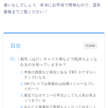
違いなしでしょう。本当にお手頃で簡単なので、是非
最後までご覧ください！
目次
CLOSE
刷毛（はけ）やメイク筆などで気持ちよくな
れるのを知っていますか？
学校の授業など身近にある【筆】がアダルト
グッズになる
SMプレイでは筆責めは結構メジャーなプレ
イの一つ
最近ではオナニーの手法としても人気が高ま
ってきている
あなたも筆責めで気持ちよくなってみましょ