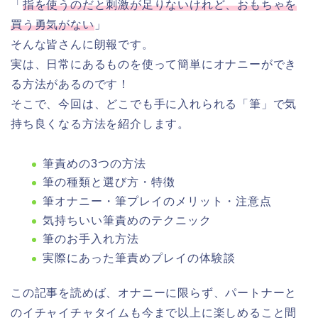
「
指を使うのだと刺激が足りないけれど、おもちゃを
買う勇気がない
」
そんな皆さんに朗報です。
実は、日常にあるものを使って簡単にオナニーができ
る方法があるのです！
そこで、今回は、どこでも手に入れられる「筆」で気
持ち良くなる方法を紹介します。
筆責めの3つの方法
筆の種類と選び方・特徴
筆オナニー・筆プレイのメリット・注意点
気持ちいい筆責めのテクニック
筆のお手入れ方法
実際にあった筆責めプレイの体験談
この記事を読めば、オナニーに限らず、パートナーと
のイチャイチャタイムも今まで以上に楽しめること間