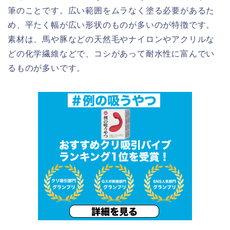
筆のことです。広い範囲をムラなく塗る必要があるた
め、平たく幅が広い形状のものが多いのが特徴です。
素材は、馬や豚などの天然毛や
ナイロンやアクリルな
どの化学繊維などで、
コシがあって耐水性に富んでい
るものが多いです。