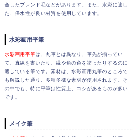
合したブレンド毛などがあります。また、水彩に適し
た、保水性が良い材質を使用しています。
水彩画用平筆
水彩画用平筆
は、丸筆とは異なり、筆先が揃ってい
て、直線を書いたり、縁や角の色を塗ったりするのに
適している筆です。素材は、水彩画用丸筆のところで
も解説した通り、多種多様な素材が使用されます。そ
の中でも、特に平筆は性質上、コシがあるものが多い
です。
メイク筆