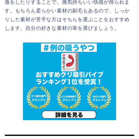
激をしたりすることで、痛気持ちいい快感が得られま
す。もちろん柔らかい素材の刷毛もあるので、しっか
りした素材が苦手な方はそちらを選ぶことをおすすめ
します。自分の好きな素材の筆を選びましょう。