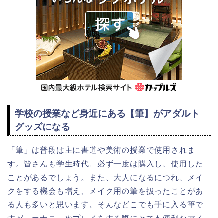
学校の授業など身近にある【筆】がアダルト
グッズになる
「筆」は普段は主に書道や美術の授業で使用されま
す。皆さんも学生時代、必ず一度は購入し、使用した
ことがあるでしょう。また、大人になるにつれ、メイ
クをする機会も増え、メイク用の筆を扱ったことがあ
る人も多いと思います。そんなどこでも手に入る筆で