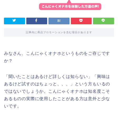
記事内に商品プロモーションを含む場合があります
みなさん、こんにゃくオナホというものをご存じです
か？
「聞いたことはあるけど詳しくは知らない」「興味は
あるけど試すのはちょっと、、、」という方もいるの
ではないでしょうか。こんにゃくオナホは知名度こそ
あるものの実際に使用したことがある方は意外と少な
いです。