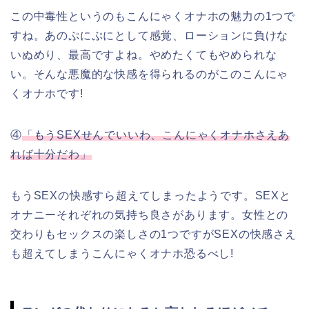
この中毒性というのもこんにゃくオナホの魅力の1つで
すね。あのぷにぷにとして感覚、ローションに負けな
いぬめり、最高ですよね。やめたくてもやめられな
い。そんな悪魔的な快感を得られるのがこのこんにゃ
くオナホです!
④
「もうSEXせんでいいわ、こんにゃくオナホさえあ
れば十分だわ」
もうSEXの快感すら超えてしまったようです。SEXと
オナニーそれぞれの気持ち良さがあります。女性との
交わりもセックスの楽しさの1つですがSEXの快感さえ
も超えてしまうこんにゃくオナホ恐るべし!