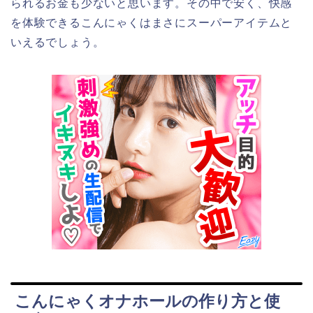
られるお金も少ないと思います。その中で安く、快感
を体験できるこんにゃくはまさにスーパーアイテムと
いえるでしょう。
こんにゃくオナホールの作り方と使