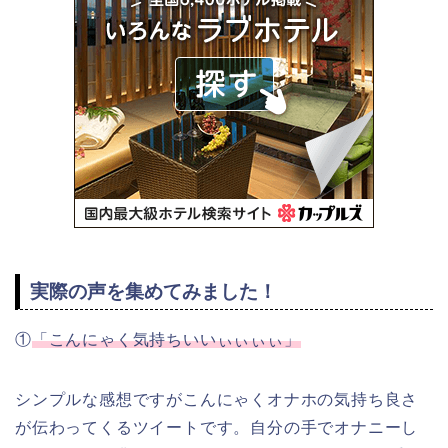
実際の声を集めてみました！
①
「こんにゃく気持ちいいぃぃぃぃ」
シンプルな感想ですがこんにゃくオナホの気持ち良さ
が伝わってくるツイートです。自分の手でオナニーし