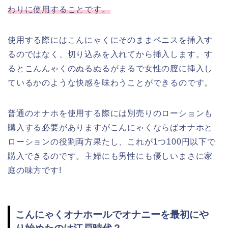
わりに使用することです。
使用する際にはこんにゃくにそのままペニスを挿入す
るのではなく、切り込みを入れてから挿入します。す
るとこんんゃくのぬるぬるがまるで女性の膣に挿入し
ているかのような快感を味わうことができるのです。
普通のオナホを使用する際には別売りのローションも
購入する必要がありますがこんにゃくならばオナホと
ローションの役割両方果たし、これが1つ100円以下で
購入できるのです。主婦にも男性にも優しいまさに家
庭の味方です!
こんにゃくオナホールでオナニーを最初にや