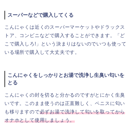
スーパーなどで購入してくる
こんにゃくは近くのスーパーマーケットやドラックス
トア、コンビニなどで購入することができます。「ど
こで購入しろ!」という決まりはないのでいつも使って
いる場所で購入して大丈夫です。
こんにゃくをしっかりとお湯で洗浄し生臭い匂いを
とる
こんにゃくの封を切ると分かるのですがとにかく生臭
いです。このまま使うのは正直難しく、ペニスに匂い
も移りますので
必ずお湯で洗浄して匂いを取ってから
オナホとして使用しましょう。