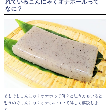
れているこんにゃくオナホールって
なに？
そもそもこんにゃくオナホって何？と思う方もいると
思うのでこんにゃくオナホについて詳しく解説しま
す。