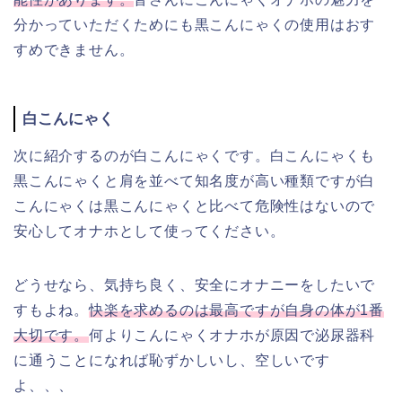
分かっていただくためにも黒こんにゃくの使用はおす
すめできません。
白こんにゃく
次に紹介するのが白こんにゃくです。白こんにゃくも
黒こんにゃくと肩を並べて知名度が高い種類ですが白
こんにゃくは黒こんにゃくと比べて危険性はないので
安心してオナホとして使ってください。
どうせなら、気持ち良く、安全にオナニーをしたいで
すもよね。
快楽を求めるのは最高ですが自身の体が1番
大切です。
何よりこんにゃくオナホが原因で泌尿器科
に通うことになれば恥ずかしいし、空しいです
よ、、、