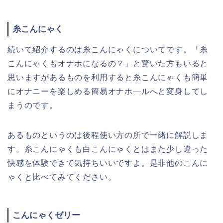
糸こんにゃく
続いて紹介するのは糸こんにゃくについてです。「糸
こんにゃくもオナホになるの？」と驚いた方もいると
思いますがあるものを利用すると糸こんにゃくも簡単
にオナニーを楽しめる簡易オナホ―ルへと変身してし
まうのです。
あるものというのは後程使い方の所で一緒に解説しま
す。糸こんにゃくも白こんにゃくとはまた少し違った
快感を体験できて気持ちいいですよ。是非他のこんに
ゃくと比べてみてください。
こんにゃくゼリー