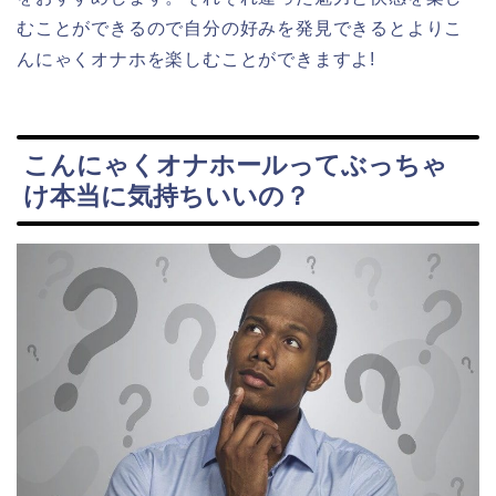
むことができるので自分の好みを発見できるとよりこ
んにゃくオナホを楽しむことができますよ!
こんにゃくオナホールってぶっちゃ
け本当に気持ちいいの？