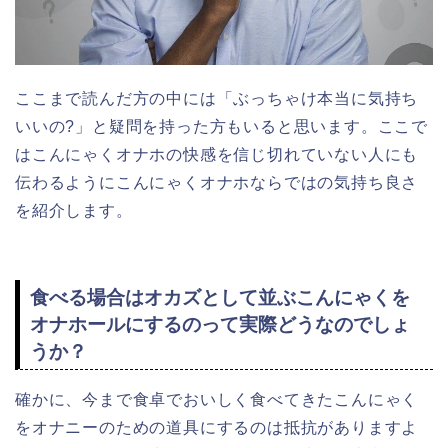
ここまで読んだ方の中には「ぶっちゃけ本当に気持ち
いいの?」と疑問を持った方もいると思います。ここで
はこんにゃくオナホの快感を信じ切れていない人にも
伝わるようにこんにゃくオナホならではの気持ち良さ
を紹介します。
食べる場合はオカズとして並ぶこんにゃくを
オナホールにするのって実際どうなのでしょ
うか？
確かに、今まで食卓でおいしく食べてきたこんにゃく
をオナニーのための道具にするのは抵抗がありますよ