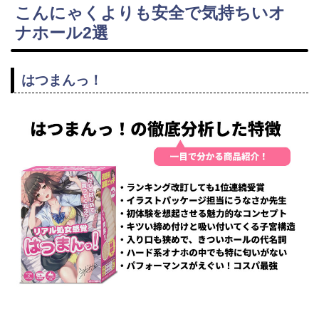
こんにゃくよりも安全で気持ちいオ
ナホール2選
はつまんっ！