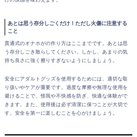
あとは思う存分しごくだけ！ただし火傷に注意する
こと
貫通式のオナホがの作り方はここまでです。あとは思
う存分しごき散らしてください。しかし、あまりの気
持ち良さに強く擦りすぎないようにしましょう。
安全にアダルトグッズを使用するためには、適切な取
り扱いやケアが重要です。過度な摩擦や無理な使用を
避けることで、怪我や不快感を防ぎ、快適な体験がで
きます。また、使用後は必ず清潔に保つことが大切で
す。安全を第一に楽しむことを心がけましょう。