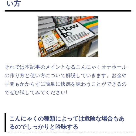
い方
それでは本記事のメインとなるこんにゃくオナホール
の作り方と使い方について解説していきます。お金や
手間もかからずに簡単に快感を味わうことができるの
でぜひ試してみてください!
こんにゃくの種類によっては危険な場合もあ
るのでしっかりと吟味する