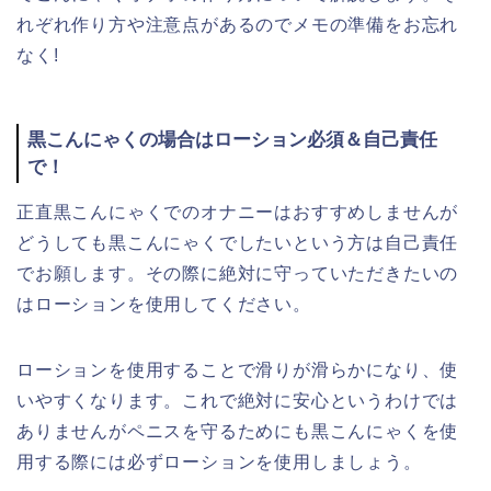
れぞれ作り方や注意点があるのでメモの準備をお忘れ
なく!
黒こんにゃくの場合はローション必須＆自己責任
で！
正直黒こんにゃくでのオナニーはおすすめしませんが
どうしても黒こんにゃくでしたいという方は自己責任
でお願します。その際に絶対に守っていただきたいの
はローションを使用してください。
ローションを使用することで滑りが滑らかになり、使
いやすくなります。これで絶対に安心というわけでは
ありませんがペニスを守るためにも黒こんにゃくを使
用する際には必ずローションを使用しましょう。