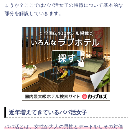
ょうか？ここではパパ活女子の特徴について基本的な
部分を解説していきます。
近年増えてきているパパ活女子
パパ活とは、女性が大人の男性とデートをしその対価