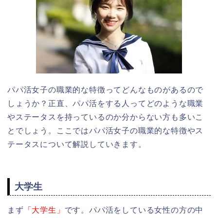
パパ活女子の職業的な特徴ってどんなものがあるので
しょうか？正直、パパ活をする人ってどのような職業
やステータスを持っているのか分からない方も多いこ
とでしょう。ここではパパ活女子の職業的な特徴やス
テータスについて解説していきます。
大学生
まず
「大学生」
です。パパ活をしている女性の方の中