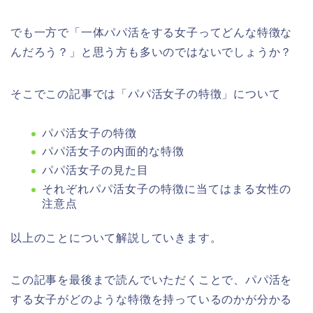
でも一方で「一体パパ活をする女子ってどんな特徴な
んだろう？」と思う方も多いのではないでしょうか？
そこでこの記事では「パパ活女子の特徴」について
パパ活女子の特徴
パパ活女子の内面的な特徴
パパ活女子の見た目
それぞれパパ活女子の特徴に当てはまる女性の
注意点
以上のことについて解説していきます。
この記事を最後まで読んでいただくことで、パパ活を
する女子がどのような特徴を持っているのかが分かる