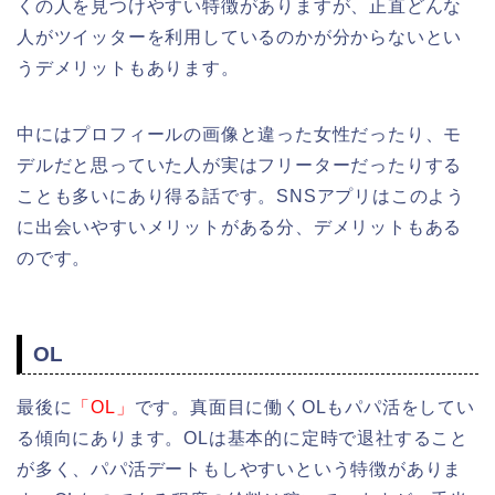
くの人を見つけやすい特徴がありますが、正直どんな
人がツイッターを利用しているのかが分からないとい
うデメリットもあります。
中にはプロフィールの画像と違った女性だったり、モ
デルだと思っていた人が実はフリーターだったりする
ことも多いにあり得る話です。SNSアプリはこのよう
に出会いやすいメリットがある分、デメリットもある
のです。
OL
最後に
「OL」
です。真面目に働くOLもパパ活をしてい
る傾向にあります。OLは基本的に定時で退社すること
が多く、パパ活デートもしやすいという特徴がありま