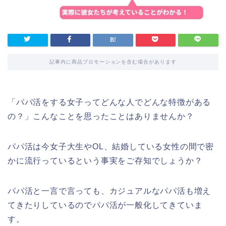
記事内に商品プロモーションを含む場合があります
「パパ活をする女子ってどんな人でどんな特徴がある
の？」こんなことを思ったことはありませんか？
パパ活は今女子大生やOL、結婚している女性の間で密
かに流行っているという事実をご存知でしょうか？
パパ活と一言で言っても、カジュアルなパパ活も増え
てきたりしているのでパパ活が一般化してきていま
す。