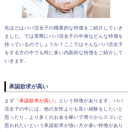
先ほどはパパ活女子の職業的な特徴をご紹介していき
ました。では実際にパパ活女子の中身などんな特徴を
持っているのでしょうか？ここではそんなパパ活女子
をする方の中でも特に多い内面的な特徴をご紹介して
いきます。
承認欲求が高い
まず
「承認欲求が高い」
という特徴があります。パパ
活女子の中には、他の女性よりも良い経験をしたいと
思ったり、より多くのお金を稼いで周りからスゴいと
思われたいという承認欲求が強い方が多い特徴があり