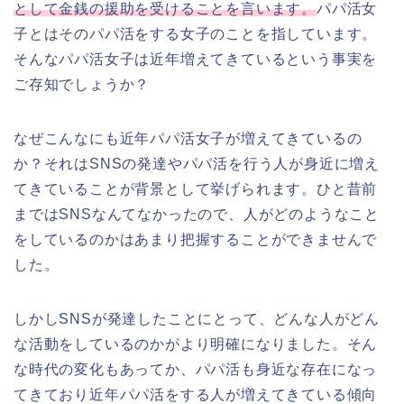
として金銭の援助を受けることを言います。
パパ活女
子とはそのパパ活をする女子のことを指しています。
そんなパパ活女子は近年増えてきているという事実を
ご存知でしょうか？
なぜこんなにも近年パパ活女子が増えてきているの
か？それはSNSの発達やパパ活を行う人が身近に増え
てきていることが背景として挙げられます。ひと昔前
まではSNSなんてなかったので、人がどのようなこと
をしているのかはあまり把握することができませんで
した。
しかしSNSが発達したことにとって、どんな人がどん
な活動をしているのかがより明確になりました。そん
な時代の変化もあってか、パパ活も身近な存在になっ
てきており近年パパ活をする人が増えてきている傾向