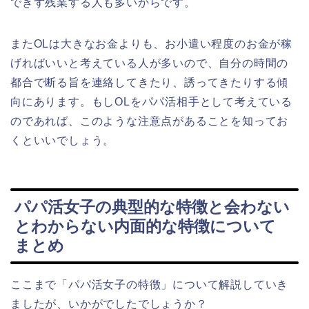
できず残業する人も多いからです。
またOLは大きなお金よりも、お小遣い程度のお金が稼
げればいいと考えている人が多いので、自分の時間の
都合で断る旨を連絡してきたり、誘ってきたりする傾
向にあります。もしOLをパパ活相手として考えている
のであれば、このような注意点があることを知ってお
くといいでしょう。
パパ活女子の典型的な特徴と会わない
とわからない内面的な特徴について
まとめ
ここまで「パパ活女子の特徴」について解説していき
ましたが、いかがでしたでしょうか？