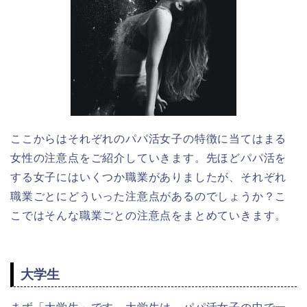
ここからはそれぞれのパパ活女子の特徴に当てはまる
女性の注意点をご紹介していきます。先ほどパパ活を
する女子にはいくつか職業がありましたが、それぞれ
職業ごとにどういった注意点があるのでしょうか？こ
こではそんな職業ごとの注意点をまとめていきます。
大学生