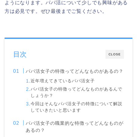
ようになります。パパ活について少しでも興味がある
方は必見です。ぜひ最後までご覧ください。
目次
CLOSE
パパ活女子の特徴ってどんなものがあるの？
近年増えてきているパパ活女子
パパ活女子の特徴ってどんなものがあるんで
しょうか？
今回はそんなパパ活女子の特徴について解説
していきたいと思います
パパ活女子の職業的な特徴ってどんなものが
あるの？