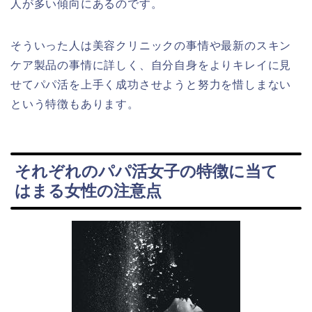
人が多い傾向にあるのです。
そういった人は美容クリニックの事情や最新のスキン
ケア製品の事情に詳しく、自分自身をよりキレイに見
せてパパ活を上手く成功させようと努力を惜しまない
という特徴もあります。
それぞれのパパ活女子の特徴に当て
はまる女性の注意点