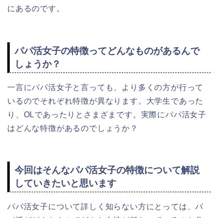
にあるのです。
パパ活女子の特徴ってどんなものがあるんで
しょうか？
一言にパパ活女子と言っても、より多くの方が行って
いるのでそれぞれ特徴が異なります。大学生であった
り、OLであったりとさまざまです。実際にパパ活女子
はどんな特徴があるのでしょうか？
今回はそんなパパ活女子の特徴について解説
していきたいと思います
パパ活女子について詳しく知らない方にとっては、パ