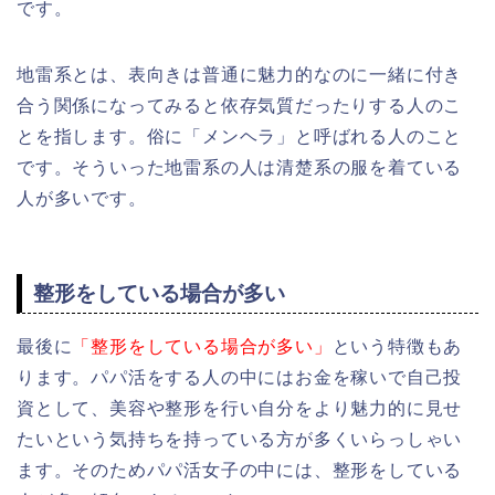
です。
地雷系とは、表向きは普通に魅力的なのに一緒に付き
合う関係になってみると依存気質だったりする人のこ
とを指します。俗に「メンヘラ」と呼ばれる人のこと
です。そういった地雷系の人は清楚系の服を着ている
人が多いです。
整形をしている場合が多い
最後に
「整形をしている場合が多い」
という特徴もあ
ります。パパ活をする人の中にはお金を稼いで自己投
資として、美容や整形を行い自分をより魅力的に見せ
たいという気持ちを持っている方が多くいらっしゃい
ます。そのためパパ活女子の中には、整形をしている