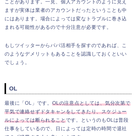
ことがあります。一見、個人アカウントのように見え
ますが実体は業者のアカウントだったということも中
にはあります。場合によっては変なトラブルに巻き込
まれる可能性があるので十分注意が必要です。
もしツイッターからパパ活相手を探すのであれば、こ
のようなデメリットもあることを認識しておくといい
でしょう。
OL
最後に「OL」です。
OLの注意点としては、気分次第で
平気で連絡せずドタキャンをしてきたり、スケジュー
ルによっては断られること
です。というのもOLは普段
仕事をしているので、日によっては定時の時間で退社