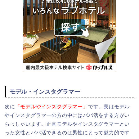
モデル・インスタグラマー
次に
「モデルやインスタグラマー」
です。実はモデル
やインスタグラマーの方の中にはパパ活をする方がい
らっしゃいます。正直モデルやインスタグラマーとい
った女性とパパ活できるのは男性にとって魅力的です