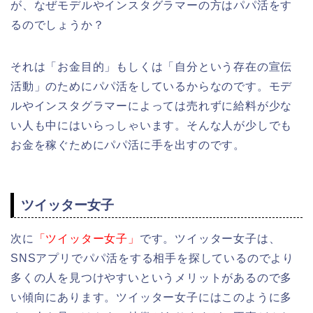
が、なぜモデルやインスタグラマーの方はパパ活をす
るのでしょうか？
それは「お金目的」もしくは「自分という存在の宣伝
活動」のためにパパ活をしているからなのです。モデ
ルやインスタグラマーによっては売れずに給料が少な
い人も中にはいらっしゃいます。そんな人が少しでも
お金を稼ぐためにパパ活に手を出すのです。
ツイッター女子
次に
「ツイッター女子」
です。ツイッター女子は、
SNSアプリでパパ活をする相手を探しているのでより
多くの人を見つけやすいというメリットがあるので多
い傾向にあります。ツイッター女子にはこのように多