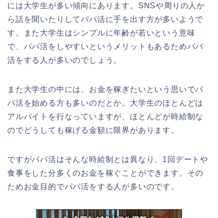
には大学生が多い傾向にあります。SNSや周りの人か
ら話を聞いたりしてパパ活に手を出す方が多いようで
す。また大学生はシンプルに年齢が若いという意味
で、パパ活をしやすいというメリットもあるためパパ
活をする人が多いのでしょう。
また大学生の中には、お金を稼ぎたいという思いでパ
パ活を始める方も多いのだとか。大学生のほとんどは
アルバイトを行なっていますが、ほとんどが時給制な
のでどうしても稼げる金額に限界があります。
ですがパパ活はそんな時給制とは異なり、1回デートや
食事をした分多くのお金を稼ぐことができます。その
ためお金目的でパパ活をする人が多いのです。