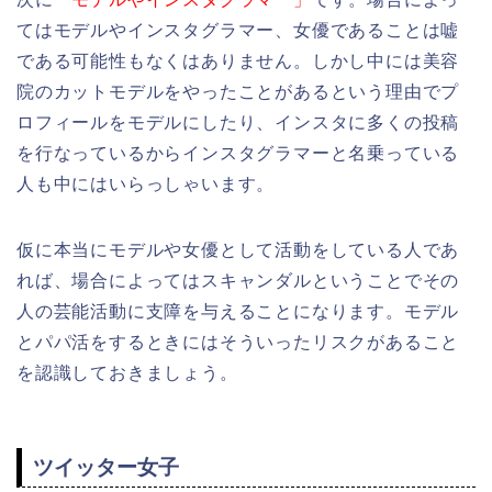
てはモデルやインスタグラマー、女優であることは嘘
である可能性もなくはありません。しかし中には美容
院のカットモデルをやったことがあるという理由でプ
ロフィールをモデルにしたり、インスタに多くの投稿
を行なっているからインスタグラマーと名乗っている
人も中にはいらっしゃいます。
仮に本当にモデルや女優として活動をしている人であ
れば、場合によってはスキャンダルということでその
人の芸能活動に支障を与えることになります。モデル
とパパ活をするときにはそういったリスクがあること
を認識しておきましょう。
ツイッター女子