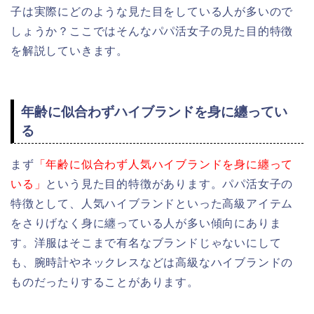
子は実際にどのような見た目をしている人が多いので
しょうか？ここではそんなパパ活女子の見た目的特徴
を解説していきます。
年齢に似合わずハイブランドを身に纏ってい
る
まず
「年齢に似合わず人気ハイブランドを身に纏って
いる」
という見た目的特徴があります。パパ活女子の
特徴として、人気ハイブランドといった高級アイテム
をさりげなく身に纏っている人が多い傾向にありま
す。洋服はそこまで有名なブランドじゃないにして
も、腕時計やネックレスなどは高級なハイブランドの
ものだったりすることがあります。