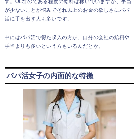
す。OLなのである程度の給料は稼いでいますが、手当
が少ないことが悩みでそれ以上のお金の欲しさにパパ
活に手を出す人も多いです。
中にはパパ活で得た収入の方が、自分の会社の給料や
手当よりも多いという方もいるんだとか。
パパ活女子の内面的な特徴