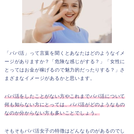
「パパ活」って言葉を聞くとあなたはどのようなイメ
ージがありますか？「危険な感じがする？」「女性に
とってはお金が稼げるので魅力的だったりする？」さ
まざまなイメージがあるかと思います。
パパ活をしたことがない方やこれまでパパ活について
何も知らない方にとっては、パパ活がどのようなもの
なのか分からない方も多いことでしょう。
そもそもパパ活女子の特徴はどんなものがあるのでし