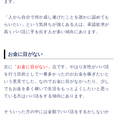
ます。
「人から自分で何か成し遂げたことを誰かに認めても
らいたい」という気持ちが強くある人は、承認欲求が
高くパパ活に手を出す人が多い傾向にあります。
お金に目がない
次に
「お金に目がない」
点です。やはり女性がパパ活
を行う目的として一番多かったのがお金を稼ぎたいと
いう意見でした。なのでお金に目がなかったり、少し
でもお金を多く稼いで生活をもっとよくしたいと思っ
ている方はパパ活をする傾向にあります。
そういった方の中には金額でパパ活をするかしないか