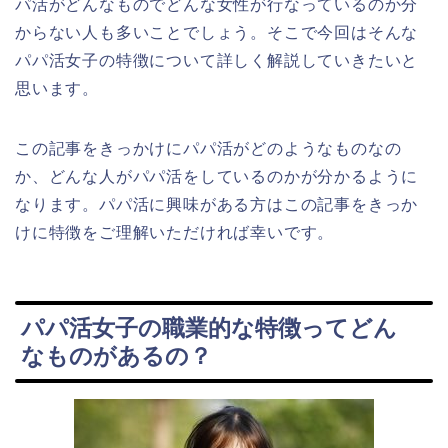
パ活がどんなものでどんな女性が行なっているのか分
からない人も多いことでしょう。そこで今回はそんな
パパ活女子の特徴について詳しく解説していきたいと
思います。
この記事をきっかけにパパ活がどのようなものなの
か、どんな人がパパ活をしているのかが分かるように
なります。パパ活に興味がある方はこの記事をきっか
けに特徴をご理解いただければ幸いです。
パパ活女子の職業的な特徴ってどん
なものがあるの？