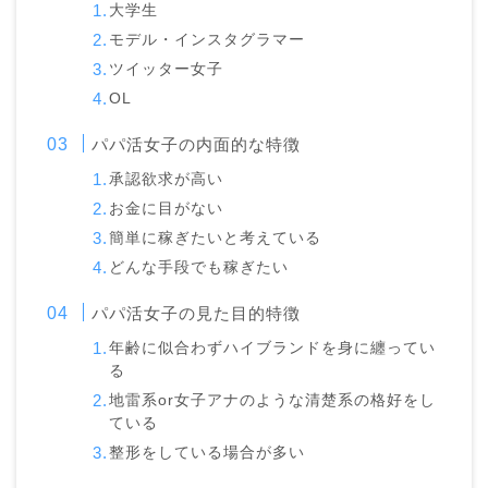
大学生
モデル・インスタグラマー
ツイッター女子
OL
パパ活女子の内面的な特徴
承認欲求が高い
お金に目がない
簡単に稼ぎたいと考えている
どんな手段でも稼ぎたい
パパ活女子の見た目的特徴
年齢に似合わずハイブランドを身に纏ってい
る
地雷系or女子アナのような清楚系の格好をし
ている
整形をしている場合が多い