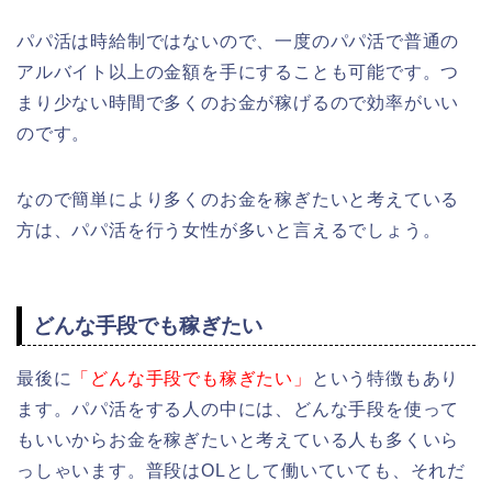
パパ活は時給制ではないので、一度のパパ活で普通の
アルバイト以上の金額を手にすることも可能です。つ
まり少ない時間で多くのお金が稼げるので効率がいい
のです。
なので簡単により多くのお金を稼ぎたいと考えている
方は、パパ活を行う女性が多いと言えるでしょう。
どんな手段でも稼ぎたい
最後に
「どんな手段でも稼ぎたい」
という特徴もあり
ます。パパ活をする人の中には、どんな手段を使って
もいいからお金を稼ぎたいと考えている人も多くいら
っしゃいます。普段はOLとして働いていても、それだ