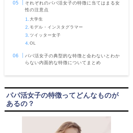
それぞれのパパ活女子の特徴に当てはまる女
性の注意点
大学生
モデル・インスタグラマー
ツイッター女子
OL
パパ活女子の典型的な特徴と会わないとわか
らない内面的な特徴についてまとめ
パパ活女子の特徴ってどんなものが
あるの？