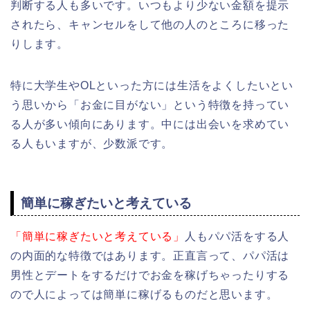
判断する人も多いです。いつもより少ない金額を提示
されたら、キャンセルをして他の人のところに移った
りします。
特に大学生やOLといった方には生活をよくしたいとい
う思いから「お金に目がない」という特徴を持ってい
る人が多い傾向にあります。中には出会いを求めてい
る人もいますが、少数派です。
簡単に稼ぎたいと考えている
「簡単に稼ぎたいと考えている」
人もパパ活をする人
の内面的な特徴ではあります。正直言って、パパ活は
男性とデートをするだけでお金を稼げちゃったりする
ので人によっては簡単に稼げるものだと思います。