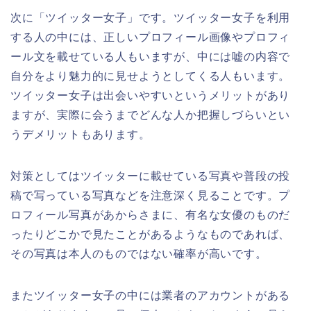
次に「ツイッター女子」です。ツイッター女子を利用
する人の中には、正しいプロフィール画像やプロフィ
ール文を載せている人もいますが、中には嘘の内容で
自分をより魅力的に見せようとしてくる人もいます。
ツイッター女子は出会いやすいというメリットがあり
ますが、実際に会うまでどんな人か把握しづらいとい
うデメリットもあります。
対策としてはツイッターに載せている写真や普段の投
稿で写っている写真などを注意深く見ることです。プ
ロフィール写真があからさまに、有名な女優のものだ
ったりどこかで見たことがあるようなものであれば、
その写真は本人のものではない確率が高いです。
またツイッター女子の中には業者のアカウントがある