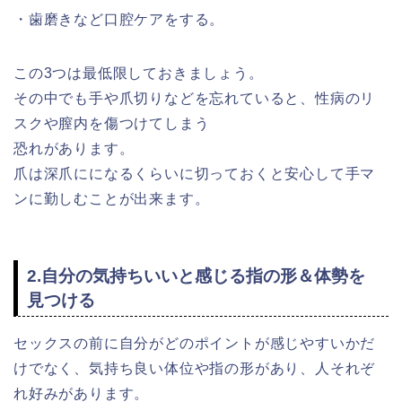
・歯磨きなど口腔ケアをする。
この3つは最低限しておきましょう。
その中でも手や爪切りなどを忘れていると、性病のリ
スクや膣内を傷つけてしまう
恐れがあります。
爪は深爪にになるくらいに切っておくと安心して手マ
ンに勤しむことが出来ます。
2.自分の気持ちいいと感じる指の形＆体勢を
見つける
セックスの前に自分がどのポイントが感じやすいかだ
けでなく、気持ち良い体位や指の形があり、人それぞ
れ好みがあります。