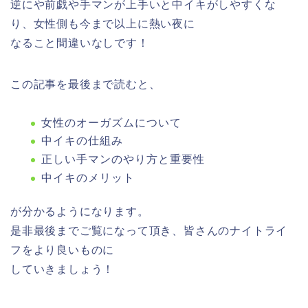
逆にや前戯や手マンが上手いと中イキがしやすくな
り、女性側も今まで以上に熱い夜に
なること間違いなしです！
この記事を最後まで読むと、
女性のオーガズムについて
中イキの仕組み
正しい手マンのやり方と重要性
中イキのメリット
が分かるようになります。
是非最後までご覧になって頂き、皆さんのナイトライ
フをより良いものに
していきましょう！