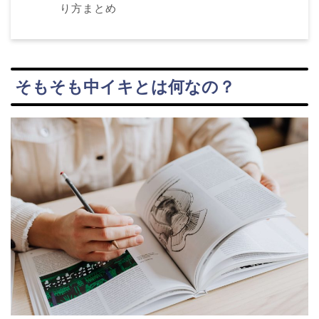
り方まとめ
そもそも中イキとは何なの？