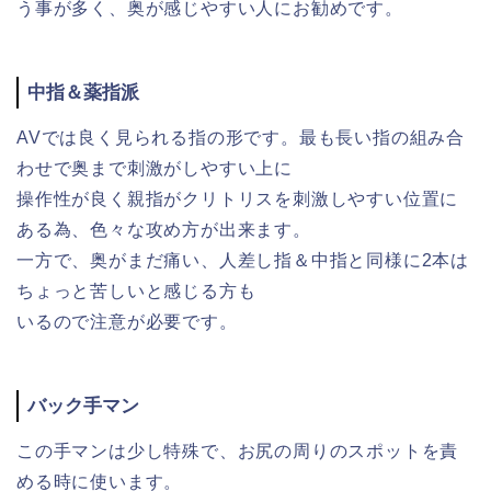
う事が多く、奥が感じやすい人にお勧めです。
中指＆薬指派
AVでは良く見られる指の形です。最も長い指の組み合
わせで奥まで刺激がしやすい上に
操作性が良く親指がクリトリスを刺激しやすい位置に
ある為、色々な攻め方が出来ます。
一方で、奥がまだ痛い、人差し指＆中指と同様に2本は
ちょっと苦しいと感じる方も
いるので注意が必要です。
バック手マン
この手マンは少し特殊で、お尻の周りのスポットを責
める時に使います。