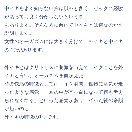
中イキをよく知らない方は以外と多く、セックス経験
があっても良く分からないという事
もあります。そんな方に向けて中イキとは何なのかを
説明します。
女性のオーガズムには大きく分けて、外イキと中イキ
の2つがあります。
外イキとはクリトリスに刺激を与えて、イクことを外
イキと言い、オーガズムを向かえた
時の快感の特徴としては「イク瞬間、性器に電気が走
ったような感覚」「頭の中が真っ白になって何も考え
られなくなる」といった感覚があり、イった後の余韻
が短いのも
外イキの特徴の1つです。