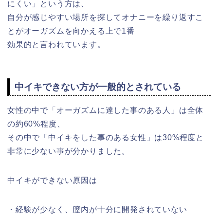
にくい」という方は、
自分が感じやすい場所を探してオナニーを繰り返すこ
とがオーガズムを向かえる上で1番
効果的と言われています。
中イキできない方が一般的とされている
女性の中で「オーガズムに達した事のある人」は全体
の約60%程度、
その中で「中イキをした事のある女性」は30%程度と
非常に少ない事が分かりました。
中イキができない原因は
・経験が少なく、膣内が十分に開発されていない