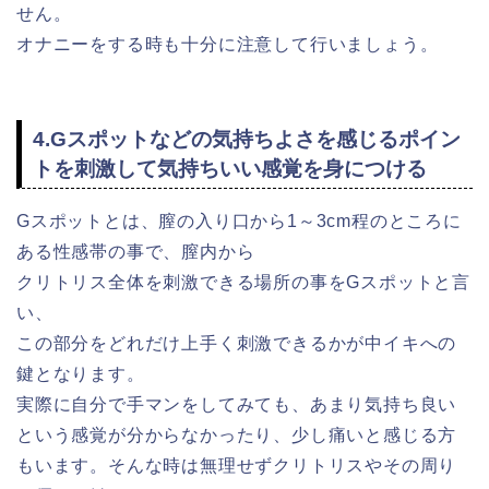
せん。
オナニーをする時も十分に注意して行いましょう。
4.Gスポットなどの気持ちよさを感じるポイン
トを刺激して気持ちいい感覚を身につける
Gスポットとは、膣の入り口から1～3cm程のところに
ある性感帯の事で、膣内から
クリトリス全体を刺激できる場所の事をGスポットと言
い、
この部分をどれだけ上手く刺激できるかが中イキへの
鍵となります。
実際に自分で手マンをしてみても、あまり気持ち良い
という感覚が分からなかったり、少し痛いと感じる方
もいます。そんな時は無理せずクリトリスやその周り