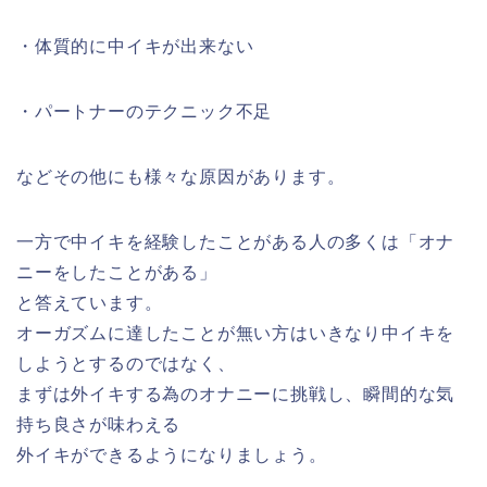
・体質的に中イキが出来ない
・パートナーのテクニック不足
などその他にも様々な原因があります。
一方で中イキを経験したことがある人の多くは「オナ
ニーをしたことがある」
と答えています。
オーガズムに達したことが無い方はいきなり中イキを
しようとするのではなく、
まずは外イキする為のオナニーに挑戦し、瞬間的な気
持ち良さが味わえる
外イキができるようになりましょう。