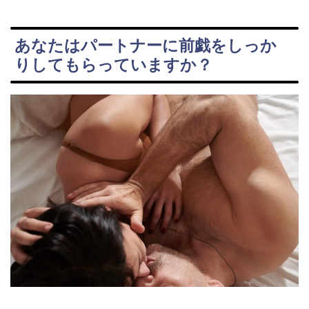
あなたはパートナーに前戯をしっか
りしてもらっていますか？