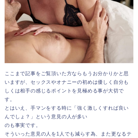
ここまで記事をご覧頂いた方ならもうお分かりかと思
いますが、セックスやオナニーの初めは優しく自分も
しくは相手の感じるポイントを見極める事が大切で
す。
とはいえ、手マンをする時に「強く激しくすれば良い
んでしょ？」という意見の人が多い
のも事実です。
そういった意見の人を1人でも減らす為、また更なるテ