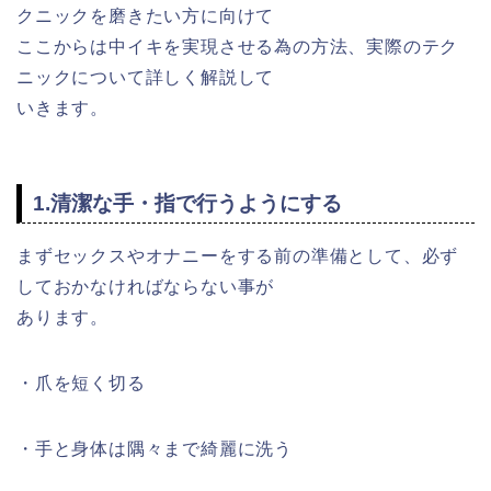
クニックを磨きたい方に向けて
ここからは中イキを実現させる為の方法、実際のテク
ニックについて詳しく解説して
いきます。
1.清潔な手・指で行うようにする
まずセックスやオナニーをする前の準備として、必ず
しておかなければならない事が
あります。
・爪を短く切る
・手と身体は隅々まで綺麗に洗う