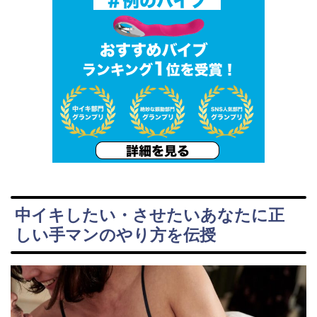
中イキしたい・させたいあなたに正
しい手マンのやり方を伝授