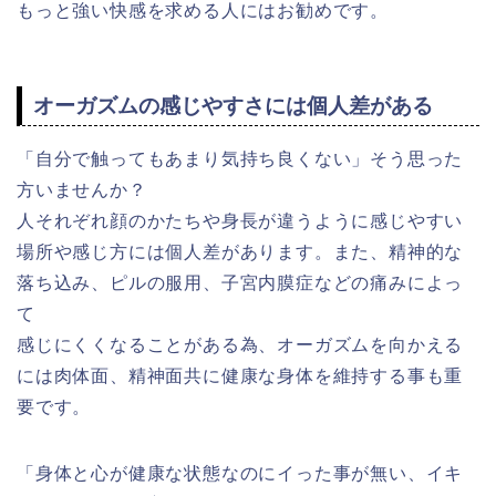
もっと強い快感を求める人にはお勧めです。
オーガズムの感じやすさには個人差がある
「自分で触ってもあまり気持ち良くない」そう思った
方いませんか？
人それぞれ顔のかたちや身長が違うように感じやすい
場所や感じ方には個人差があります。また、精神的な
落ち込み、ピルの服用、子宮内膜症などの痛みによっ
て
感じにくくなることがある為、オーガズムを向かえる
には肉体面、精神面共に健康な身体を維持する事も重
要です。
「身体と心が健康な状態なのにイった事が無い、イキ