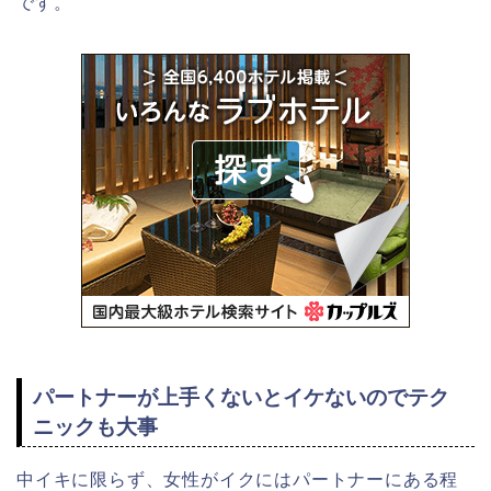
です。
パートナーが上手くないとイケないのでテク
ニックも大事
中イキに限らず、女性がイクにはパートナーにある程