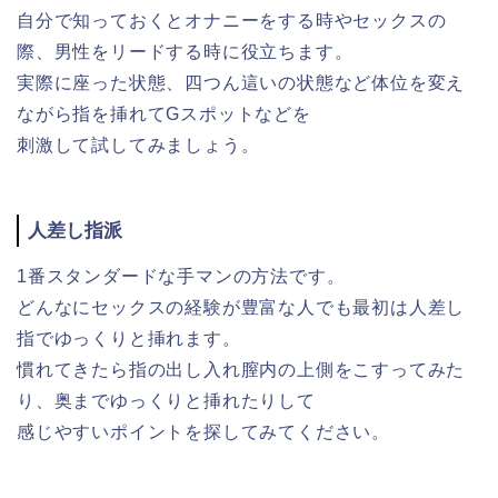
自分で知っておくとオナニーをする時やセックスの
際、男性をリードする時に役立ちます。
実際に座った状態、四つん這いの状態など体位を変え
ながら指を挿れてGスポットなどを
刺激して試してみましょう。
人差し指派
1番スタンダードな手マンの方法です。
どんなにセックスの経験が豊富な人でも最初は人差し
指でゆっくりと挿れます。
慣れてきたら指の出し入れ膣内の上側をこすってみた
り、奥までゆっくりと挿れたりして
感じやすいポイントを探してみてください。