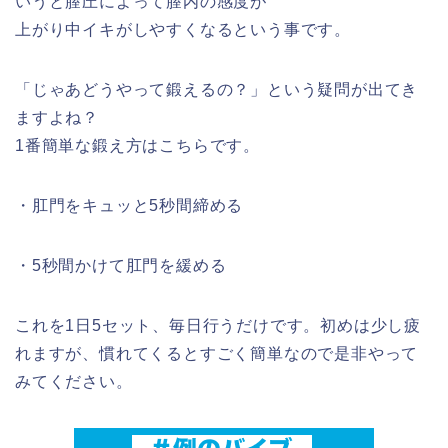
いうと膣圧によって膣内の感度が
上がり中イキがしやすくなるという事です。
「じゃあどうやって鍛えるの？」という疑問が出てき
ますよね？
1番簡単な鍛え方はこちらです。
・肛門をキュッと5秒間締める
・5秒間かけて肛門を緩める
これを1日5セット、毎日行うだけです。初めは少し疲
れますが、慣れてくるとすごく簡単なので是非やって
みてください。