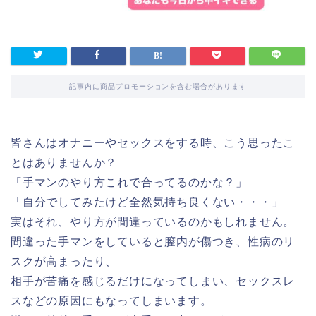
記事内に商品プロモーションを含む場合があります
皆さんはオナニーやセックスをする時、こう思ったこ
とはありませんか？
「手マンのやり方これで合ってるのかな？」
「自分でしてみたけど全然気持ち良くない・・・」
実はそれ、やり方が間違っているのかもしれません。
間違った手マンをしていると膣内が傷つき、性病のリ
スクが高まったり、
相手が苦痛を感じるだけになってしまい、セックスレ
スなどの原因にもなってしまいます。