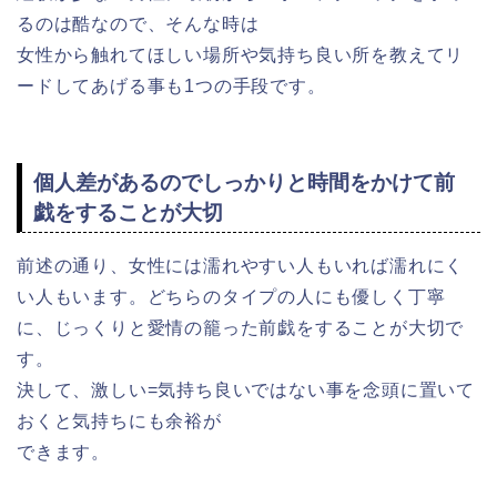
るのは酷なので、そんな時は
女性から触れてほしい場所や気持ち良い所を教えてリ
ードしてあげる事も1つの手段です。
個人差があるのでしっかりと時間をかけて前
戯をすることが大切
前述の通り、女性には濡れやすい人もいれば濡れにく
い人もいます。どちらのタイプの人にも優しく丁寧
に、じっくりと愛情の籠った前戯をすることが大切で
す。
決して、激しい=気持ち良いではない事を念頭に置いて
おくと気持ちにも余裕が
できます。