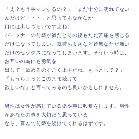
「え？もう手マンするの？」「まだ十分に濡れてない
んだけど・・・」と思ってもなかなか
口には出しづらいですよね。
パートナーの前戯が雑だとその後もただ苦痛を感じる
だけになってしまい、気持ちよさなど皆無なただ痛い
だけのセックスになってしまいます。そういう時は、
お互いの為にも勇気を
出して「舐めるのすごく上手だね、もっとして？」
「もうちょっとこのまま続けて
欲しいな」と言ってみるのも良いかもしれません。
男性は女性が感じている姿や声に興奮をします。男性
があなたの事を大切だと思っている
なら、喜んで前戯を続けてくれるはずです。