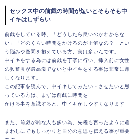
セックス中の前戯の時間が短いとそもそも中
イキはしずらい
前戯をしている時、「どうしたら良いのかわからな
い」「どのくらい時間をかけるのが正解なの？」とい
う悩みや疑問を抱えている方、実は多いんです。
中イキをする為には前戯を丁寧に行い、挿入前に女性
の興奮度が最高潮でないと中イキをする事は非常に難
しくなります。
この記事を読んで、中イキしてみたい・させたいと思
っている方は、まずは前戯に時間を
かける事を意識すると、中イキがしやすくなります。
また、前戯が雑な人も多い為、先程も言ったように遠
まわしにでもしっかりと自分の意思を伝える事が重要