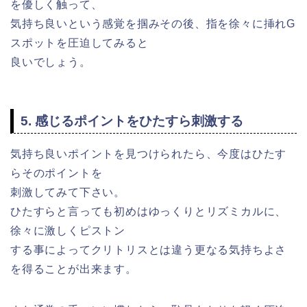
を優しく触って、
気持ち良いという感覚を掴みその後、指を徐々に挿れG
スポットを圧迫してみると
良いでしょう。
5. 感じるポイントをひたすら刺激する
気持ち良いポイントを見つけられたら、今度はひたす
らそのポイントを
刺激してみて下さい。
ひたすらと言っても初めはゆっくりとリズミカルに、
徐々に激しくピストン
する事によってクリトリスとは違う更なる気持ちよさ
を得ることが出来ます。