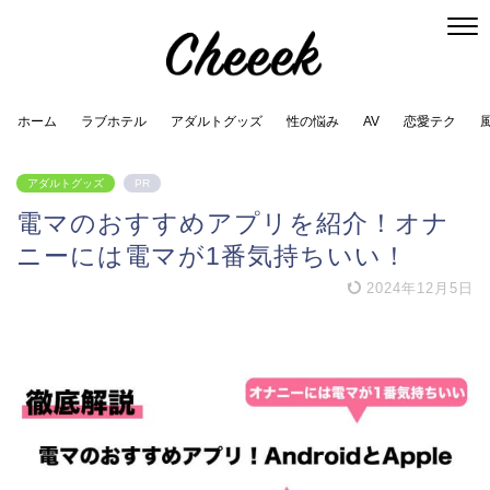
ホーム
ラブホテル
アダルトグッズ
性の悩み
AV
恋愛テク
アダルトグッズ
PR
電マのおすすめアプリを紹介！オナ
ニーには電マが1番気持ちいい！
2024年12月5日