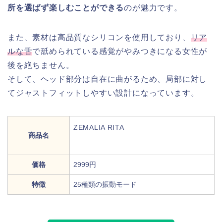
所を選ばず楽しむことができる
のが魅力です。
また、素材は高品質なシリコンを使用しており、
リア
ルな舌
で舐められている感覚がやみつきになる女性が
後を絶ちません。
そして、ヘッド部分は自在に曲がるため、局部に対し
てジャストフィットしやすい設計になっています。
ZEMALIA RITA
商品名
価格
2999円
特徴
25種類の振動モード