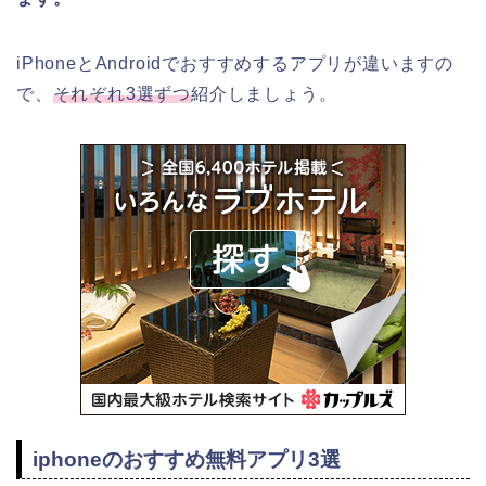
iPhoneとAndroidでおすすめするアプリが違いますの
で、
それぞれ3選ずつ
紹介しましょう。
iphoneのおすすめ無料アプリ3選