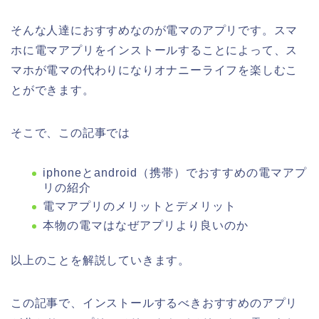
そんな人達におすすめなのが電マのアプリです。スマ
ホに電マアプリをインストールすることによって、ス
マホが電マの代わりになりオナニーライフを楽しむこ
とができます。
そこで、この記事では
iphoneとandroid（携帯）でおすすめの電マアプ
リの紹介
電マアプリのメリットとデメリット
本物の電マはなぜアプリより良いのか
以上のことを解説していきます。
この記事で、インストールするべきおすすめのアプリ