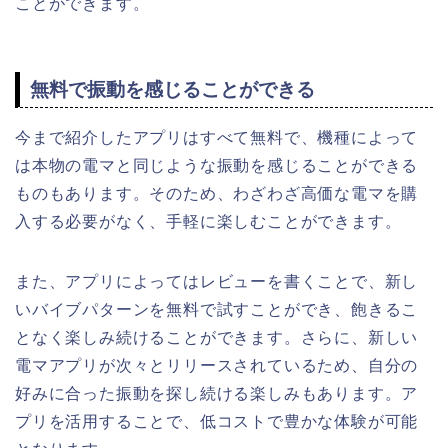
ことができます。
無料で振動を感じることができる
今まで紹介したアプリはすべて無料で、機種によって
は本物の電マと同じような振動を感じることができる
ものもあります。そのため、わざわざ高価な電マを購
入する必要がなく、手軽に楽しむことができます。
また、アプリによってはレビューを書くことで、新し
いバイブパターンを無料で試すことができ、飽きるこ
となく楽しみ続けることができます。さらに、新しい
電マアプリが次々とリリースされているため、自分の
好みに合った振動を探し続ける楽しみもあります。ア
プリを活用することで、低コストで豊かな体験が可能