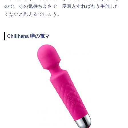
ので、その気持ちよさで一度購入すればもう手放した
くないと思えるでしょう。
Chillhana 噂の電マ