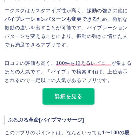
エクスタはカスタマイズ性が高く、振動の強さの他に
バイブレーションパターンも変更できる
ため、微妙な
振動の違いを出すことが可能です。バイブレーション
パターンを変えることにより、振動の強さに慣れた人
でも満足できるアプリです。
口コミの評価も高く、
100件を超えるレビュー
が集まる
ほどの人気です。「バイブ」で検索すれば、上位表示
されるので一定以上の人気があるアプリです。
詳細を見る
ぶるぶる革命[バイブマッサージ]
このアプリのポイントは、なんといっても
1〜100の段