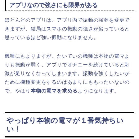
アプリなので強さにも限界がある
ほとんどのアプリは、アプリ内で振動の強弱を変更で
きますが、結局はスマホの振動の強さが劣っていると
思っているほど強い振動になりません。
機種にもよりますが、たいていの機種は本物の電マよ
りも振動が弱く、アプリでオナニーを続けていると刺
激が足りなくなってしまいます。振動を強くしたいが
ために機種変更をするのはあまりにももったいないの
で、やはり
本物の電マを求める
ようになります。
やっぱり本物の電マが１番気持ちい
い！