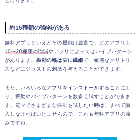
となります。
約15種類の強弱がある
無料アプリといえどその機能は豊富で、どのアプリも
10〜20種類の強弱
やアプリによってはバイブパターン
があります。
振動の幅は実に繊細
で、敏感なクリトリ
スなどにジャストの刺激を与えることができます。
また、いろいろなアプリをインストールすることによ
り、振動やバイブパターンを数多く試すことができま
す。電マでさまざまな振動を試したい時は、すべて購
入しなければいけませんので、これも無料アプリの強
みですね。