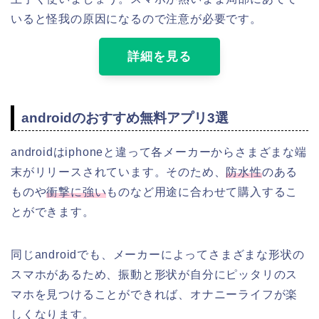
いると怪我の原因になるので注意が必要です。
詳細を見る
androidのおすすめ無料アプリ3選
androidはiphoneと違って各メーカーからさまざまな端
末がリリースされています。そのため、
防水性
のある
ものや
衝撃に強い
ものなど用途に合わせて購入するこ
とができます。
同じandroidでも、メーカーによってさまざまな形状の
スマホがあるため、振動と形状が自分にピッタリのス
マホを見つけることができれば、オナニーライフが楽
しくなります。