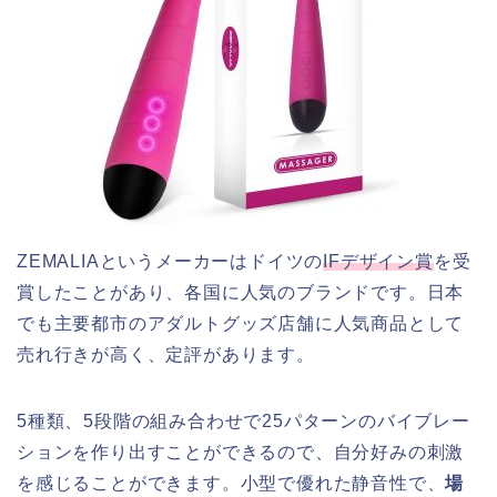
ZEMALIAというメーカーはドイツの
IFデザイン賞
を受
賞したことがあり、各国に人気のブランドです。日本
でも主要都市のアダルトグッズ店舗に人気商品として
売れ行きが高く、定評があります。
5種類、5段階の組み合わせで25パターンのバイブレー
ションを作り出すことができるので、自分好みの刺激
を感じることができます。小型で優れた静音性で、
場