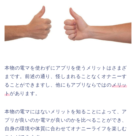
本物の電マを使わずにアプリを使うメリットはさまざ
まです。前述の通り、怪しまれることなくオナニーす
ることができますし、他にもアプリならではの
メリッ
ト
があります。
本物の電マにはないメリットを知ることによって、ア
プリが良いのか電マが良いのかを比べることができ、
自身の環境や体質に合わせてオナニーライフを楽しむ