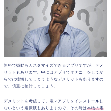
無料で振動もカスタマイズできるアプリですが、デメ
リットもあります。中にはアプリでオナニーをしてか
らでは後悔してしまうようなデメリットもありますの
で、慎重に検討しましょう。
デメリットを考慮して、電マアプリをインストールし
ないという選択肢もありますので、その時は
本物の電