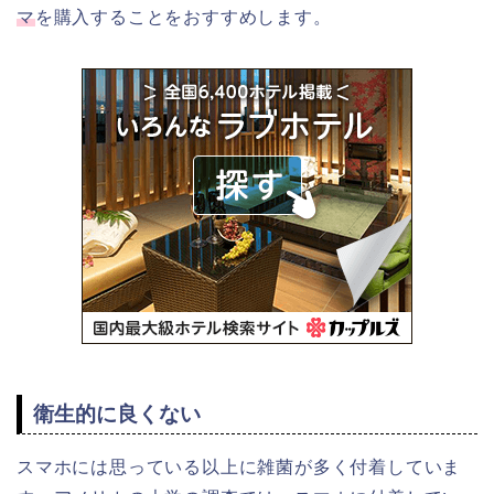
マ
を購入することをおすすめします。
衛生的に良くない
スマホには思っている以上に雑菌が多く付着していま