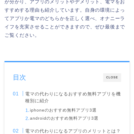
が分かり、アプリのメリットやデメリット、電マをお
すすめする理由も紹介しています。自身の環境によっ
てアプリか電マのどちらかを正しく選べ、オナニーラ
イフを充実させることができますので、ぜひ最後まで
ご覧ください。
目次
CLOSE
電マの代わりになるおすすめ無料アプリを機
種別に紹介
iphoneのおすすめ無料アプリ3選
androidのおすすめ無料アプリ3選
電マの代わりになるアプリのメリットとは？