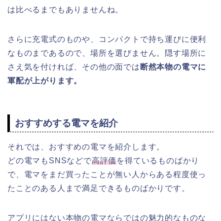
は比べるまでもありませんね。
さらに充電式のものや、コンパクトで持ち運びに便利
なものまであるので、場所を選びません。隠す場所に
さえ気を付ければ、その他の面では
断然本物の電マに
軍配が上がります。
おすすめする電マを紹介
それでは、おすすめの電マを紹介します。
どの電マもSNSなどで
高評価
を得ているものばかり
で、電マをまだ買ったことが無い人からある程度使っ
たことのある人まで満足できるものばかりです。
アプリにはない本物の電マならではの魅力的なものな