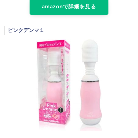
amazonで詳細を見る
ピンクデンマ１