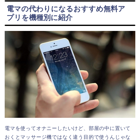
電マの代わりになるおすすめ無料ア
プリを機種別に紹介
電マを使ってオナニーしたいけど、部屋の中に置いて
おくとマッサージ機ではなく違う目的で使うんじゃな