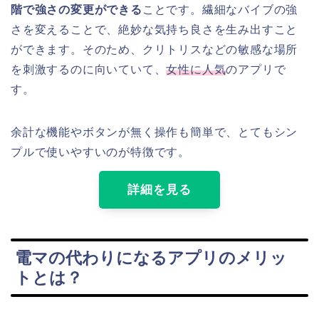
階で強さの変更ができる
ことです。繊細なバイブの強
さを変えることで、絶妙な気持ち良さを生み出すこと
ができます。そのため、クリトリスなどの敏感な場所
を刺激するのに向いていて、
女性に人気
のアプリで
す。
余計な機能やボタンが無く操作も簡単で、とてもシン
プルで使いやすいのが特徴です。
詳細を見る
電マの代わりになるアプリのメリッ
トとは？