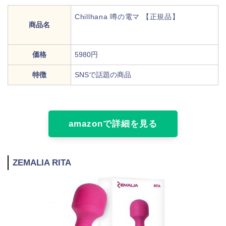
Chillhana 噂の電マ 【正規品】
商品名
価格
5980円
特徴
SNSで話題の商品
amazonで詳細を見る
ZEMALIA RITA