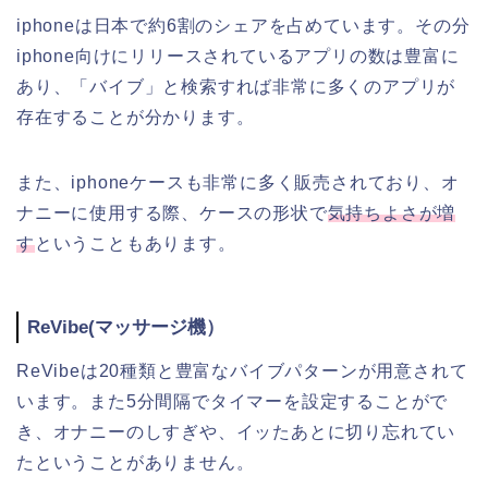
iphoneは日本で約6割のシェアを占めています。その分
iphone向けにリリースされているアプリの数は豊富に
あり、「バイブ」と検索すれば非常に多くのアプリが
存在することが分かります。
また、iphoneケースも非常に多く販売されており、オ
ナニーに使用する際、ケースの形状で
気持ちよさが増
す
ということもあります。
ReVibe(マッサージ機）
ReVibeは20種類と豊富なバイブパターンが用意されて
います。また5分間隔でタイマーを設定することがで
き、オナニーのしすぎや、イッたあとに切り忘れてい
たということがありません。