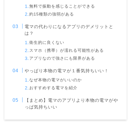
無料で振動を感じることができる
約15種類の強弱がある
電マの代わりになるアプリのデメリットと
は？
衛生的に良くない
スマホ（携帯）が濡れる可能性がある
アプリなので強さにも限界がある
やっぱり本物の電マが１番気持ちいい！
なぜ本物の電マがいいのか
おすすめする電マを紹介
【まとめ】電マのアプリより本物の電マがや
っぱ気持ちいい