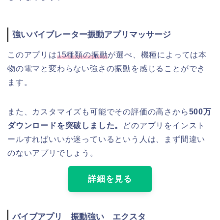
強いバイブレーター振動アプリマッサージ
このアプリは
15種類の振動
が選べ、機種によっては本
物の電マと変わらない強さの振動を感じることができ
ます。
また、カスタマイズも可能でその評価の高さから
500万
ダウンロードを突破しました。
どのアプリをインスト
ールすればいいか迷っているという人は、まず間違い
のないアプリでしょう。
詳細を見る
バイブアプリ 振動強い エクスタ