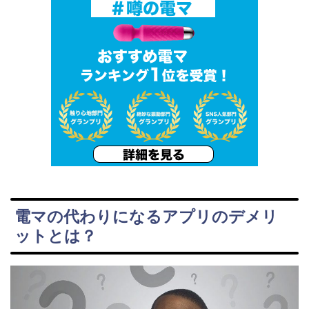
電マの代わりになるアプリのデメリ
ットとは？