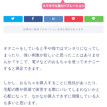
記事内に商品プロモーションを含む場合があります
オナニーをしていると手や指ではマンネリになってし
まったり、強い刺激が欲しいと思ったことはありませ
んか？そこで、電マなどのおもちゃを使ってオナニー
すると満足できます。
しかし、おもちゃを購入することに抵抗があったり、
宅配の際や部屋で保管する際にバレてしまわないかと
心配になって、なかなか購入できずに我慢している人
も多いと思います。