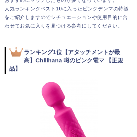
おすすめにマッチしたものが多くなっています。
人気ランキングベスト10に入ったピンクデンマの特徴
をご紹介しますのでシチュエーションや使用目的に合
わせてお気に入りを見つける参考にしてください。
ランキング1位【アタッチメントが最
高】
Chillhana 噂のピンク電マ 【正規
品】