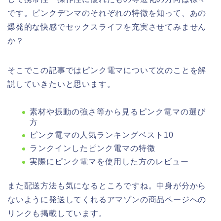
です。ピンクデンマのそれぞれの特徴を知って、あの
爆発的な快感でセックスライフを充実させてみません
か？
そこでこの記事ではピンク電マについて次のことを解
説していきたいと思います。
素材や振動の強さ等から見るピンク電マの選び
方
ピンク電マの人気ランキングベスト10
ランクインしたピンク電マの特徴
実際にピンク電マを使用した方のレビュー
また配送方法も気になるところですね。中身が分から
ないように発送してくれるアマゾンの商品ページへの
リンクも掲載しています。