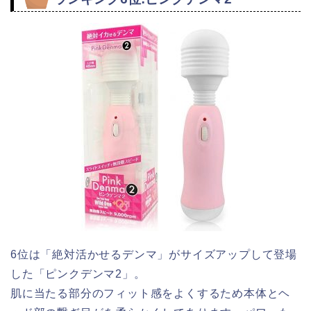
6位は「絶対活かせるデンマ」がサイズアップして登場
した「ピンクデンマ2」。
肌に当たる部分のフィット感をよくするため本体とヘ