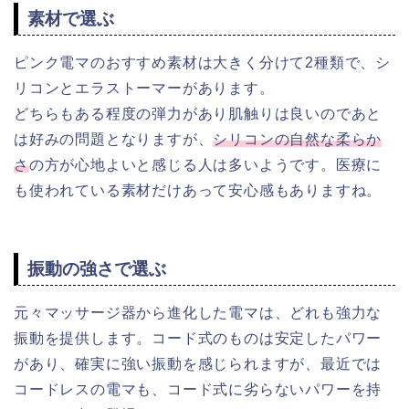
素材で選ぶ
ピンク電マのおすすめ素材は大きく分けて2種類で、シ
リコンとエラストーマーがあります。
どちらもある程度の弾力があり肌触りは良いのであと
は好みの問題となりますが、
シリコンの自然な柔らか
さ
の方が心地よいと感じる人は多いようです。医療に
も使われている素材だけあって安心感もありますね。
振動の強さで選ぶ
元々マッサージ器から進化した電マは、どれも強力な
振動を提供します。コード式のものは安定したパワー
があり、確実に強い振動を感じられますが、最近では
コードレスの電マも、コード式に劣らないパワーを持