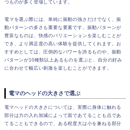
つものが多く登場しています。
電マを選ぶ際には、単純に振動の強さだけでなく、振
動パターンの多さも重要な要素です。振動パターンが
豊富なものは、快感のバリエーションを楽しむことが
でき、より満足度の高い体験を提供してくれます。お
すすめとしては、圧倒的なパワーを誇るものや、振動
パターンが10種類以上あるものを選ぶと、自分の好み
に合わせて幅広い刺激を楽しむことができます。
電マのヘッドの大きさで選ぶ
電マヘッドの大きさについては、実際に身体に触れる
部分は力の入れ加減によって面であてることも点であ
てることもできるので、ある程度大は小を兼ねる部分