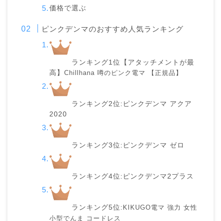
価格で選ぶ
ピンクデンマのおすすめ人気ランキング
ランキング1位【アタッチメントが最
高】
Chillhana 噂のピンク電マ 【正規品】
ランキング2位:ピンクデンマ アクア
2020
ランキング3位:ピンクデンマ ゼロ
ランキング4位:ピンクデンマ2プラス
ランキング5位:
KIKUGO電マ 強力 女性
小型でんま コードレス