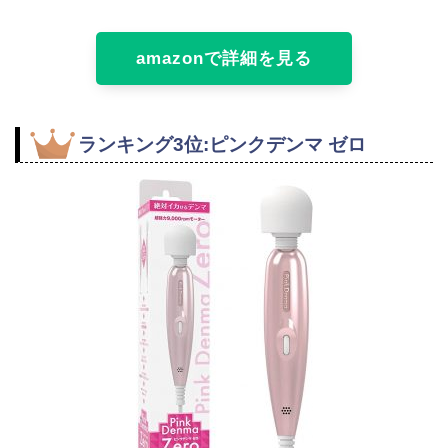
amazonで詳細を見る
ランキング3位:ピンクデンマ ゼロ