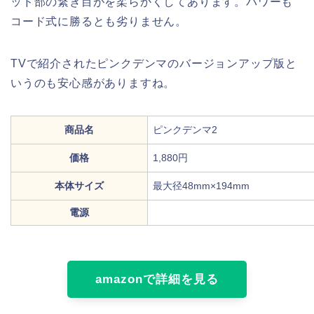
ッド部の繋ぎ目がを柔らかくしてあります。パワーも
コード式に勝るとも劣りません。
TVで紹介されたピンクデンマのバージョンアップ版と
いうのも安心感がありますね。
商品名
ピンクデンマ2
価格
1,880円
本体サイズ
最大径48mm×194mm
電源
amazonで詳細を見る