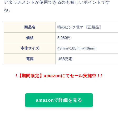
アタッチメントが使用できるのも嬉しいポイントです
ね。
商品名
噂のピンク電マ 【正規品】
価格
5,980円
本体サイズ
49mm×185mm×49mm
電源
USB充電
\【期間限定】amazonにてセール実施中！/
amazonで詳細を見る