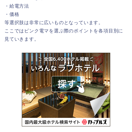
・給電方法
・価格
等選択肢は非常に広いものとなっています。
ここではピンク電マを選ぶ際のポイントを各項目別に
見ていきます。