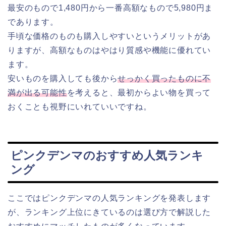
最安のもので1,480円から一番高額なもので5,980円ま
であります。
手頃な価格のものも購入しやすいというメリットがあ
りますが、高額なものはやはり質感や機能に優れてい
ます。
安いものを購入しても後から
せっかく買ったものに不
満が出る可能性
を考えると、最初からよい物を買って
おくことも視野にいれていいですね。
ピンクデンマのおすすめ人気ランキ
ング
ここではピンクデンマの人気ランキングを発表します
が、ランキング上位にきているのは選び方で解説した