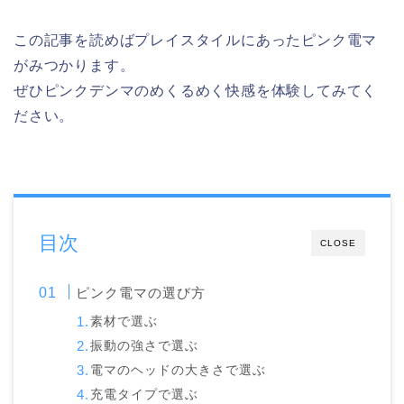
この記事を読めばプレイスタイルにあったピンク電マ
がみつかります。
ぜひピンクデンマのめくるめく快感を体験してみてく
ださい。
目次
CLOSE
ピンク電マの選び方
素材で選ぶ
振動の強さで選ぶ
電マのヘッドの大きさで選ぶ
充電タイプで選ぶ