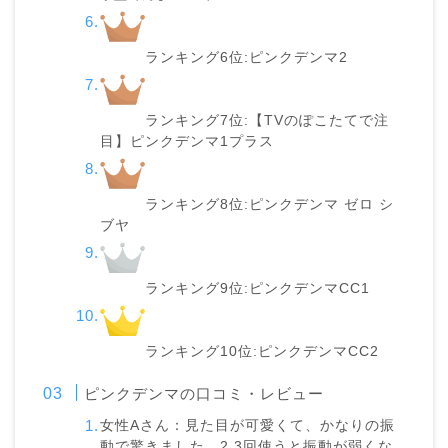
ランキング6位:ピンクデンマ2
ランキング7位:【TVのぽこたてで注
目】ピンクデンマ1プラス
ランキング8位:ピンクデンマ ゼロ シ
ブヤ
ランキング9位:ピンクデンマCC1
ランキング10位:ピンクデンマCC2
ピンクデンマの口コミ・レビュー
女性Aさん：見た目が可愛くて、かなりの振
動で驚きました。2,3回使うと振動が弱くな