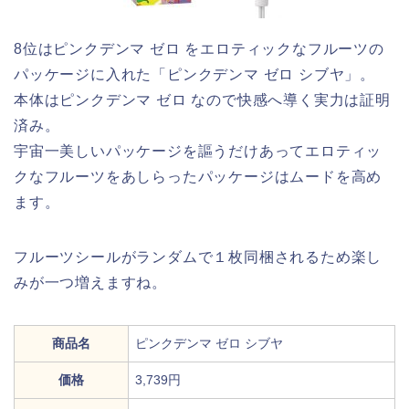
8位はピンクデンマ ゼロ をエロティックなフルーツの
パッケージに入れた「ピンクデンマ ゼロ シブヤ」。
本体はピンクデンマ ゼロ なので快感へ導く実力は証明
済み。
宇宙一美しいパッケージを謳うだけあってエロティッ
クなフルーツをあしらったパッケージはムードを高め
ます。
フルーツシールがランダムで１枚同梱されるため楽し
みが一つ増えますね。
商品名
ピンクデンマ ゼロ シブヤ
価格
3,739円