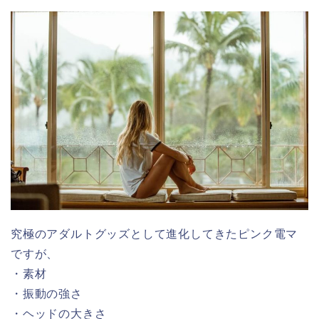
究極のアダルトグッズとして進化してきたピンク電マ
ですが、
・素材
・振動の強さ
・ヘッドの大きさ