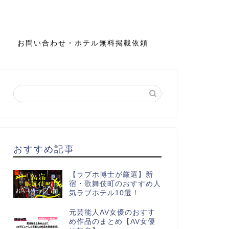
お問い合わせ・ホテル無料掲載依頼
おすすめ記事
【ラブホ博士が厳選】新
宿・歌舞伎町のおすすめ人
気ラブホテル10選！
元芸能人AV女優のおすす
め作品のまとめ【AV女優