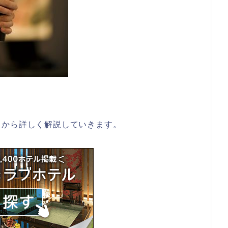
こから詳しく解説していきます。