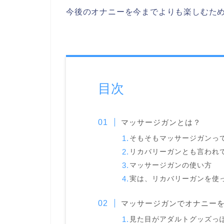
今後のオナニーを今までよりも楽しむた
目次
マッサージガンとは？
そもそもマッサージガンっ
リカバリーガンとも言われ
マッサージガンの使い方
実は、リカバリーガンを使
マッサージガンでオナニー
見た目がアダルトグッズっ