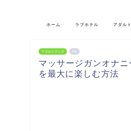
ホーム
ラブホテル
アダル
アダルトグッズ
PR
マッサージガンオナニ
を最大に楽しむ方法