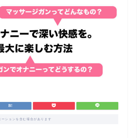
モーションを含む場合があります