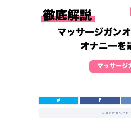
記事内に商品プロ