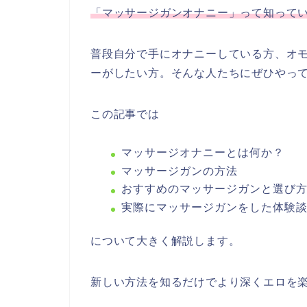
「マッサージガンオナニー」って知って
普段自分で手にオナニーしている方、オ
ーがしたい方。そんな人たちにぜひやっ
この記事では
マッサージオナニーとは何か？
マッサージガンの方法
おすすめのマッサージガンと選び
実際にマッサージガンをした体験
について大きく解説します。
新しい方法を知るだけでより深くエロを