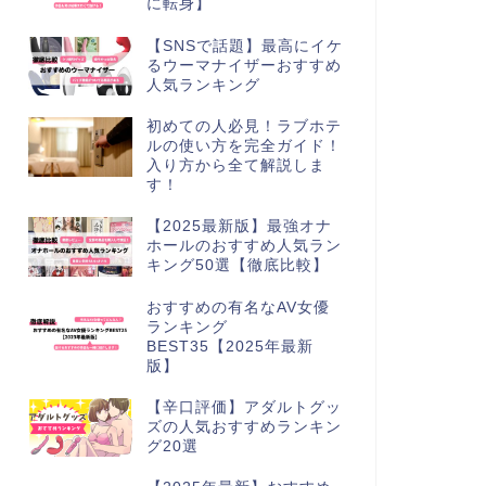
に転身】
【SNSで話題】最高にイケ
るウーマナイザーおすすめ
人気ランキング
初めての人必見！ラブホテ
ルの使い方を完全ガイド！
入り方から全て解説しま
す！
【2025最新版】最強オナ
ホールのおすすめ人気ラン
キング50選【徹底比較】
おすすめの有名なAV女優
ランキング
BEST35【2025年最新
版】
【辛口評価】アダルトグッ
ズの人気おすすめランキン
グ20選