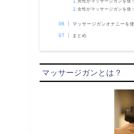
男性がマッサージガンを使
女性がマッサージガンを使
マッサージガンオナニーを
まとめ
マッサージガンとは？