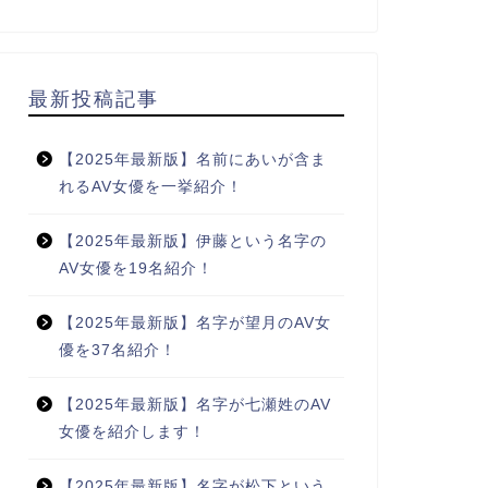
最新投稿記事
【2025年最新版】名前にあいが含ま
れるAV女優を一挙紹介！
【2025年最新版】伊藤という名字の
AV女優を19名紹介！
【2025年最新版】名字が望月のAV女
優を37名紹介！
【2025年最新版】名字が七瀬姓のAV
女優を紹介します！
【2025年最新版】名字が松下という