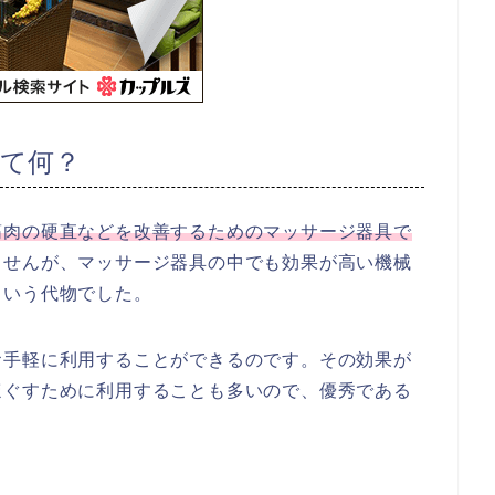
て何？
筋肉の硬直などを改善するためのマッサージ器具で
ませんが、マッサージ器具の中でも効果が高い機械
という代物でした。
お手軽に利用することができるのです。その効果が
ほぐすために利用することも多いので、優秀である