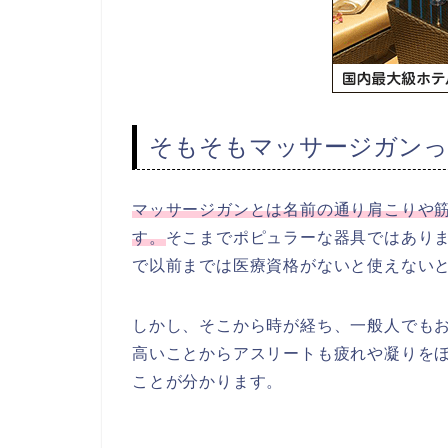
そもそもマッサージガンっ
マッサージガンとは名前の通り肩こりや
す。
そこまでポピュラーな器具ではあり
で以前までは医療資格がないと使えない
しかし、そこから時が経ち、一般人でも
高いことからアスリートも疲れや凝りを
ことが分かります。