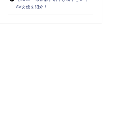
AV女優を紹介！