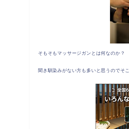
そもそもマッサージガンとは何なのか？
聞き馴染みがない方も多いと思うのでそ