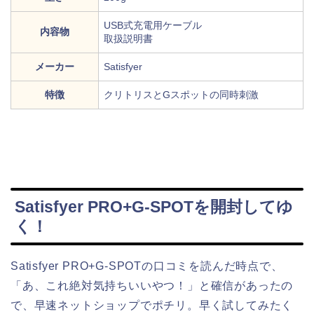
USB式充電用ケーブル
内容物
取扱説明書
メーカー
Satisfyer
特徴
クリトリスとGスポットの同時刺激
Satisfyer PRO+G-SPOTを開封してゆ
く！
Satisfyer PRO+G-SPOTの口コミを読んだ時点で、
「あ、これ絶対気持ちいいやつ！」と確信があったの
で、早速ネットショップでポチリ。早く試してみたく