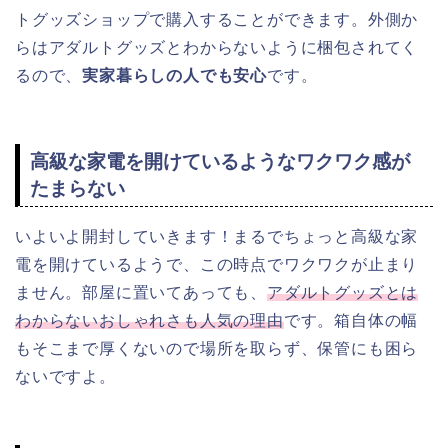
トグッズショップで購入することができます。外側か
らはアダルトグッズとわからないように梱包されてく
るので、
実家暮らしの人でも安心
です。
高級な家電を開けているようなワクワク感が
たまらない
いよいよ開封していきます！まるでちょっと高級な家
電を開けているようで、この時点でワクワクが止まり
ません。部屋に置いてあっても、
アダルトグッズとは
わからないおしゃれさも人気の理由
です。箱自体の幅
もそこまで厚くないので場所を取らず、保管にも困ら
ないですよ。