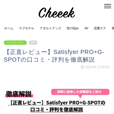
ホーム
ラブホテル
アダルトグッズ
性の悩み
AV
恋愛テク
ウーマナイザー
PR
【正直レビュー】Satisfyer PRO+G-
SPOTの口コミ・評判を徹底解説
2023年11月9日