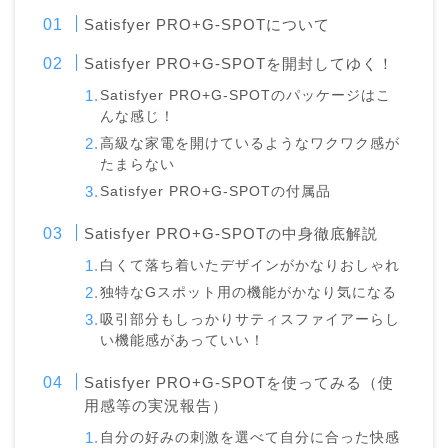
Satisfyer PRO+G-SPOTについて
Satisfyer PRO+G-SPOTを開封してゆく！
Satisfyer PRO+G-SPOTのパッケージはこ
んな感じ！
高級な家電を開けているようなワクワク感が
たまらない
Satisfyer PRO+G-SPOTの付属品
Satisfyer PRO+G-SPOTの中身徹底解説
白くて落ち着いたデザインがかなりおしゃれ
独特なGスポット用の機能がかなり気になる
吸引部分もしっかりサティスファイアーらし
い機能感があっていい！
Satisfyer PRO+G-SPOTを使ってみる（使
用感等の実況報告）
自分の好みの刺激を選べて自分に合った快感