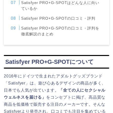
Satisfyer PRO+G-SPOTはどんな人に向い
ているか
Satisfyer PRO+G-SPOTの口コミ・評判
Satisfyer PRO+G-SPOTの口コミ・評判を
徹底解説のまとめ
Satisfyer PRO+G-SPOTについて
2016年にドイツで生まれたアダルトグッズブランド
「Satisfyer」は、遊び心あるデザインの商品が多く、
日本でも人気が出ています。
「全ての人にセクシャル
ウェルネスを届ける」
をコンセプトに掲げ、高品質な
商品を低価格で販売する注目のメーカーです。そんな
Satisfyerより発売され、口コミでも注目を集めている