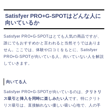
Satisfyer PRO+G-SPOTはどんな人に
向いているか
Satisfyer PRO+G-SPOTはとても人気の商品ですが、
誰にでもおすすめかと言われると当然そうではありま
せん。ここでは、体験や口コミをもとに、Satisfyer
PRO+G-SPOTが向いている人、向いていない人を解説
していきます。
向いてる人
Satisfyer PRO+G-SPOTが向いているのは、
クリトリ
ス吸引と挿入を同時に楽しみたい人
です。特にクリト
リス吸引は、直接触れない優しい吸い心地で、人の手