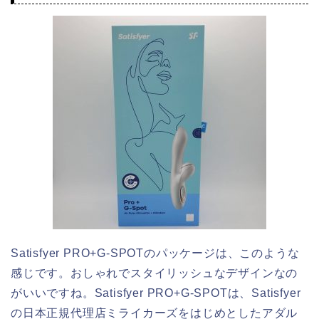
Satisfyer PRO+G-SPOTのパッケージは、このような
感じです。おしゃれでスタイリッシュなデザインなの
がいいですね。Satisfyer PRO+G-SPOTは、Satisfyer
の日本正規代理店ミライカーズをはじめとしたアダル