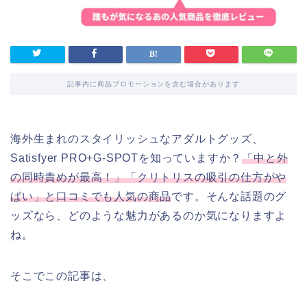
記事内に商品プロモーションを含む場合があります
海外生まれのスタイリッシュなアダルトグッズ、
Satisfyer PRO+G-SPOTを知っていますか？
「中と外
の同時責めが最高！」「クリトリスの吸引の仕方がや
ばい」と口コミでも人気の商品
です。そんな話題のグ
ッズなら、どのような魅力があるのか気になりますよ
ね。
そこでこの記事は、