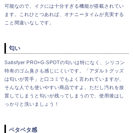
可能なので、イクには十分すぎる機能が搭載されてい
ます。これひとつあれば、オナニータイムが充実する
こと間違いなしです。
匂い
Satisfyer PRO+G-SPOTの匂いは特になく、シリコン
特有のゴム臭さも感じにくいです。「アダルトグッズ
は匂いが苦手」と口コミでもよく言われていますが、
そんな人でも使いやすい商品ですよ。ただし汚れを放
置してしまうと匂いが残ってしまうので、使用後はし
っかりと洗いましょう！
ベタベタ感