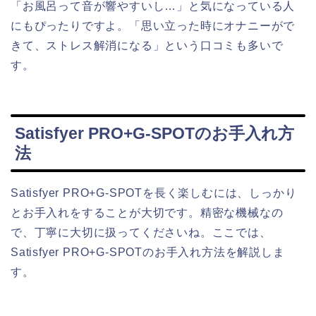
「お風呂って音が響やすいし…」と気になっている人
にもぴったりですよ。「思い立った時にオナニーがで
きて、ストレス解消になる」という口コミも多いで
す。
Satisfyer PRO+G-SPOTのお手入れ方
法
Satisfyer PRO+G-SPOTを長く楽しむには、しっかり
とお手入れをすることが大切です。精密な機械なの
で、丁寧に大切に扱ってくださいね。ここでは、
Satisfyer PRO+G-SPOTのお手入れ方法を解説しま
す。