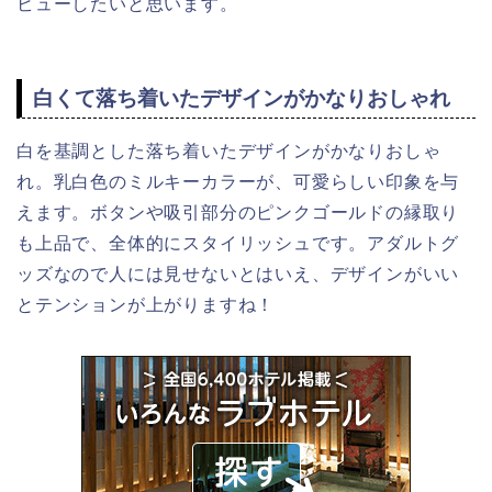
ビューしたいと思います。
白くて落ち着いたデザインがかなりおしゃれ
白を基調とした落ち着いたデザインがかなりおしゃ
れ。乳白色のミルキーカラーが、可愛らしい印象を与
えます。ボタンや吸引部分のピンクゴールドの縁取り
も上品で、全体的にスタイリッシュです。アダルトグ
ッズなので人には見せないとはいえ、デザインがいい
とテンションが上がりますね！