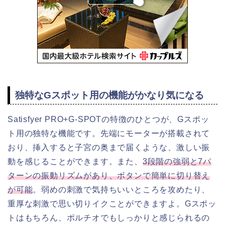
独特なGスポット用の機能がかなり気になる
Satisfyer PRO+G-SPOTの特徴のひとつが、Gスポッ
ト用の独特な機能です。先端にモーターが搭載されて
おり、挿入すると子宮の奥まで届くような、激しい振
動を感じることができます。また、
3段階の強弱と7パ
ターンの振動リズムがあり、ボタンで簡単に切り替え
が可能
。弱めの刺激で気持ちいいところを攻めたり、
重厚な刺激で思い切りイクことができますよ。Gスポッ
トはもちろん、ポルチオでもしっかりと感じられるの