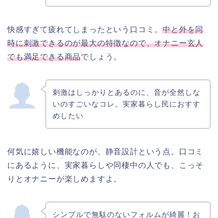
快感すぎて疲れてしまったという口コミ。
中と外を同
時に刺激できるのが最大の特徴なので、オナニー玄人
でも満足できる商品
でしょう。
刺激はしっかりとあるのに、音が全然しな
いのすごいなコレ。実家暮らし民におすす
めしたい
何気に嬉しい機能なのが、静音設計という点。口コミ
にあるように、実家暮らしや同棲中の人でも、こっそ
りとオナニーが楽しめますよ。
シンプルで無駄のないフォルムが綺麗！お