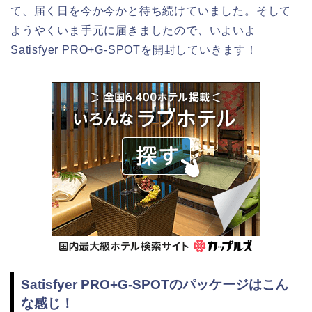
て、届く日を今か今かと待ち続けていました。そして
ようやくいま手元に届きましたので、いよいよ
Satisfyer PRO+G-SPOTを開封していきます！
Satisfyer PRO+G-SPOTのパッケージはこん
な感じ！