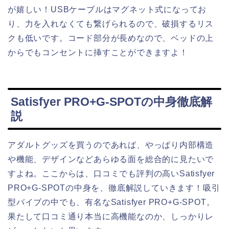
が嬉しい！USBケーブルはマグネット式になってお
り、力を入れなくても繋げられるので、破損するリス
クも低いです。コード部分が長めなので、ベッドの上
からでもコンセントに挿すことができますよ！
Satisfyer PRO+G-SPOTの中身徹底解
説
アダルトグッズを買うのであれば、やっぱり内部構造
や機能、デザインなどあらゆる面を総合的に見たいで
すよね。ここからは、口コミでも評判の高いSatisfyer
PRO+G-SPOTの中身を、徹底解説していきます！吸引
型バイブの中でも、有名なSatisfyer PRO+G-SPOT。
果たして口コミ通り本当に高機能なのか、しっかりレ