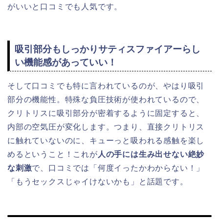
がいいと口コミでも人気です。
吸引部分もしっかりサティスファイアーらし
い機能感があっていい！
そして口コミでも特に言われているのが、やはり吸引
部分の機能性。特殊な負圧技術が使われているので、
クリトリスに吸引部分が密着するように固定すると、
内部の空気圧が変化します。つまり、直接クリトリス
に触れていないのに、キューっと吸われる感触を楽し
めるということ！これが
人の手には生み出せない絶妙
な刺激
で、口コミでは「何度イったかわからない！」
「もうセックスじゃイけないかも」と話題です。