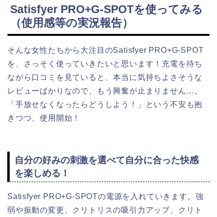
Satisfyer PRO+G-SPOTを使ってみる
（使用感等の実況報告）
そんな女性たちから大注目のSatisfyer PRO+G-SPOT
を、さっそく使っていきたいと思います！充電を待ち
ながら口コミを見ていると、本当に気持ちよさそうな
レビューばかりなので、もう興奮が止まりません…。
「手放せなくなったらどうしよう！」という不安も抱
きつつ、使用開始！
自分の好みの刺激を選べて自分に合った快感
を楽しめる！
Satisfyer PRO+G-SPOTの電源を入れていきます。強
弱や振動の変更、クリトリスの吸引力アップ、クリト