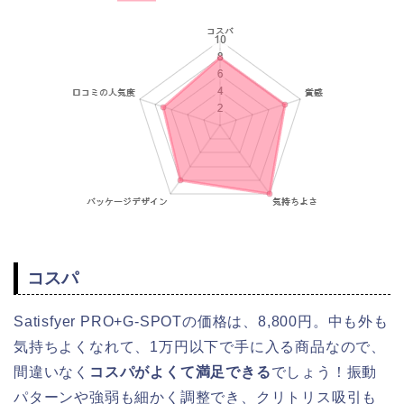
コスパ
Satisfyer PRO+G-SPOTの価格は、8,800円。中も外も
気持ちよくなれて、1万円以下で手に入る商品なので、
間違いなく
コスパがよくて満足できる
でしょう！振動
パターンや強弱も細かく調整でき、クリトリス吸引も