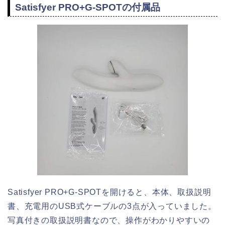
Satisfyer PRO+G-SPOTの付属品
Satisfyer PRO+G-SPOTを開けると、本体、取扱説明
書、充電用のUSB式ケーブルの3点が入っていました。
写真付きの取扱説明書なので、操作がわかりやすいの