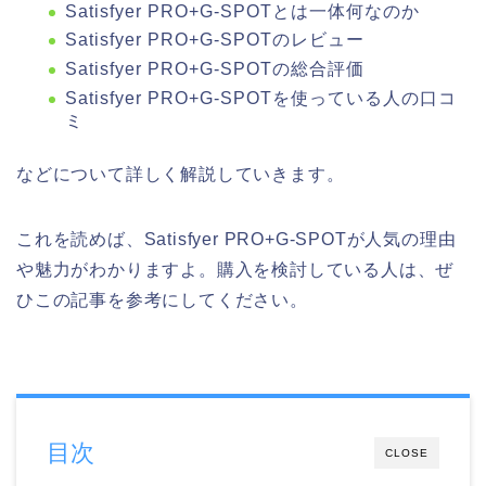
Satisfyer PRO+G-SPOTとは一体何なのか
Satisfyer PRO+G-SPOTのレビュー
Satisfyer PRO+G-SPOTの総合評価
Satisfyer PRO+G-SPOTを使っている人の口コ
ミ
などについて詳しく解説していきます。
これを読めば、Satisfyer PRO+G-SPOTが人気の理由
や魅力がわかりますよ。購入を検討している人は、ぜ
ひこの記事を参考にしてください。
目次
CLOSE