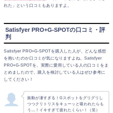
れた」という口コミもありますよ。
Satisfyer PRO+G-SPOTの口コミ・評
判
Satisfyer PRO+G-SPOTを購入した人が、どんな感想
を抱いたのか口コミが気になりますよね。Satisfyer
PRO+G-SPOTを、実際に愛用している人の口コミをま
とめましたので、購入を検討している人はぜひ参考に
してください！
振動が凄すぎる！Gスポットをグリグリし
つつクリトリスをキューッと吸われたらも
う…！イキすぎて疲れたくらい！（笑）