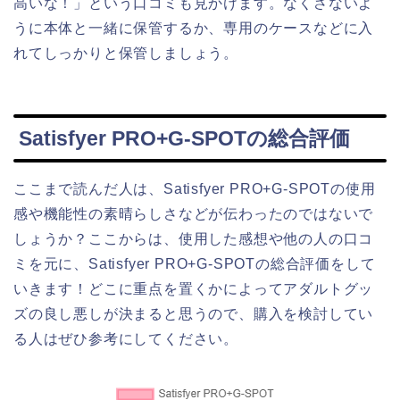
高いな！」という口コミも見かけます。なくさないよ
うに本体と一緒に保管するか、専用のケースなどに入
れてしっかりと保管しましょう。
Satisfyer PRO+G-SPOTの総合評価
ここまで読んだ人は、Satisfyer PRO+G-SPOTの使用
感や機能性の素晴らしさなどが伝わったのではないで
しょうか？ここからは、使用した感想や他の人の口コ
ミを元に、Satisfyer PRO+G-SPOTの総合評価をして
いきます！どこに重点を置くかによってアダルトグッ
ズの良し悪しが決まると思うので、購入を検討してい
る人はぜひ参考にしてください。