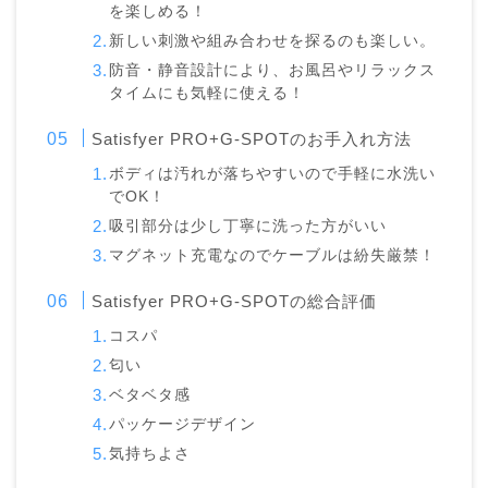
を楽しめる！
新しい刺激や組み合わせを探るのも楽しい。
防音・静音設計により、お風呂やリラックス
タイムにも気軽に使える！
Satisfyer PRO+G-SPOTのお手入れ方法
ボディは汚れが落ちやすいので手軽に水洗い
でOK！
吸引部分は少し丁寧に洗った方がいい
マグネット充電なのでケーブルは紛失厳禁！
Satisfyer PRO+G-SPOTの総合評価
コスパ
匂い
ベタベタ感
パッケージデザイン
気持ちよさ