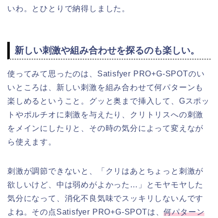
いわ。とひとりで納得しました。
新しい刺激や組み合わせを探るのも楽しい。
使ってみて思ったのは、Satisfyer PRO+G-SPOTのい
いところは、新しい刺激を組み合わせて何パターンも
楽しめるということ。グッと奥まで挿入して、Gスポッ
トやポルチオに刺激を与えたり、クリトリスへの刺激
をメインにしたりと、その時の気分によって変えなが
ら使えます。
刺激が調節できないと、「クリはあとちょっと刺激が
欲しいけど、中は弱めがよかった…」とモヤモヤした
気分になって、消化不良気味でスッキリしないんです
よね。その点Satisfyer PRO+G-SPOTは、
何パターン