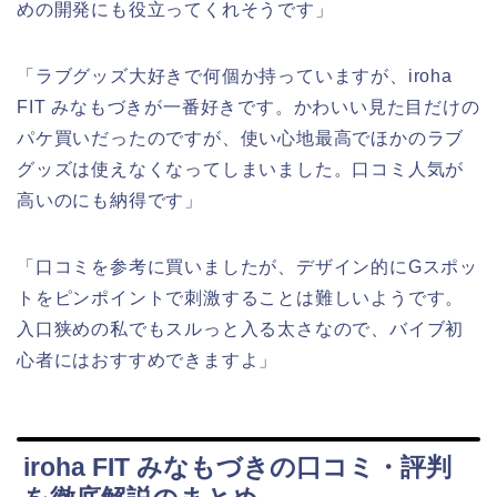
めの開発にも役立ってくれそうです」
「ラブグッズ大好きで何個か持っていますが、iroha
FIT みなもづきが一番好きです。かわいい見た目だけの
パケ買いだったのですが、使い心地最高でほかのラブ
グッズは使えなくなってしまいました。口コミ人気が
高いのにも納得です」
「口コミを参考に買いましたが、デザイン的にGスポッ
トをピンポイントで刺激することは難しいようです。
入口狭めの私でもスルっと入る太さなので、バイブ初
心者にはおすすめできますよ」
iroha FIT みなもづきの口コミ・評判