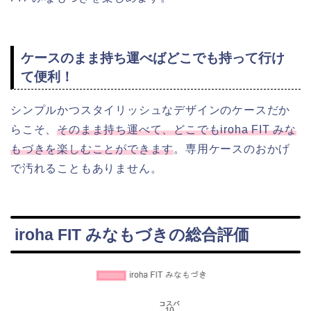
ケースのまま持ち運べばどこでも持って行け
て便利！
シンプルかつスタイリッシュなデザインのケースだか
らこそ、
そのまま持ち運べて、どこでもiroha FIT みな
もづきを楽しむことができます
。専用ケースのおかげ
で汚れることもありません。
iroha FIT みなもづきの総合評価