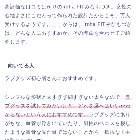
高評価な口コミばかりのiroha FITみなもづき。女性の
心地よさにこだわって作られた設計だからこそ、万人
受けするようです。ここからは、iroha FITみなもづき
は、どんな人におすすめか、その理由を合わせてご紹
介します。
向いてる人
ラブグッズ初心者さんにおすすめです。
シンプルな形状と太すぎず細すぎない太さなので、
ラ
ブグッズを試してみたいけど、どれを選べばいいかわ
からないという人におすすめです。
ラブグッズにあり
がちな、血管が浮き出ていたり、男性のペニスを模し
たような露骨な見た目ではないことから、抵抗なく手