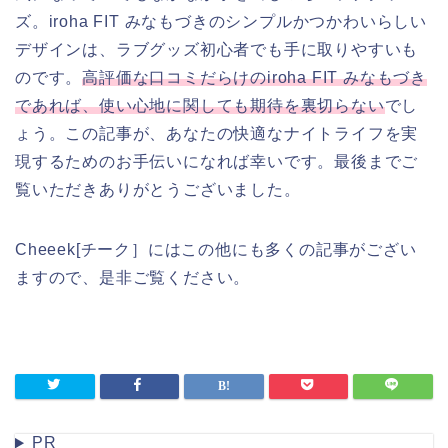
ズ。iroha FIT みなもづきのシンプルかつかわいらしい
デザインは、ラブグッズ初心者でも手に取りやすいも
のです。
高評価な口コミだらけのiroha FIT みなもづき
であれば、使い心地に関しても期待を裏切らない
でし
ょう。この記事が、あなたの快適なナイトライフを実
現するためのお手伝いになれば幸いです。最後までご
覧いただきありがとうございました。
Cheeek[チーク］にはこの他にも多くの記事がござい
ますので、是非ご覧ください。
PR