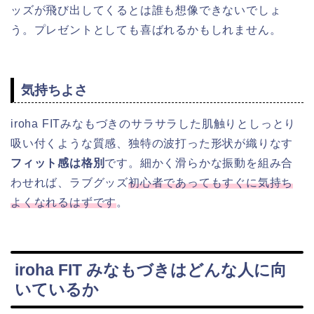
ッズが飛び出してくるとは誰も想像できないでしょ
う。プレゼントとしても喜ばれるかもしれません。
気持ちよさ
iroha FITみなもづきのサラサラした肌触りとしっとり
吸い付くような質感、独特の波打った形状が織りなす
フィット感は格別
です。細かく滑らかな振動を組み合
わせれば、ラブグッズ
初心者であってもすぐに気持ち
よくなれるはずです
。
iroha FIT みなもづきはどんな人に向
いているか