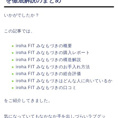
を徹底解説のまとめ
いかがでしたか？
この記事では、
iroha FIT みなもづきの概要
iroha FIT みなもづきの購入レポート
iroha FIT みなもづきの構造解説
iroha FIT みなもづきのお手入れ方法
iroha FIT みなもづきの総合評価
iroha FIT みなもづきはどんな人に向いているか
iroha FIT みなもづきの口コミ
をご紹介してきました。
気になっていてもなかなか手を出しづらいラブグッ