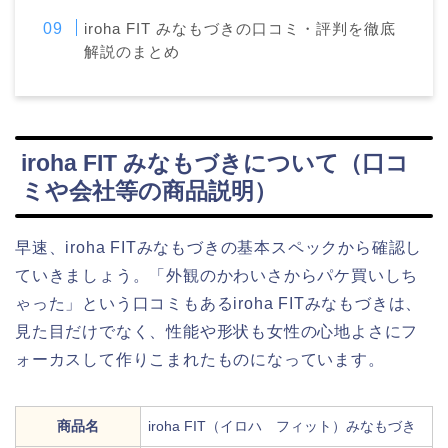
iroha FIT みなもづきの口コミ・評判を徹底
解説のまとめ
iroha FIT みなもづきについて（口コ
ミや会社等の商品説明）
早速、iroha FITみなもづきの基本スペックから確認し
ていきましょう。「外観のかわいさからパケ買いしち
ゃった」という口コミもあるiroha FITみなもづきは、
見た目だけでなく、性能や形状も女性の心地よさにフ
ォーカスして作りこまれたものになっています。
商品名
iroha FIT（イロハ フィット）みなもづき