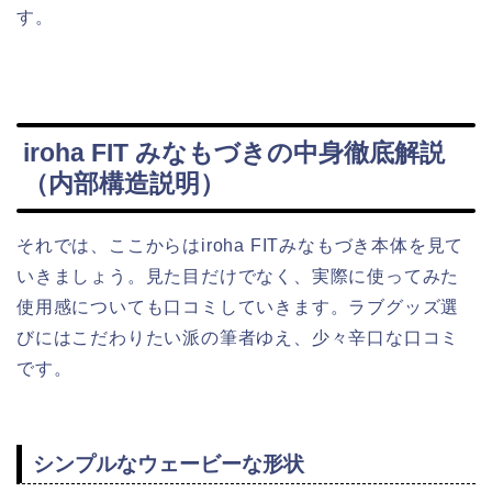
す。
iroha FIT みなもづきの中身徹底解説
（内部構造説明）
それでは、ここからはiroha FITみなもづき本体を見て
いきましょう。見た目だけでなく、実際に使ってみた
使用感についても口コミしていきます。ラブグッズ選
びにはこだわりたい派の筆者ゆえ、少々辛口な口コミ
です。
シンプルなウェービーな形状