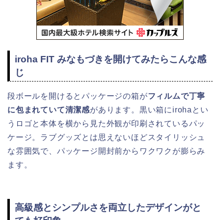
iroha FIT みなもづきを開けてみたらこんな感
じ
段ボールを開けるとパッケージの箱が
フィルムで丁寧
に包まれていて清潔感
があります。黒い箱にirohaとい
うロゴと本体を横から見た外観が印刷されているパッ
ケージ。ラブグッズとは思えないほどスタイリッシュ
な雰囲気で、パッケージ開封前からワクワクが膨らみ
ます。
高級感とシンプルさを両立したデザインがと