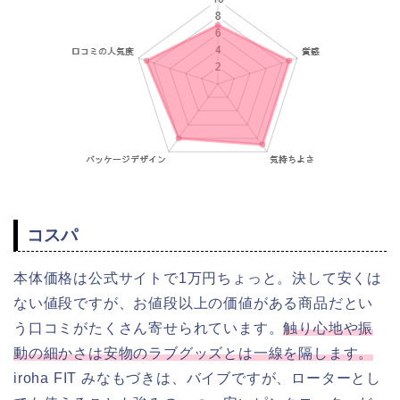
コスパ
本体価格は公式サイトで1万円ちょっと。決して安くは
ない値段ですが、お値段以上の価値がある商品だとい
う口コミがたくさん寄せられています。
触り心地や振
動の細かさは安物のラブグッズとは一線を隔します。
iroha FIT みなもづきは、バイブですが、ローターとし