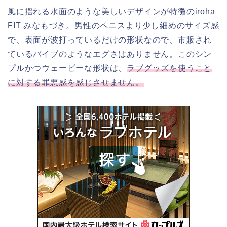
風に揺れる水面のような美しいデザインが特徴のiroha
FIT みなもづき。男性のペニスより少し細めのサイズ感
で、表面が波打っているだけの形状なので、市販され
ているバイブのようなエグさはありません。このシン
プルかつウェービーな形状は、
ラブグッズを使うこと
に対する罪悪感を感じさせません。