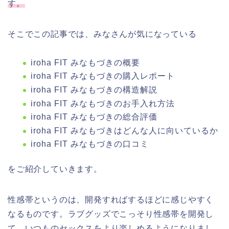
す。
そこでこの記事では、みなさんが気になっている
iroha FIT みなもづきの概要
iroha FIT みなもづきの購入レポート
iroha FIT みなもづきの構造解説
iroha FIT みなもづきのお手入れ方法
iroha FIT みなもづきの総合評価
iroha FIT みなもづきはどんな人に向いているか
iroha FIT みなもづきの口コミ
をご紹介していきます。
性感帯というのは、開発すればするほどに感じやすく
なるものです。ラブグッズでこっそり性感帯を開発し
て、いつものセックスをより楽しめるようになりまし