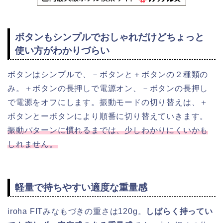
ボタンもシンプルでおしゃれだけどちょっと
使い方がわかりづらい
ボタンはシンプルで、－ボタンと＋ボタンの２種類の
み。＋ボタンの長押しで電源オン、－ボタンの長押し
で電源をオフにします。振動モードの切り替えは、＋
ボタンとーボタンにより順番に切り替えていきます。
振動パターンに慣れるまでは、少しわかりにくいかも
しれません。
軽量で持ちやすい適度な重量感
iroha FITみなもづきの重さは120g。
しばらく持ってい