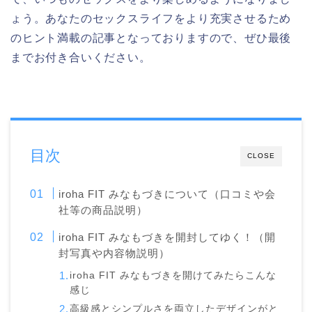
ょう。あなたのセックスライフをより充実させるため
のヒント満載の記事となっておりますので、ぜひ最後
までお付き合いください。
目次
CLOSE
iroha FIT みなもづきについて（口コミや会
社等の商品説明）
iroha FIT みなもづきを開封してゆく！（開
封写真や内容物説明）
iroha FIT みなもづきを開けてみたらこんな
感じ
高級感とシンプルさを両立したデザインがと