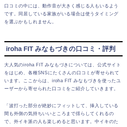
口コミの中には、動作音が大きく感じる人もいるよう
です。同居している家族がいる場合は使うタイミング
を選ぶかもしれません。
iroha FIT みなもづきの口コミ・評判
大人気のiroha FIT みなもづきについては、公式サイト
をはじめ、各種SNSにたくさんの口コミが寄せられて
います。ここからは、iroha FIT みなもづきを使ったユ
ーザーから寄せられた口コミをご紹介していきます。
「波打った部分が絶妙にフィットして、挿入している
間も外側の気持ちいいところまで揺らしてくれるの
で、外イキ派の人も楽しめると思います。中イキのた