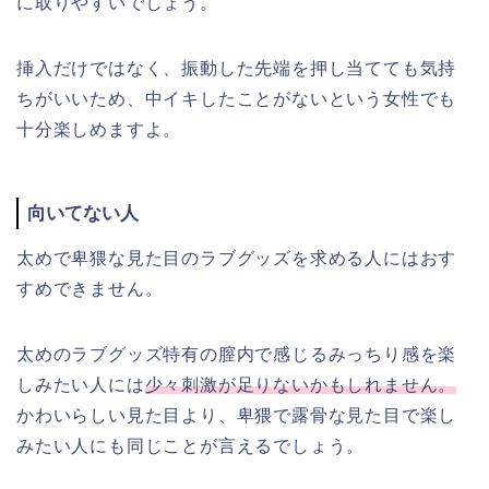
に取りやすいでしょう。
挿入だけではなく、振動した先端を押し当てても気持
ちがいいため、中イキしたことがないという女性でも
十分楽しめますよ。
向いてない人
太めで卑猥な見た目のラブグッズを求める人にはおす
すめできません。
太めのラブグッズ特有の膣内で感じるみっちり感を楽
しみたい人には
少々刺激が足りないかもしれません。
かわいらしい見た目より、卑猥で露骨な見た目で楽し
みたい人にも同じことが言えるでしょう。