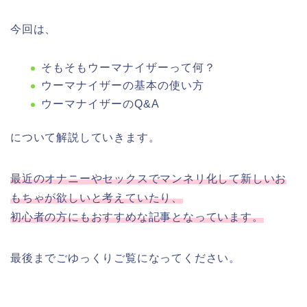
今回は、
そもそもウーマナイザーって何？
ウーマナイザーの基本の使い方
ウーマナイザーのQ&A
について解説していきます。
最近のオナニーやセックスでマンネリ化して新しいお
もちゃが欲しいと考えていたり、
初心者の方にもおすすめな記事となっています。
最後までごゆっくりご覧になってください。