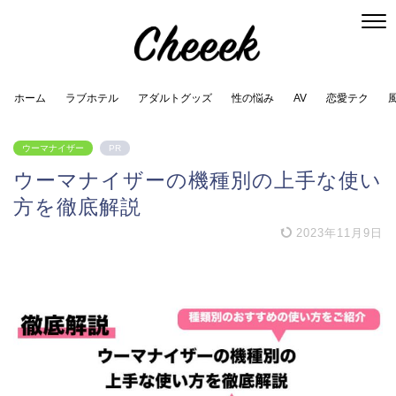
ホーム
ラブホテル
アダルトグッズ
性の悩み
AV
恋愛テク
ウーマナイザー
PR
ウーマナイザーの機種別の上手な使い
方を徹底解説
2023年11月9日