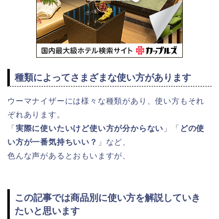
種類によってさまざまな使い方があります
ウーマナイザーには様々な種類があり、使い方もそれ
ぞれあります。
「
実際に使いたいけど使い方が分からない
」「
どの使
い方が一番気持ちいい？
」など、
色んな声があるとおもいますが、
この記事では商品別に使い方を解説していき
たいと思います