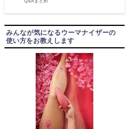
Q&Aまとめ
みんなが気になるウーマナイザーの
使い方をお教えします