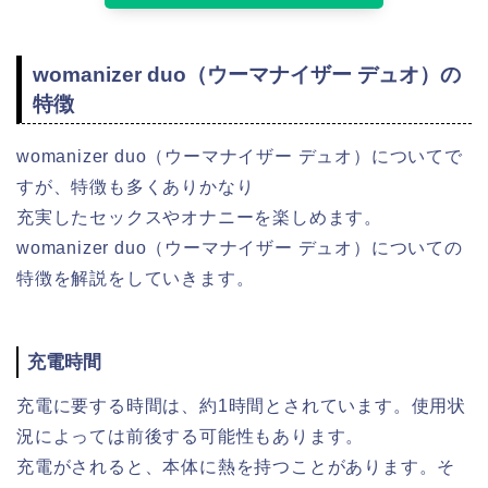
womanizer duo（ウーマナイザー デュオ）の
特徴
womanizer duo（ウーマナイザー デュオ）についてで
すが、特徴も多くありかなり
充実したセックスやオナニーを楽しめます。
womanizer duo（ウーマナイザー デュオ）についての
特徴を解説をしていきます。
充電時間
充電に要する時間は、約1時間とされています。使用状
況によっては前後する可能性もあります。
充電がされると、本体に熱を持つことがあります。そ