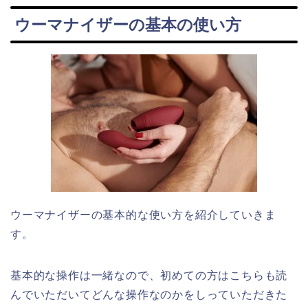
ウーマナイザーの基本の使い方
ウーマナイザーの基本的な使い方を紹介していきま
す。
基本的な操作は一緒なので、初めての方はこちらも読
んでいただいてどんな操作なのかをしっていただきた