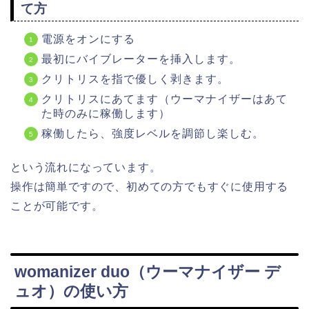
て方
電源をオンにする
最初にバイブレーターを挿入します。
クリトリスを指で優しく剥きます。
クリトリスにあてます（ウーマナイザーはあて
た時のみに稼働します）
稼働したら、強度レベルを調節し楽しむ。
という流れになっています。
操作は簡単ですので、初めての方でもすぐに使用する
ことが可能です。
womanizer duo（ウーマナイザー デ
ュオ）の使い方