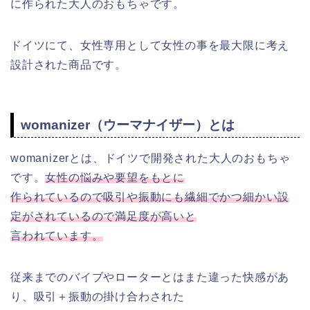
に作られた大人のおもちゃです。
ドイツにて、女性専用として女性の事を最大限に考え
設計された商品です。
womanizer（ウーマナイザー）とは
womanizerとは、ドイツで開発された大人のおもちゃ
です。
女性の悩みや要望をもとに
作られているので吸引や振動にも繊細でかつ細かい設
定がされているので満足度が高いと
言われています。
従来までのバイブやローターとはまた違った快感があ
り、吸引＋振動の掛け合わされた