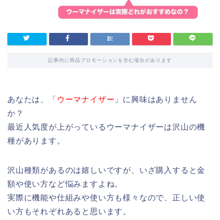
記事内に商品プロモーションを含む場合があります
あなたは、「
ウーマナイザー
」に興味はありません
か？
最近人気度が上がっているウーマナイザーは沢山の機
種があります。
沢山種類があるのは嬉しいですが、いざ購入すると金
額や使い方など悩みますよね。
実際に機能や仕組みや使い方も様々なので、正しい使
い方もそれぞれあると思います。