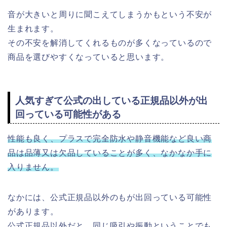
音が大きいと周りに聞こえてしまうかもという不安が
生まれます。
その不安を解消してくれるものが多くなっているので
商品を選びやすくなっていると思います。
人気すぎて公式の出している正規品以外が出
回っている可能性がある
性能も良く、プラスで完全防水や静音機能など良い商
品は品薄又は欠品していることが多く、なかなか手に
入りません。
なかには、公式正規品以外のもが出回っている可能性
があります。
公式正規品以外だと、同じ吸引や振動ということでも