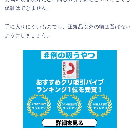
保証はできません。
手に入りにくいものでも、正規品以外の物は選ばない
ようにしましょう。