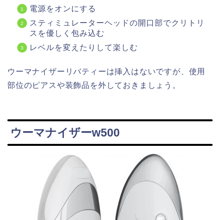
電源をオンにする
スティミュレーターヘッドの開口部でクリトリ
スを優しく包み込む
レベルを変えたりして楽しむ
ウーマナイザーリバティーは挿入はないですが、使用
部位のピアスや装飾品を外しておきましょう。
ウーマナイザーw500