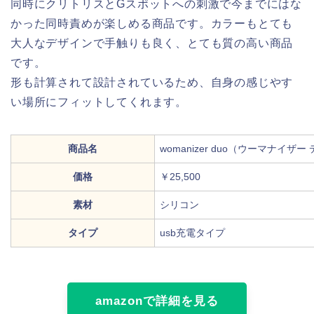
同時にクリトリスとGスポットへの刺激で今までにはな
かった同時責めが楽しめる商品です。カラーもとても
大人なデザインで手触りも良く、とても質の高い商品
です。
形も計算されて設計されているため、自身の感じやす
い場所にフィットしてくれます。
商品名
womanizer duo（ウーマナイザー
価格
￥25,500
素材
シリコン
タイプ
usb充電タイプ
amazonで詳細を見る