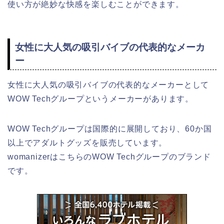
使い方が絶妙な快感を楽しむことができます。
女性に大人気の吸引バイブの代表的なメーカ
ー
女性に大人気の吸引バイブの代表的なメーカーとして
WOW Techグループというメーカーがあります。
WOW Techグループは国際的に展開しており、60か国
以上でアダルトグッズを販売しています。
womanizerはこちらのWOW Techグループのブランド
です。