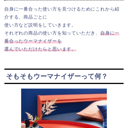
自身に一番合った使い方を見つけるためにこれから紹
介する、商品ごとに
使い方など説明をしていきます。
それぞれの商品の使い方を知っていただき、
自身に一
番合ったウーマナイザーを
選んでいただけたらと思います。
そもそもウーマナイザーって何？