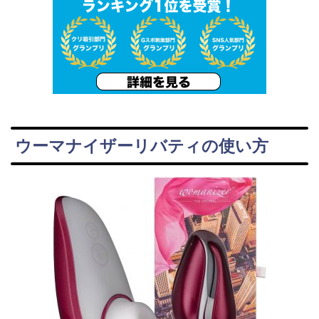
ウーマナイザーリバティの使い方