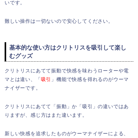
いです。
難しい操作は一切ないので安心してください。
基本的な使い方はクリトリスを吸引して楽し
むグッズ
クリトリスにあてて振動で快感を味わうローターや電
マとは違い、「
吸引
」機能で快感を得れるのがウーマ
ナイザーです。
クリトリスにあてて「振動」か「吸引」の違いではあ
りますが、感じ方はまた違います。
新しい快感を追求したものがウーマナイザーによる、