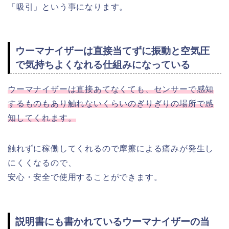
「吸引」という事になります。
ウーマナイザーは直接当てずに振動と空気圧
で気持ちよくなれる仕組みになっている
ウーマナイザーは直接あてなくても、センサーで感知
するものもあり触れないくらいのぎりぎりの場所で感
知してくれます。
触れずに稼働してくれるので摩擦による痛みが発生し
にくくなるので、
安心・安全で使用することができます。
説明書にも書かれているウーマナイザーの当