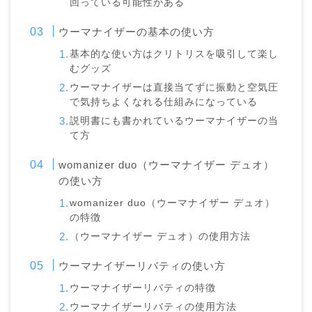
回っている可能性がある
ウーマナイザーの基本の使い方
基本的な使い方はクリトリスを吸引して楽し
むグッズ
ウーマナイザーは直接当てずに振動と空気圧
で気持ちよくなれる仕組みになっている
説明書にも書かれているウーマナイザーの当
て方
womanizer duo（ウーマナイザー デュオ）
の使い方
womanizer duo（ウーマナイザー デュオ）
の特徴
（ウーマナイザー デュオ）の使用方法
ウーマナイザーリバティの使い方
ウーマナイザーリバティの特徴
ウーマナイザーリバティの使用方法