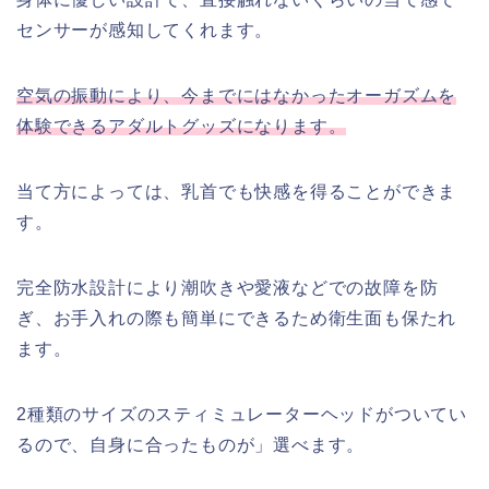
センサーが感知してくれます。
空気の振動により、今までにはなかったオーガズムを
体験できるアダルトグッズになります。
当て方によっては、乳首でも快感を得ることができま
す。
完全防水設計により潮吹きや愛液などでの故障を防
ぎ、お手入れの際も簡単にできるため衛生面も保たれ
ます。
2種類のサイズのスティミュレーターヘッドがついてい
るので、自身に合ったものが」選べます。