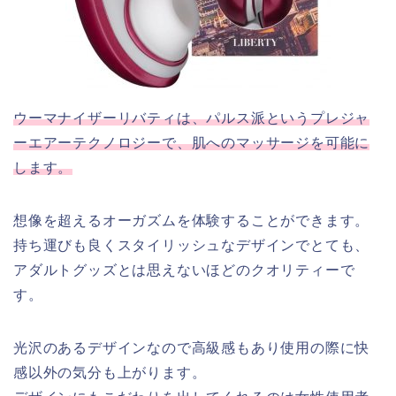
ウーマナイザーリバティは、パルス派というプレジャ
ーエアーテクノロジーで、肌へのマッサージを可能に
します。
想像を超えるオーガズムを体験することができます。
持ち運びも良くスタイリッシュなデザインでとても、
アダルトグッズとは思えないほどのクオリティーで
す。
光沢のあるデザインなので高級感もあり使用の際に快
感以外の気分も上がります。