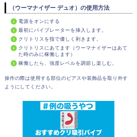
（ウーマナイザー デュオ）の使用方法
電源をオンにする
最初にバイブレーターを挿入します。
クリトリスを指で優しく剥きます。
クリトリスにあてます（ウーマナイザーはあて
た時のみに稼働します）
稼働したら、強度レベルを調節し楽しむ。
操作の際は使用する部位のピアスや装飾品を取り外す
ようにしてください。