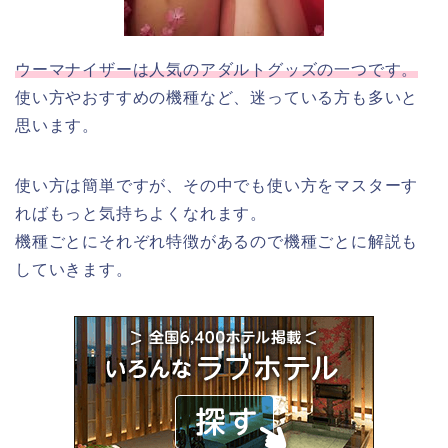
ウーマナイザーは人気のアダルトグッズの一つです。
使い方やおすすめの機種など、迷っている方も多いと
思います。
使い方は簡単ですが、その中でも使い方をマスターす
ればもっと気持ちよくなれます。
機種ごとにそれぞれ特徴があるので機種ごとに解説も
していきます。