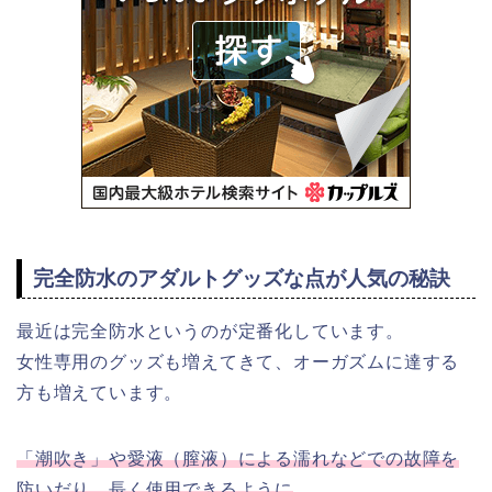
完全防水のアダルトグッズな点が人気の秘訣
最近は完全防水というのが定番化しています。
女性専用のグッズも増えてきて、オーガズムに達する
方も増えています。
「潮吹き」や愛液（膣液）による濡れなどでの故障を
防いだり、長く使用できるように