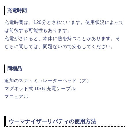
充電時間
充電時間は、120分とされています。使用状況によって
は前後する可能性もあります。
充電がされると、本体に熱を持つことがあります。そ
ちらに関しては、問題ないので安心してください。
同梱品
追加のスティミュレーターヘッド（大）
マグネット式 USB 充電ケーブル​
マニュアル
ウーマナイザーリバティの使用方法