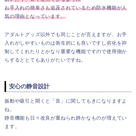
お手入れの簡単さも追及されているため防水機能が人
気の理由となっています。
アダルトグッズ以外でも同じことが言えますが、お手
入れがしやすいものは衛生的にも良いですし劣化を抑
制してくれたりとかなり重要な機能ですので使用側か
らするととてもありがたいですね。
安心の静音設計
振動や吸引と聞くと「音」に関してもきになりますよ
ね。
静音機能も日々改良が重ねられ静かなものが増えてい
ます。