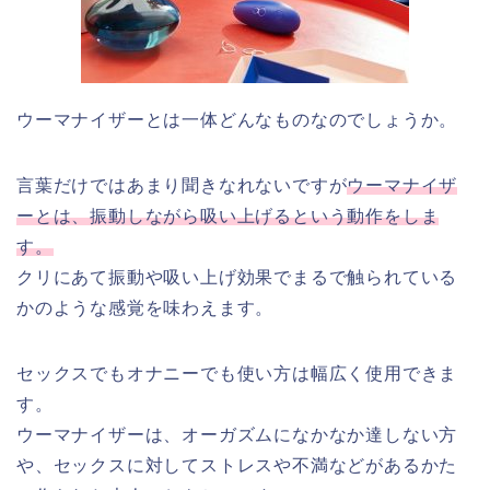
ウーマナイザーとは一体どんなものなのでしょうか。
言葉だけではあまり聞きなれないですが
ウーマナイザ
ーとは、振動しながら吸い上げるという動作をしま
す。
クリにあて振動や吸い上げ効果でまるで触られている
かのような感覚を味わえます。
セックスでもオナニーでも使い方は幅広く使用できま
す。
ウーマナイザーは、オーガズムになかなか達しない方
や、セックスに対してストレスや不満などがあるかた