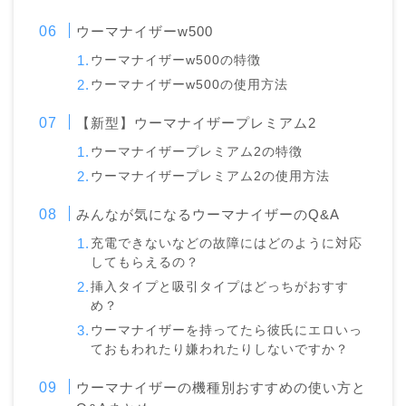
ウーマナイザーw500
ウーマナイザーw500の特徴
ウーマナイザーw500の使用方法
【新型】ウーマナイザープレミアム2
ウーマナイザープレミアム2の特徴
ウーマナイザープレミアム2の使用方法
みんなが気になるウーマナイザーのQ&A
充電できないなどの故障にはどのように対応
してもらえるの？
挿入タイプと吸引タイプはどっちがおすす
め？
ウーマナイザーを持ってたら彼氏にエロいっ
ておもわれたり嫌われたりしないですか？
ウーマナイザーの機種別おすすめの使い方と