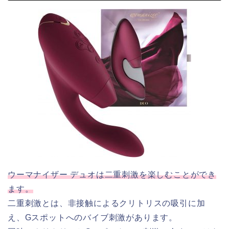
ウーマナイザー デュオは二重刺激を楽しむことができ
ます。
二重刺激とは、非接触によるクリトリスの吸引に加
え、Gスポットへのバイブ刺激があります。