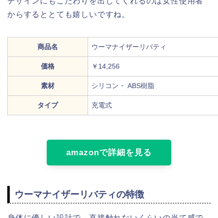
デザインにもこだわりを出してくれるのは女性使用者
からするととても嬉しいですね。
商品名
ウーマナイザーリバティ
価格
￥14,256
素材
シリコン・ ABS樹脂
タイプ
充電式
amazonで詳細を見る
ウーマナイザーリバティの特徴
身体に優しい設計で、直接触れないくらいの当て感で