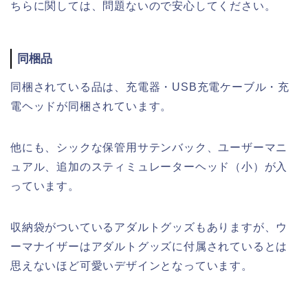
ちらに関しては、問題ないので安心してください。
同梱品
同梱されている品は、充電器・USB充電ケーブル・充
電ヘッドが同梱されています。
他にも、シックな保管用サテンバック、ユーザーマニ
ュアル、追加のスティミュレーターヘッド（小）が入
っています。
収納袋がついているアダルトグッズもありますが、ウ
ーマナイザーはアダルトグッズに付属されているとは
思えないほど可愛いデザインとなっています。